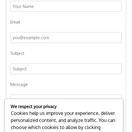
Email
Subject
Message
We respect your privacy
Cookies help us improve your experience, deliver
personalized content, and analyze traffic. You can
choose which cookies to allow by clicking