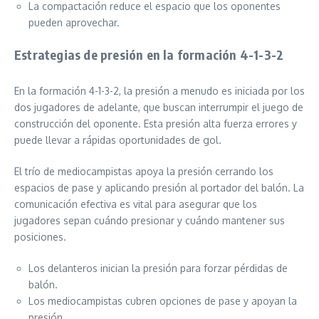
La compactación reduce el espacio que los oponentes
pueden aprovechar.
Estrategias de presión en la formación 4-1-3-2
En la formación 4-1-3-2, la presión a menudo es iniciada por los
dos jugadores de adelante, que buscan interrumpir el juego de
construcción del oponente. Esta presión alta fuerza errores y
puede llevar a rápidas oportunidades de gol.
El trío de mediocampistas apoya la presión cerrando los
espacios de pase y aplicando presión al portador del balón. La
comunicación efectiva es vital para asegurar que los
jugadores sepan cuándo presionar y cuándo mantener sus
posiciones.
Los delanteros inician la presión para forzar pérdidas de
balón.
Los mediocampistas cubren opciones de pase y apoyan la
presión.