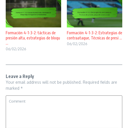
Formación 4-1-3-2: tácticas de
Formación 4-1-3-2: Estrategias de
presión alta, estrategias de bloqu
contraataque, Técnicas de presi ...
...
06/02/2026
06/02/2026
Leave a Reply
Your email address will not be published.
Required fields are
marked
*