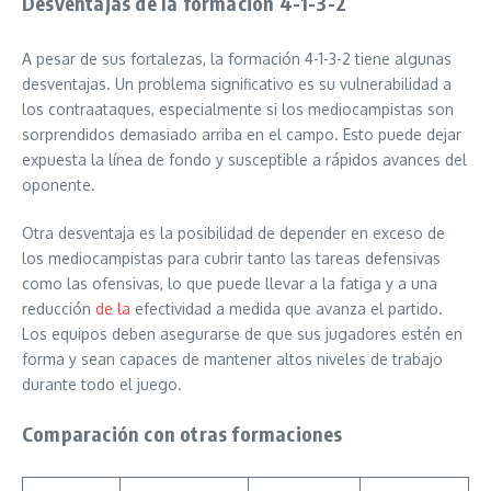
Desventajas de la formación 4-1-3-2
A pesar de sus fortalezas, la formación 4-1-3-2 tiene algunas
desventajas. Un problema significativo es su vulnerabilidad a
los contraataques, especialmente si los mediocampistas son
sorprendidos demasiado arriba en el campo. Esto puede dejar
expuesta la línea de fondo y susceptible a rápidos avances del
oponente.
Otra desventaja es la posibilidad de depender en exceso de
los mediocampistas para cubrir tanto las tareas defensivas
como las ofensivas, lo que puede llevar a la fatiga y a una
reducción
de la
efectividad a medida que avanza el partido.
Los equipos deben asegurarse de que sus jugadores estén en
forma y sean capaces de mantener altos niveles de trabajo
durante todo el juego.
Comparación con otras formaciones