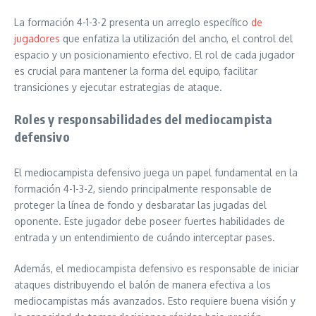
La formación 4-1-3-2 presenta un arreglo específico
de
jugadores
que enfatiza la utilización del ancho, el control del
espacio y un posicionamiento efectivo. El rol de cada jugador
es crucial para mantener la forma del equipo, facilitar
transiciones y ejecutar estrategias de ataque.
Roles y responsabilidades del mediocampista
defensivo
El mediocampista defensivo juega un papel fundamental en la
formación 4-1-3-2, siendo principalmente responsable de
proteger la línea de fondo y desbaratar las jugadas del
oponente. Este jugador debe poseer fuertes habilidades de
entrada y un entendimiento de cuándo interceptar pases.
Además, el mediocampista defensivo es responsable de iniciar
ataques distribuyendo el balón de manera efectiva a los
mediocampistas más avanzados. Esto requiere buena visión y