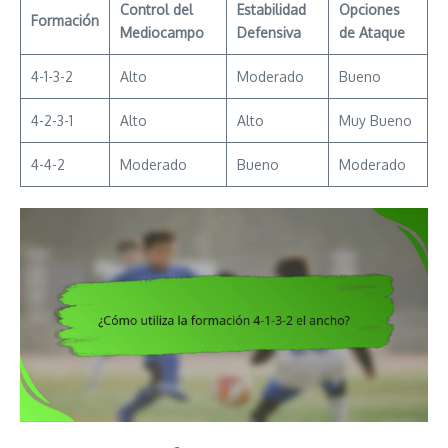
Control del
Estabilidad
Opciones
Formación
Mediocampo
Defensiva
de Ataque
4-1-3-2
Alto
Moderado
Bueno
4-2-3-1
Alto
Alto
Muy Bueno
4-4-2
Moderado
Bueno
Moderado