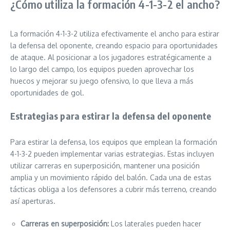
¿Cómo utiliza la formación 4-1-3-2 el ancho?
La formación 4-1-3-2 utiliza efectivamente el ancho para estirar
la defensa del oponente, creando espacio para oportunidades
de ataque. Al posicionar a los jugadores estratégicamente a
lo largo del campo, los equipos pueden aprovechar los
huecos y mejorar su juego ofensivo, lo que lleva a más
oportunidades de gol.
Estrategias para estirar la defensa del oponente
Para estirar la defensa, los equipos que emplean la formación
4-1-3-2 pueden implementar varias estrategias. Estas incluyen
utilizar carreras en superposición, mantener una posición
amplia y un movimiento rápido del balón. Cada una de estas
tácticas obliga a los defensores a cubrir más terreno, creando
así aperturas.
Carreras en superposición:
Los laterales pueden hacer