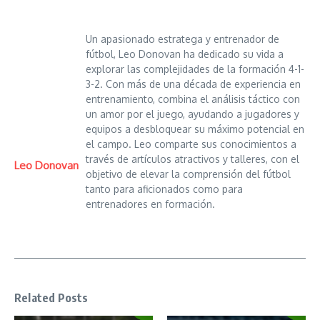
Un apasionado estratega y entrenador de
fútbol, Leo Donovan ha dedicado su vida a
explorar las complejidades de la formación 4-1-
3-2. Con más de una década de experiencia en
entrenamiento, combina el análisis táctico con
un amor por el juego, ayudando a jugadores y
equipos a desbloquear su máximo potencial en
el campo. Leo comparte sus conocimientos a
través de artículos atractivos y talleres, con el
Leo Donovan
objetivo de elevar la comprensión del fútbol
tanto para aficionados como para
entrenadores en formación.
Related Posts