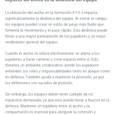
La utilización del ancho en la formación 4-1-3-2 impacta
significativamente la dinámica del equipo. Al estirar el campo,
los equipos pueden crear un estilo de juego más fluido que
fomenta el movimiento y el pase rápido. Esta dinámica puede
llevar a una mayor participación de los jugadores y un mejor
rendimiento general del equipo.
Cuando el ancho se utiliza efectivamente, se anima a los
jugadores a hacer carreras y crear espacio entre sí. Esto
fomenta un ambiente colaborativo, donde los jugadores
entienden sus roles y responsabilidades tanto en ataque como
en defensa. También ayuda a mantener la posesión, ya que
los defensores son sacados de posición.
Sin embargo, los equipos deben tener cuidado de no
esparcirse demasiado, ya que esto puede llevar a huecos en la
defensa. Mantener un equilibrio entre el ancho y la
compactación es esencial para asegurar la cohesión y