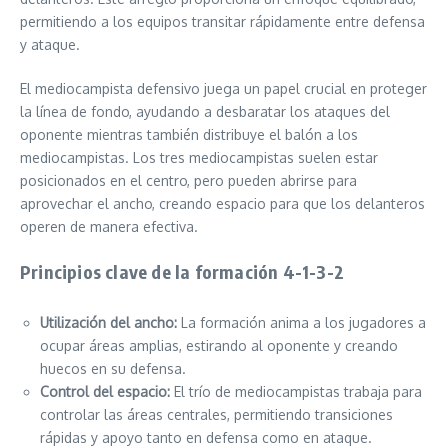
permitiendo a los equipos transitar rápidamente entre defensa
y ataque.
El mediocampista defensivo juega un papel crucial en proteger
la línea de fondo, ayudando a desbaratar los ataques del
oponente mientras también distribuye el balón a los
mediocampistas. Los tres mediocampistas suelen estar
posicionados en el centro, pero pueden abrirse para
aprovechar el ancho, creando espacio para que los delanteros
operen de manera efectiva.
Principios clave de la formación 4-1-3-2
Utilización del ancho:
La formación anima a los jugadores a
ocupar áreas amplias, estirando al oponente y creando
huecos en su defensa.
Control del espacio:
El trío de mediocampistas trabaja para
controlar las áreas centrales, permitiendo transiciones
rápidas y apoyo tanto en defensa como en ataque.