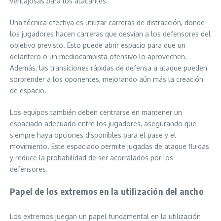
ventajosas para los atacantes.
Una técnica efectiva es utilizar carreras de distracción, donde
los jugadores hacen carreras que desvían a los defensores del
objetivo previsto. Esto puede abrir espacio para que un
delantero o un mediocampista ofensivo lo aprovechen.
Además, las transiciones rápidas de defensa a ataque pueden
sorprender a los oponentes, mejorando aún más la creación
de espacio.
Los equipos también deben centrarse en mantener un
espaciado adecuado entre los jugadores, asegurando que
siempre haya opciones disponibles para el pase y el
movimiento. Este espaciado permite jugadas de ataque fluidas
y reduce la probabilidad de ser acorralados por los
defensores.
Papel de los extremos en la utilización del ancho
Los extremos juegan un papel fundamental en la utilización