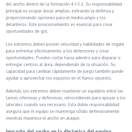
del ancho dentro de la formación 4-1-3-2. Su responsabilidad
principal es ocupar áreas amplias, estirando la defensa y
proporcionando opciones para el mediocampo y los
delanteros. Este posicionamiento es esencial para crear
oportunidades de gol.
Los extremos deben poseer velocidad y habilidades de regate
para enfrentar efectivamente a los defensores y crear
oportunidades. Pueden cortar hacia adentro para disparar o
entregar centros al área, dependiendo de la situación. Su
capacidad para cambiar rápidamente de juego también puede
ayudar a aprovechar los espacios en el flanco opuesto.
Además, los extremos deben mantener un equilibrio entre las
tareas ofensivas y defensivas, retrocediendo para apoyar a los
laterales cuando sea necesario. Esta doble responsabilidad
asegura que el equipo se mantenga sólido defensivamente
mientras maximiza el ancho en ataque.
Impacto del ancho en la dinámica del equipo