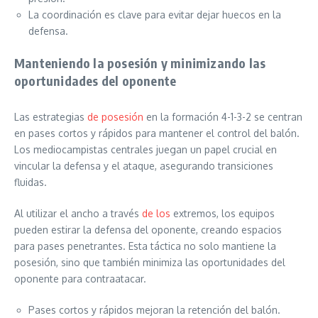
La coordinación es clave para evitar dejar huecos en la
defensa.
Manteniendo la posesión y minimizando las
oportunidades del oponente
Las estrategias
de posesión
en la formación 4-1-3-2 se centran
en pases cortos y rápidos para mantener el control del balón.
Los mediocampistas centrales juegan un papel crucial en
vincular la defensa y el ataque, asegurando transiciones
fluidas.
Al utilizar el ancho a través
de los
extremos, los equipos
pueden estirar la defensa del oponente, creando espacios
para pases penetrantes. Esta táctica no solo mantiene la
posesión, sino que también minimiza las oportunidades del
oponente para contraatacar.
Pases cortos y rápidos mejoran la retención del balón.