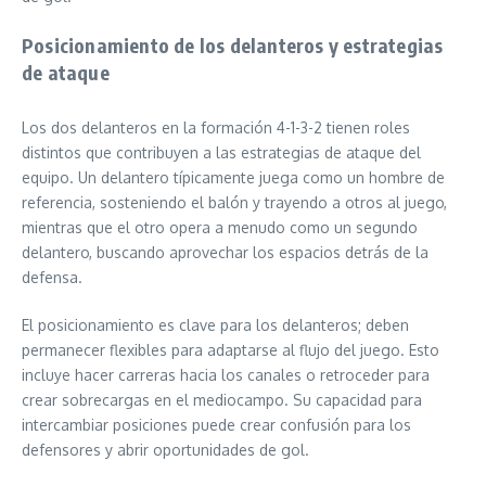
Posicionamiento de los delanteros y estrategias
de ataque
Los dos delanteros en la formación 4-1-3-2 tienen roles
distintos que contribuyen a las estrategias de ataque del
equipo. Un delantero típicamente juega como un hombre de
referencia, sosteniendo el balón y trayendo a otros al juego,
mientras que el otro opera a menudo como un segundo
delantero, buscando aprovechar los espacios detrás de la
defensa.
El posicionamiento es clave para los delanteros; deben
permanecer flexibles para adaptarse al flujo del juego. Esto
incluye hacer carreras hacia los canales o retroceder para
crear sobrecargas en el mediocampo. Su capacidad para
intercambiar posiciones puede crear confusión para los
defensores y abrir oportunidades de gol.