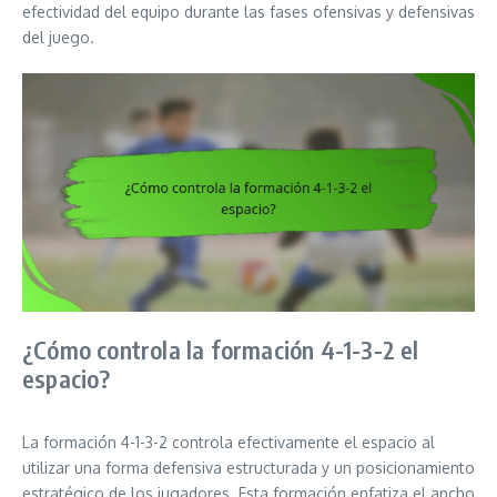
efectividad del equipo durante las fases ofensivas y defensivas
del juego.
¿Cómo controla la formación 4-1-3-2 el
espacio?
La formación 4-1-3-2 controla efectivamente el espacio al
utilizar una forma defensiva estructurada y un posicionamiento
estratégico de los jugadores. Esta formación enfatiza el ancho