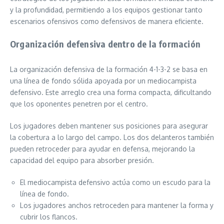
y la profundidad, permitiendo a los equipos gestionar tanto
escenarios ofensivos como defensivos de manera eficiente.
Organización defensiva dentro de la formación
La organización defensiva de la formación 4-1-3-2 se basa en
una línea de fondo sólida apoyada por un mediocampista
defensivo. Este arreglo crea una forma compacta, dificultando
que los oponentes penetren por el centro.
Los jugadores deben mantener sus posiciones para asegurar
la cobertura a lo largo del campo. Los dos delanteros también
pueden retroceder para ayudar en defensa, mejorando la
capacidad del equipo para absorber presión.
El mediocampista defensivo actúa como un escudo para la
línea de fondo.
Los jugadores anchos retroceden para mantener la forma y
cubrir los flancos.