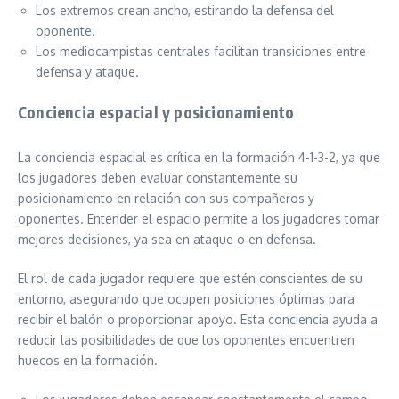
Los extremos crean ancho, estirando la defensa del
oponente.
Los mediocampistas centrales facilitan transiciones entre
defensa y ataque.
Conciencia espacial y posicionamiento
La conciencia espacial es crítica en la formación 4-1-3-2, ya que
los jugadores deben evaluar constantemente su
posicionamiento en relación con sus compañeros y
oponentes. Entender el espacio permite a los jugadores tomar
mejores decisiones, ya sea en ataque o en defensa.
El rol de cada jugador requiere que estén conscientes de su
entorno, asegurando que ocupen posiciones óptimas para
recibir el balón o proporcionar apoyo. Esta conciencia ayuda a
reducir las posibilidades de que los oponentes encuentren
huecos en la formación.