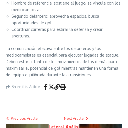
Hombre de referencia: sostiene el juego, se vincula con los
mediocampistas.
Segundo delantero: aprovecha espacios, busca
oportunidades de gol.
Coordinar carreras para estirar la defensa y crear
aperturas.
La comunicación efectiva entre los delanteros y los
mediocampistas es esencial para ejecutar jugadas de ataque.
Deben estar al tanto de los movimientos de los demás para
maximizar el potencial de gol mientras mantienen una forma
de equipo equilibrada durante las transiciones.
Share this Article
Previous Article
Next Article
Lateral
Análisi