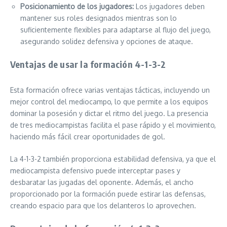
Posicionamiento de los jugadores:
Los jugadores deben
mantener sus roles designados mientras son lo
suficientemente flexibles para adaptarse al flujo del juego,
asegurando solidez defensiva y opciones de ataque.
Ventajas de usar la formación 4-1-3-2
Esta formación ofrece varias ventajas tácticas, incluyendo un
mejor control del mediocampo, lo que permite a los equipos
dominar la posesión y dictar el ritmo del juego. La presencia
de tres mediocampistas facilita el pase rápido y el movimiento,
haciendo más fácil crear oportunidades de gol.
La 4-1-3-2 también proporciona estabilidad defensiva, ya que el
mediocampista defensivo puede interceptar pases y
desbaratar las jugadas del oponente. Además, el ancho
proporcionado por la formación puede estirar las defensas,
creando espacio para que los delanteros lo aprovechen.