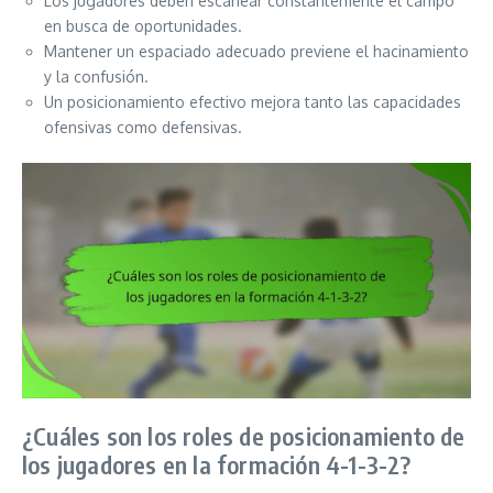
Los jugadores deben escanear constantemente el campo
en busca de oportunidades.
Mantener un espaciado adecuado previene el hacinamiento
y la confusión.
Un posicionamiento efectivo mejora tanto las capacidades
ofensivas como defensivas.
¿Cuáles son los roles de posicionamiento de
los jugadores en la formación 4-1-3-2?