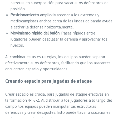
carreras en superposición para sacar a los defensores de
posición.
Posicionamiento amplio:
Mantener a los extremos y
mediocampistas anchos cerca de las líneas de banda ayuda
a estirar la defensa horizontalmente.
Movimiento rápido del balón:
Pases rápidos entre
jugadores pueden desplazar la defensa y aprovechar los
huecos.
Al combinar estas estrategias, los equipos pueden separar
efectivamente a los defensores, facilitando que los atacantes
encuentren espacio y oportunidades.
Creando espacio para jugadas de ataque
Crear espacio es crucial para jugadas de ataque efectivas en
la formación 4-1-3-2. Al distribuir a los jugadores a lo largo del
campo, los equipos pueden manipular las estructuras
defensivas y crear desajustes. Esto puede llevar a situaciones