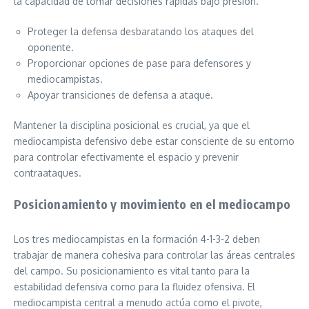
la capacidad de tomar decisiones rápidas bajo presión.
Proteger la defensa desbaratando los ataques del
oponente.
Proporcionar opciones de pase para defensores y
mediocampistas.
Apoyar transiciones de defensa a ataque.
Mantener la disciplina posicional es crucial, ya que el
mediocampista defensivo debe estar consciente de su entorno
para controlar efectivamente el espacio y prevenir
contraataques.
Posicionamiento y movimiento en el mediocampo
Los tres mediocampistas en la formación 4-1-3-2 deben
trabajar de manera cohesiva para controlar las áreas centrales
del campo. Su posicionamiento es vital tanto para la
estabilidad defensiva como para la fluidez ofensiva. El
mediocampista central a menudo actúa como el pivote,