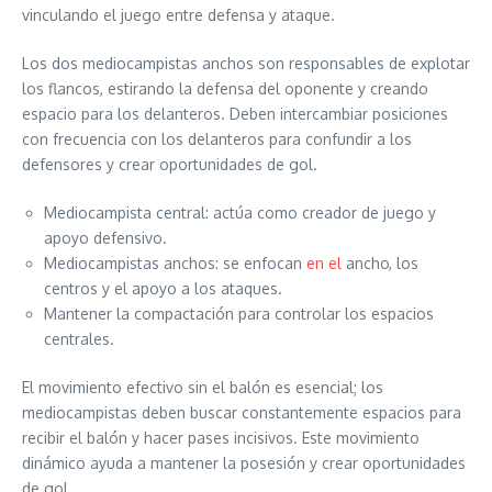
vinculando el juego entre defensa y ataque.
Los dos mediocampistas anchos son responsables de explotar
los flancos, estirando la defensa del oponente y creando
espacio para los delanteros. Deben intercambiar posiciones
con frecuencia con los delanteros para confundir a los
defensores y crear oportunidades de gol.
Mediocampista central: actúa como creador de juego y
apoyo defensivo.
Mediocampistas anchos: se enfocan
en el
ancho, los
centros y el apoyo a los ataques.
Mantener la compactación para controlar los espacios
centrales.
El movimiento efectivo sin el balón es esencial; los
mediocampistas deben buscar constantemente espacios para
recibir el balón y hacer pases incisivos. Este movimiento
dinámico ayuda a mantener la posesión y crear oportunidades
de gol.