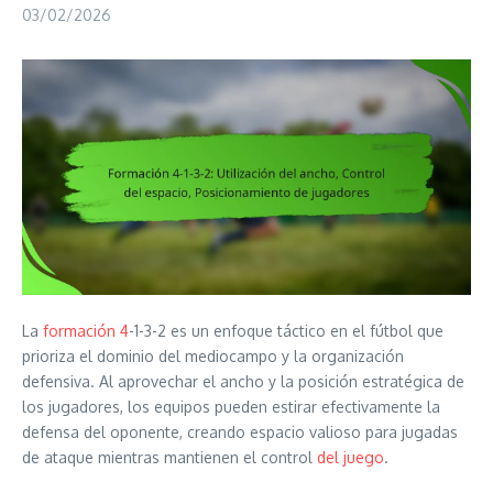
03/02/2026
La
formación 4
-1-3-2 es un enfoque táctico en el fútbol que
prioriza el dominio del mediocampo y la organización
defensiva. Al aprovechar el ancho y la posición estratégica de
los jugadores, los equipos pueden estirar efectivamente la
defensa del oponente, creando espacio valioso para jugadas
de ataque mientras mantienen el control
del juego
.