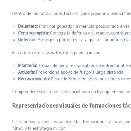
Dentro de las formaciones tácticas, cada jugador o unidad tiene
Delantero:
Principal goleador, a menudo posicionado en la 
Centrocampista:
Conecta la defensa y el ataque, controlan
Defensor:
Protege la portería y evita que los jugadores riv
En contextos militares, los roles pueden incluir:
Infantería:
Tropas de tierra responsables de enfrentar al e
Artillería:
Proporciona apoyo de fuego a larga distancia.
Reconocimiento:
Reúne información sobre posiciones y mo
Comprender estos roles es esencial para un trabajo en equipo 
Representaciones visuales de formaciones tác
Las representaciones visuales de las formaciones tácticas pu
fútbol y la estrategia militar: