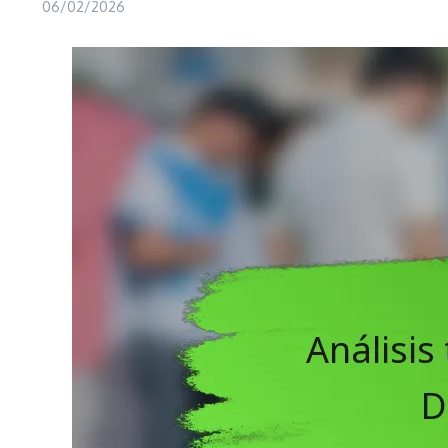
06/02/2026