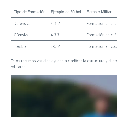
Tipo de Formación
Ejemplo de Fútbol
Ejemplo Militar
Defensiva
4-4-2
Formación en lín
Ofensiva
4-3-3
Formación en cuñ
Flexible
3-5-2
Formación en co
Estos recursos visuales ayudan a clarificar la estructura y el
militares.