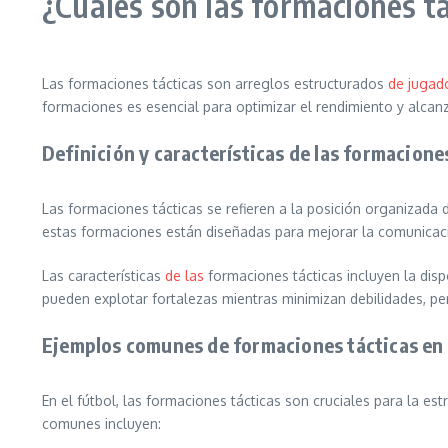
¿Cuáles son las formaciones tá
Las formaciones tácticas son arreglos estructurados
de jugad
formaciones es esencial para optimizar el rendimiento y alcanz
Definición y características de las formacione
Las formaciones tácticas se refieren a la posición organizada 
estas formaciones están diseñadas para mejorar la comunicaci
Las características
de las
formaciones tácticas incluyen la disp
pueden explotar fortalezas mientras minimizan debilidades, 
Ejemplos comunes de formaciones tácticas en 
En el fútbol, las formaciones tácticas son cruciales para la e
comunes incluyen: