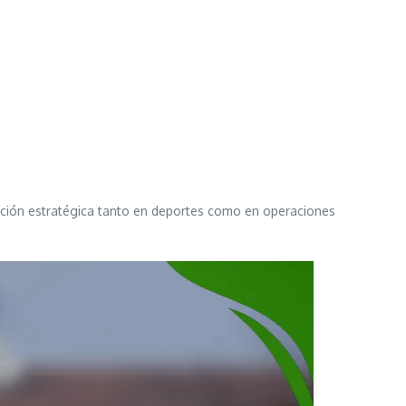
jecución estratégica tanto en deportes como en operaciones