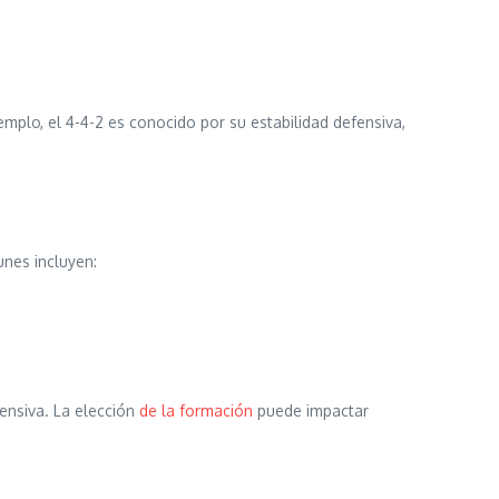
mplo, el 4-4-2 es conocido por su estabilidad defensiva,
unes incluyen:
ensiva. La elección
de la formación
puede impactar