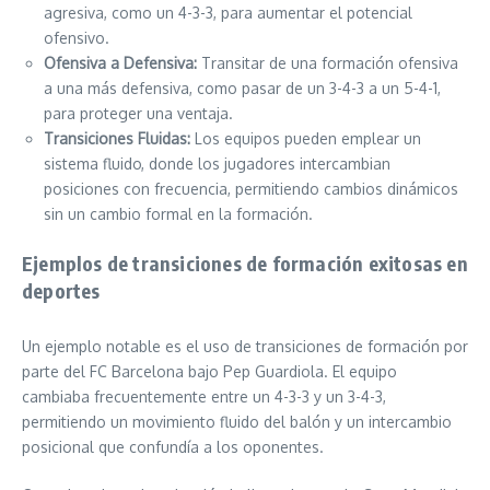
agresiva, como un 4-3-3, para aumentar el potencial
ofensivo.
Ofensiva a Defensiva:
Transitar de una formación ofensiva
a una más defensiva, como pasar de un 3-4-3 a un 5-4-1,
para proteger una ventaja.
Transiciones Fluidas:
Los equipos pueden emplear un
sistema fluido, donde los jugadores intercambian
posiciones con frecuencia, permitiendo cambios dinámicos
sin un cambio formal en la formación.
Ejemplos de transiciones de formación exitosas en
deportes
Un ejemplo notable es el uso de transiciones de formación por
parte del FC Barcelona bajo Pep Guardiola. El equipo
cambiaba frecuentemente entre un 4-3-3 y un 3-4-3,
permitiendo un movimiento fluido del balón y un intercambio
posicional que confundía a los oponentes.