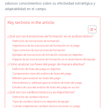
valiosos conocimientos sobre su efectividad estratégica y
adaptabilidad en el campo.
Key sections in the article:
¿Qué son las transiciones de formación en el análisis táctico?
Definición de transiciones de formación
Importancia de las transiciones de formación en el juego
Tipos comunes de transiciones de formación
Ejemplos de transiciones de formación exitosas en deportes
Impacto de las transiciones de formación en el rendimiento del equipo
¿Cómo analizar las fases del juego de manera efectiva?
Definición de fases del juego en deportes
Componentes clave del análisis de fases del juego
Métodos para evaluar las fases del juego
Herramientas y software para el análisis de fases del juego
Estudios de caso del análisis de fases del juego en acción
¿Qué son los cambios tácticos y su importancia?
Definición de cambios tácticos
Tipos de cambios tácticos en deportes de equipo
Cuándo implementar cambios tácticos durante un juego