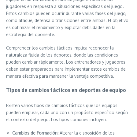
jugadores en respuesta a situaciones específicas del juego.
Estos cambios pueden ocurrir durante varias fases del juego,
como ataque, defensa o transiciones entre ambas. El objetivo
es optimizar el rendimiento y explotar debilidades en la
estrategia del oponente.
Comprender los cambios tácticos implica reconocer la
naturaleza fluida de los deportes, donde las condiciones
pueden cambiar rápidamente. Los entrenadores y jugadores
deben estar preparados para implementar estos cambios de
manera efectiva para mantener la ventaja competitiva.
Tipos de cambios tácticos en deportes de equipo
Existen varios tipos de cambios tácticos que los equipos
pueden emplear, cada uno con un propósito específico según
el contexto del juego. Los tipos comunes incluyen:
Cambios de Formación:
Alterar la disposición de los