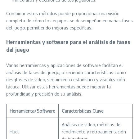
Combinar estos métodos puede proporcionar una visión
completa de cómo los equipos se desempeñan en varias fases
del juego, permitiendo mejoras específicas.
Herramientas y software para el análisis de fases
del juego
Varias herramientas y aplicaciones de software facilitan el
análisis de fases del juego, ofreciendo características como
desgloses de video, seguimiento estadístico y visualización
táctica. Utilizar estas herramientas puede mejorar la
profundidad y precisión de su análisis.
Herramienta/Software
Características Clave
Análisis de video, métricas de
Hudl
rendimiento y retroalimentación
de jugadores.