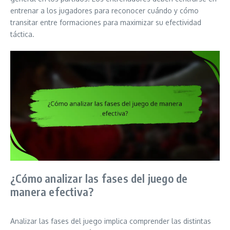
entrenar a los jugadores para reconocer cuándo y cómo
transitar entre formaciones para maximizar su efectividad
táctica.
¿Cómo analizar las fases del juego de
manera efectiva?
Analizar las fases del juego implica comprender las distintas