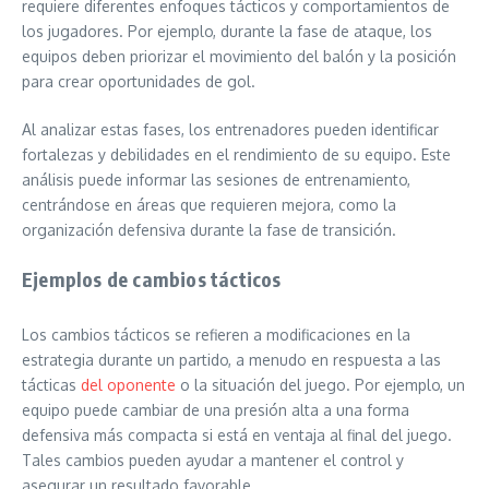
requiere diferentes enfoques tácticos y comportamientos de
los jugadores. Por ejemplo, durante la fase de ataque, los
equipos deben priorizar el movimiento del balón y la posición
para crear oportunidades de gol.
Al analizar estas fases, los entrenadores pueden identificar
fortalezas y debilidades en el rendimiento de su equipo. Este
análisis puede informar las sesiones de entrenamiento,
centrándose en áreas que requieren mejora, como la
organización defensiva durante la fase de transición.
Ejemplos de cambios tácticos
Los cambios tácticos se refieren a modificaciones en la
estrategia durante un partido, a menudo en respuesta a las
tácticas
del oponente
o la situación del juego. Por ejemplo, un
equipo puede cambiar de una presión alta a una forma
defensiva más compacta si está en ventaja al final del juego.
Tales cambios pueden ayudar a mantener el control y
asegurar un resultado favorable.