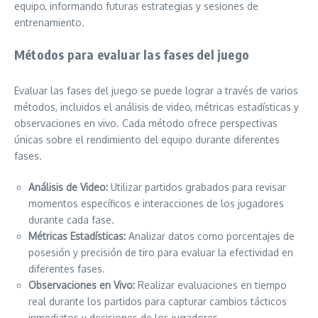
equipo, informando futuras estrategias y sesiones de
entrenamiento.
Métodos para evaluar las fases del juego
Evaluar las fases del juego se puede lograr a través de varios
métodos, incluidos el análisis de video, métricas estadísticas y
observaciones en vivo. Cada método ofrece perspectivas
únicas sobre el rendimiento del equipo durante diferentes
fases.
Análisis de Video:
Utilizar partidos grabados para revisar
momentos específicos e interacciones de los jugadores
durante cada fase.
Métricas Estadísticas:
Analizar datos como porcentajes de
posesión y precisión de tiro para evaluar la efectividad en
diferentes fases.
Observaciones en Vivo:
Realizar evaluaciones en tiempo
real durante los partidos para capturar cambios tácticos
inmediatos y decisiones de los jugadores.