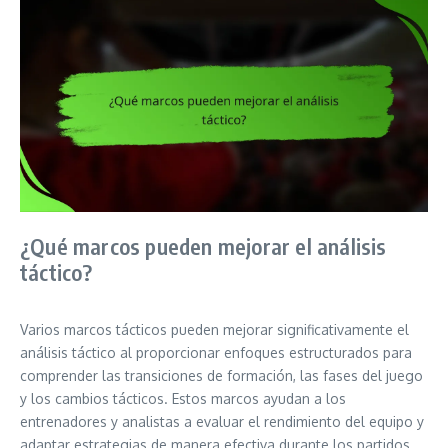
¿Qué marcos pueden mejorar el análisis
táctico?
Varios marcos tácticos pueden mejorar significativamente el
análisis táctico al proporcionar enfoques estructurados para
comprender las transiciones de formación, las fases del juego
y los cambios tácticos. Estos marcos ayudan a los
entrenadores y analistas a evaluar el rendimiento del equipo y
adaptar estrategias de manera efectiva durante los partidos.