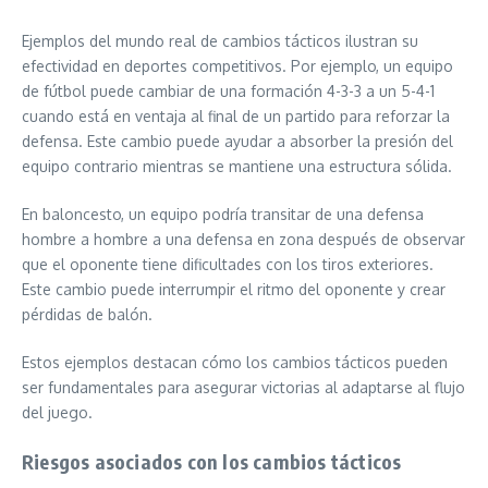
Ejemplos del mundo real de cambios tácticos ilustran su
efectividad en deportes competitivos. Por ejemplo, un equipo
de fútbol puede cambiar de una formación 4-3-3 a un 5-4-1
cuando está en ventaja al final de un partido para reforzar la
defensa. Este cambio puede ayudar a absorber la presión del
equipo contrario mientras se mantiene una estructura sólida.
En baloncesto, un equipo podría transitar de una defensa
hombre a hombre a una defensa en zona después de observar
que el oponente tiene dificultades con los tiros exteriores.
Este cambio puede interrumpir el ritmo del oponente y crear
pérdidas de balón.
Estos ejemplos destacan cómo los cambios tácticos pueden
ser fundamentales para asegurar victorias al adaptarse al flujo
del juego.
Riesgos asociados con los cambios tácticos