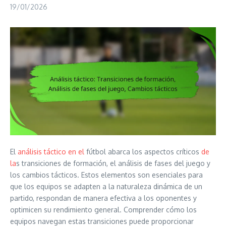
19/01/2026
El
análisis táctico
en el
fútbol abarca los aspectos críticos
de
la
s transiciones de formación, el análisis de fases del juego y
los cambios tácticos. Estos elementos son esenciales para
que los equipos se adapten a la naturaleza dinámica de un
partido, respondan de manera efectiva a los oponentes y
optimicen su rendimiento general. Comprender cómo los
equipos navegan estas transiciones puede proporcionar