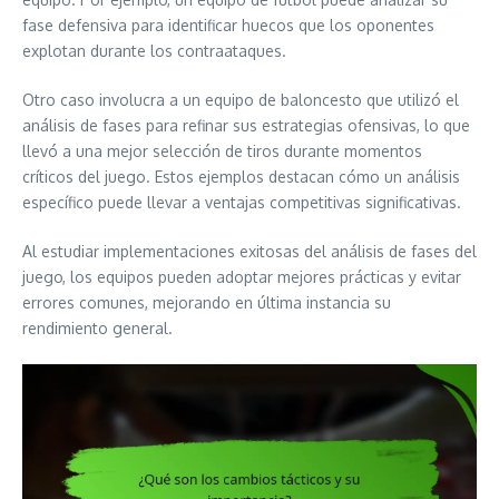
fase defensiva para identificar huecos que los oponentes
explotan durante los contraataques.
Otro caso involucra a un equipo de baloncesto que utilizó el
análisis de fases para refinar sus estrategias ofensivas, lo que
llevó a una mejor selección de tiros durante momentos
críticos del juego. Estos ejemplos destacan cómo un análisis
específico puede llevar a ventajas competitivas significativas.
Al estudiar implementaciones exitosas del análisis de fases del
juego, los equipos pueden adoptar mejores prácticas y evitar
errores comunes, mejorando en última instancia su
rendimiento general.