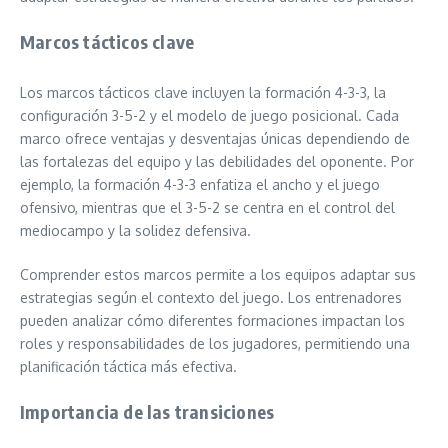
Marcos tácticos clave
Los marcos tácticos clave incluyen la formación 4-3-3, la
configuración 3-5-2 y el modelo de juego posicional. Cada
marco ofrece ventajas y desventajas únicas dependiendo de
las fortalezas del equipo y las debilidades del oponente. Por
ejemplo, la formación 4-3-3 enfatiza el ancho y el juego
ofensivo, mientras que el 3-5-2 se centra en el control del
mediocampo y la solidez defensiva.
Comprender estos marcos permite a los equipos adaptar sus
estrategias según el contexto del juego. Los entrenadores
pueden analizar cómo diferentes formaciones impactan los
roles y responsabilidades de los jugadores, permitiendo una
planificación táctica más efectiva.
Importancia de las transiciones