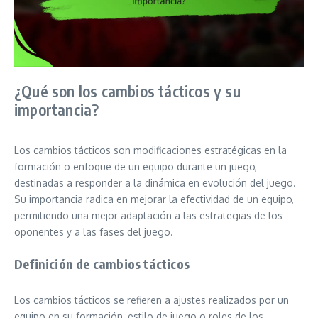
¿Qué son los cambios tácticos y su
importancia?
Los cambios tácticos son modificaciones estratégicas en la
formación o enfoque de un equipo durante un juego,
destinadas a responder a la dinámica en evolución del juego.
Su importancia radica en mejorar la efectividad de un equipo,
permitiendo una mejor adaptación a las estrategias de los
oponentes y a las fases del juego.
Definición de cambios tácticos
Los cambios tácticos se refieren a ajustes realizados por un
equipo en su formación, estilo de juego o roles de los