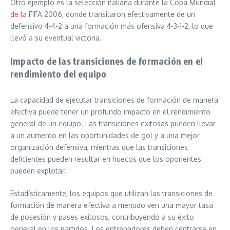
Otro ejemplo es la selección italiana durante la Copa Mundial
de la
FIFA 2006, donde transitaron efectivamente de un
defensivo 4-4-2 a una formación más ofensiva 4-3-1-2, lo que
llevó a su eventual victoria.
Impacto de las transiciones de formación en el
rendimiento del equipo
La capacidad de ejecutar transiciones de formación de manera
efectiva puede tener un profundo impacto en el rendimiento
general de un equipo. Las transiciones exitosas pueden llevar
a un aumento en las oportunidades de gol y a una mejor
organización defensiva, mientras que las transiciones
deficientes pueden resultar en huecos que los oponentes
pueden explotar.
Estadísticamente, los equipos que utilizan las transiciones de
formación de manera efectiva a menudo ven una mayor tasa
de posesión y pases exitosos, contribuyendo a su éxito
general en los partidos. Los entrenadores deben centrarse en