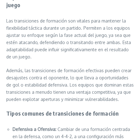
juego
Las transiciones de formación son vitales para mantener la
flexibilidad táctica durante un partido. Permiten a los equipos
ajustar su enfoque según la fase actual del juego, ya sea que
estén atacando, defendiendo o transitando entre ambas. Esta
adaptabilidad puede influir significativamente en el resultado
de un juego.
Además, las transiciones de formación efectivas pueden crear
desajustes contra el oponente, lo que lleva a oportunidades
de gol o estabilidad defensiva. Los equipos que dominan estas
transiciones a menudo tienen una ventaja competitiva, ya que
pueden explotar aperturas y minimizar vulnerabilidades.
Tipos comunes de transiciones de formación
Defensiva a Ofensiva:
Cambiar de una formación centrada
en la defensa, como un 4-4-2, a una configuración más