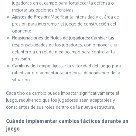
jugadores en el campo para fortalecer la defensa o
mejorar las opciones ofensivas.
Ajustes de Presión:
Modificar la intensidad y el área de
presión para interrumpir el juego de construcción del
oponente.
Reasignaciones de Roles de Jugadores:
Cambiar las
responsabilidades de los jugadores, como mover a un
delantero a un rol de mediocampo para controlar la
posesión.
Cambios de Tempo:
Ajustar la velocidad del juego para
ralentizarlo o aumentar la urgencia, dependiendo de la
situación.
Cada tipo de cambio puede impactar significativamente el
juego, requiriendo que los jugadores sean adaptables y
conscientes de sus roles dentro de la nueva estructura.
Cuándo implementar cambios tácticos durante un
juego