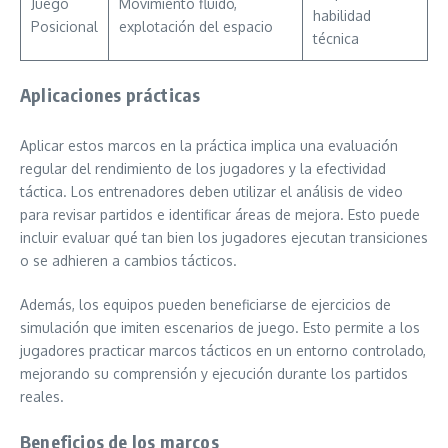
Juego
Movimiento fluido,
habilidad
Posicional
explotación del espacio
técnica
Aplicaciones prácticas
Aplicar estos marcos en la práctica implica una evaluación
regular del rendimiento de los jugadores y la efectividad
táctica. Los entrenadores deben utilizar el análisis de video
para revisar partidos e identificar áreas de mejora. Esto puede
incluir evaluar qué tan bien los jugadores ejecutan transiciones
o se adhieren a cambios tácticos.
Además, los equipos pueden beneficiarse de ejercicios de
simulación que imiten escenarios de juego. Esto permite a los
jugadores practicar marcos tácticos en un entorno controlado,
mejorando su comprensión y ejecución durante los partidos
reales.
Beneficios de los marcos