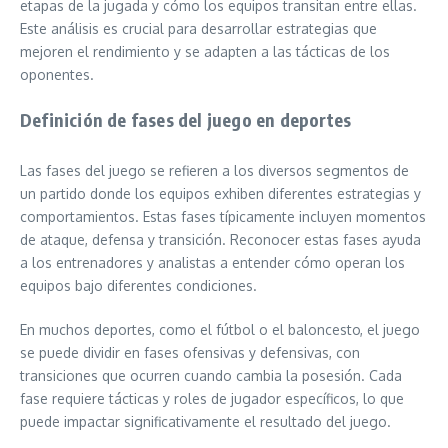
etapas de la jugada y cómo los equipos transitan entre ellas.
Este análisis es crucial para desarrollar estrategias que
mejoren el rendimiento y se adapten a las tácticas de los
oponentes.
Definición de fases del juego en deportes
Las fases del juego se refieren a los diversos segmentos de
un partido donde los equipos exhiben diferentes estrategias y
comportamientos. Estas fases típicamente incluyen momentos
de ataque, defensa y transición. Reconocer estas fases ayuda
a los entrenadores y analistas a entender cómo operan los
equipos bajo diferentes condiciones.
En muchos deportes, como el fútbol o el baloncesto, el juego
se puede dividir en fases ofensivas y defensivas, con
transiciones que ocurren cuando cambia la posesión. Cada
fase requiere tácticas y roles de jugador específicos, lo que
puede impactar significativamente el resultado del juego.