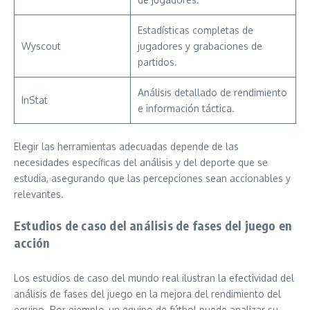
Estadísticas completas de
Wyscout
jugadores y grabaciones de
partidos.
Análisis detallado de rendimiento
InStat
e información táctica.
Elegir las herramientas adecuadas depende de las
necesidades específicas del análisis y del deporte que se
estudia, asegurando que las percepciones sean accionables y
relevantes.
Estudios de caso del análisis de fases del juego en
acción
Los estudios de caso del mundo real ilustran la efectividad del
análisis de fases del juego en la mejora del rendimiento del
equipo. Por ejemplo, un equipo de fútbol puede analizar su