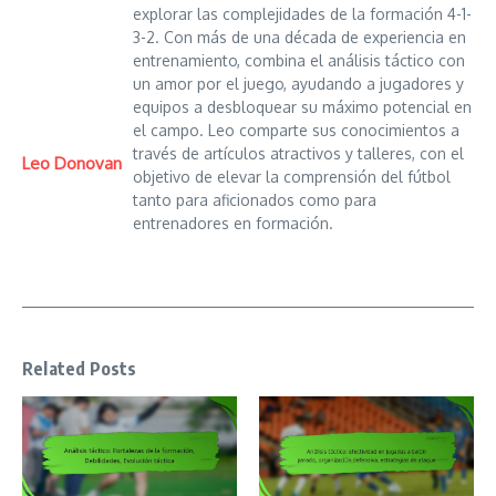
explorar las complejidades de la formación 4-1-
3-2. Con más de una década de experiencia en
entrenamiento, combina el análisis táctico con
un amor por el juego, ayudando a jugadores y
equipos a desbloquear su máximo potencial en
el campo. Leo comparte sus conocimientos a
través de artículos atractivos y talleres, con el
Leo Donovan
objetivo de elevar la comprensión del fútbol
tanto para aficionados como para
entrenadores en formación.
Related Posts