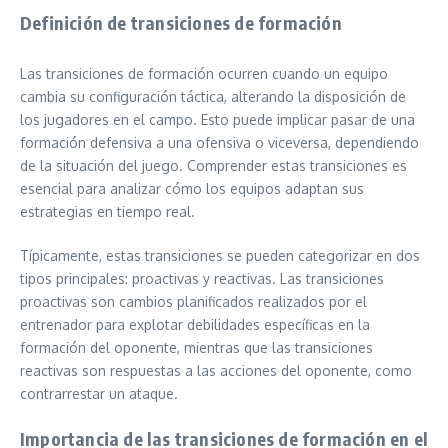
Definición de transiciones de formación
Las transiciones de formación ocurren cuando un equipo
cambia su configuración táctica, alterando la disposición de
los jugadores en el campo. Esto puede implicar pasar de una
formación defensiva a una ofensiva o viceversa, dependiendo
de la situación del juego. Comprender estas transiciones es
esencial para analizar cómo los equipos adaptan sus
estrategias en tiempo real.
Típicamente, estas transiciones se pueden categorizar en dos
tipos principales: proactivas y reactivas. Las transiciones
proactivas son cambios planificados realizados por el
entrenador para explotar debilidades específicas en la
formación del oponente, mientras que las transiciones
reactivas son respuestas a las acciones del oponente, como
contrarrestar un ataque.
Importancia de las transiciones de formación en el