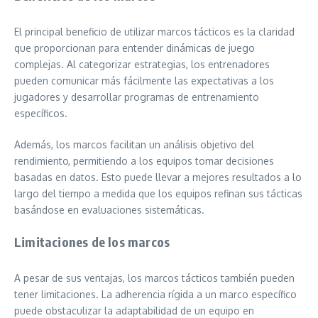
El principal beneficio de utilizar marcos tácticos es la claridad
que proporcionan para entender dinámicas de juego
complejas. Al categorizar estrategias, los entrenadores
pueden comunicar más fácilmente las expectativas a los
jugadores y desarrollar programas de entrenamiento
específicos.
Además, los marcos facilitan un análisis objetivo del
rendimiento, permitiendo a los equipos tomar decisiones
basadas en datos. Esto puede llevar a mejores resultados a lo
largo del tiempo a medida que los equipos refinan sus tácticas
basándose en evaluaciones sistemáticas.
Limitaciones de los marcos
A pesar de sus ventajas, los marcos tácticos también pueden
tener limitaciones. La adherencia rígida a un marco específico
puede obstaculizar la adaptabilidad de un equipo en