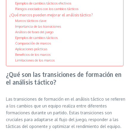
Ejemplos de cambios tácticos efectivos
Riesgos asociados con los cambios tácticos
¿Qué marcos pueden mejorar el análisis táctico?
Marcos tácticos clave
Importancia de las transiciones
Análisis de fases del juego
Ejemplos de cambios tácticos
Comparación de marcos
Aplicaciones prácticas
Beneficios de los marcos
Limitaciones de los marcos
¿Qué son las transiciones de formación en
el análisis táctico?
Las transiciones de formación en el análisis táctico se refieren
a los cambios que un equipo realiza entre diferentes
formaciones durante un partido. Estas transiciones son
cruciales para adaptarse al flujo del juego, responder a las
tácticas del oponente y optimizar el rendimiento del equipo.