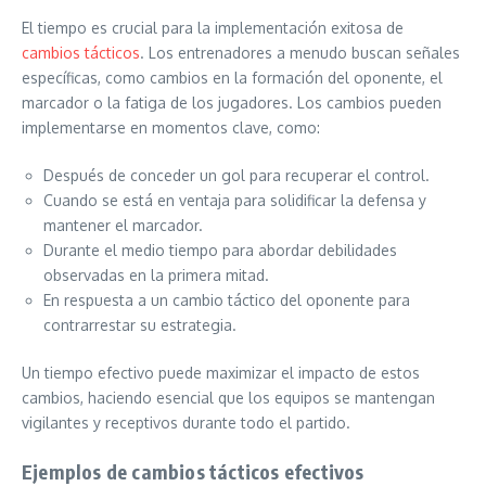
El tiempo es crucial para la implementación exitosa de
cambios tácticos
. Los entrenadores a menudo buscan señales
específicas, como cambios en la formación del oponente, el
marcador o la fatiga de los jugadores. Los cambios pueden
implementarse en momentos clave, como:
Después de conceder un gol para recuperar el control.
Cuando se está en ventaja para solidificar la defensa y
mantener el marcador.
Durante el medio tiempo para abordar debilidades
observadas en la primera mitad.
En respuesta a un cambio táctico del oponente para
contrarrestar su estrategia.
Un tiempo efectivo puede maximizar el impacto de estos
cambios, haciendo esencial que los equipos se mantengan
vigilantes y receptivos durante todo el partido.
Ejemplos de cambios tácticos efectivos