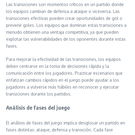
Las transiciones son momentos críticos en un partido donde
los equipos cambian de defensa a ataque o viceversa. Las
transiciones efectivas pueden crear oportunidades de gol o
prevenir goles. Los equipos que dominan estas transiciones a
menudo obtienen una ventaja competitiva, ya que pueden
explotar las vulnerabilidades de los oponentes durante estas
fases.
Para mejorar la efectividad de las transiciones, los equipos
deben centrarse en la toma de decisiones rápida y la
comunicación entre los jugadores. Practicar escenarios que
enfatizan cambios rápidos en el juego puede ayudar a los
jugadores a volverse más hábiles en reconocer y ejecutar
transiciones durante los partidos.
Análisis de fases del juego
El análisis de fases del juego implica desglosar un partido en
fases distintas: ataque, defensa y transición. Cada fase