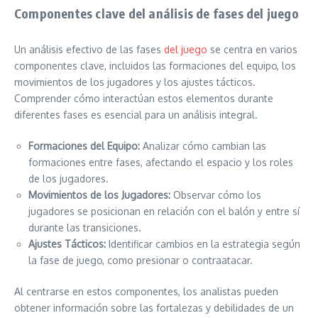
Componentes clave del análisis de fases del juego
Un análisis efectivo de las fases
del juego
se centra en varios
componentes clave, incluidos las formaciones del equipo, los
movimientos de los jugadores y los ajustes tácticos.
Comprender cómo interactúan estos elementos durante
diferentes fases es esencial para un análisis integral.
Formaciones del Equipo:
Analizar cómo cambian las
formaciones entre fases, afectando el espacio y los roles
de los jugadores.
Movimientos de los Jugadores:
Observar cómo los
jugadores se posicionan en relación con el balón y entre sí
durante las transiciones.
Ajustes Tácticos:
Identificar cambios en la estrategia según
la fase de juego, como presionar o contraatacar.
Al centrarse en estos componentes, los analistas pueden
obtener información sobre las fortalezas y debilidades de un