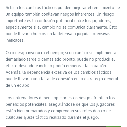
Si bien los cambios tácticos pueden mejorar el rendimiento de
un equipo, también conllevan riesgos inherentes. Un riesgo
importante es la confusión potencial entre los jugadores,
especialmente si el cambio no se comunica claramente. Esto
puede llevar a huecos en la defensa o jugadas ofensivas
ineficaces.
Otro riesgo involucra el tiempo; si un cambio se implementa
demasiado tarde o demasiado pronto, puede no producir el
efecto deseado e incluso podría empeorar la situación.
Además, la dependencia excesiva de los cambios tácticos
puede llevar a una falta de cohesión en la estrategia general
de un equipo.
Los entrenadores deben sopesar estos riesgos frente a los
beneficios potenciales, asegurándose de que los jugadores
estén bien preparados y comprendan sus roles dentro de
cualquier ajuste táctico realizado durante el juego.