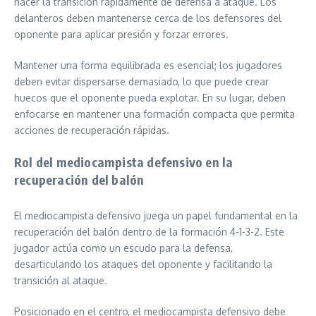
hacer la transición rápidamente de defensa a ataque. Los
delanteros deben mantenerse cerca de los defensores del
oponente para aplicar presión y forzar errores.
Mantener una forma equilibrada es esencial; los jugadores
deben evitar dispersarse demasiado, lo que puede crear
huecos que el oponente pueda explotar. En su lugar, deben
enfocarse en mantener una formación compacta que permita
acciones de recuperación rápidas.
Rol del mediocampista defensivo en la
recuperación del balón
El mediocampista defensivo juega un papel fundamental en la
recuperación del balón dentro de la formación 4-1-3-2. Este
jugador actúa como un escudo para la defensa,
desarticulando los ataques del oponente y facilitando la
transición al ataque.
Posicionado en el centro, el mediocampista defensivo debe