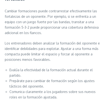
Cambiar formaciones puede contrarrestar efectivamente las
fortalezas de un oponente. Por ejemplo, si se enfrenta a un
equipo con un juego fuerte por las bandas, transitar a una
formación 5-3-2 puede proporcionar una cobertura defensiva
adicional en los flancos.
Los entrenadores deben analizar la formación del oponente e
identificar debilidades para explotar. Ajustar a una forma más
compacta puede limitar el espacio y forzar al oponente a
posiciones menos favorables.
Evalúa la efectividad de la formación actual durante el
partido.
Prepárate para cambiar de formación según los ajustes
tácticos del oponente.
Comunica claramente a los jugadores sobre sus nuevos
roles en la formación ajustada.