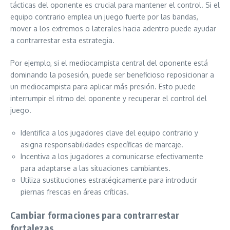
tácticas del oponente es crucial para mantener el control. Si el
equipo contrario emplea un juego fuerte por las bandas,
mover a los extremos o laterales hacia adentro puede ayudar
a contrarrestar esta estrategia.
Por ejemplo, si el mediocampista central del oponente está
dominando la posesión, puede ser beneficioso reposicionar a
un mediocampista para aplicar más presión. Esto puede
interrumpir el ritmo del oponente y recuperar el control del
juego.
Identifica a los jugadores clave del equipo contrario y
asigna responsabilidades específicas de marcaje.
Incentiva a los jugadores a comunicarse efectivamente
para adaptarse a las situaciones cambiantes.
Utiliza sustituciones estratégicamente para introducir
piernas frescas en áreas críticas.
Cambiar formaciones para contrarrestar
fortalezas