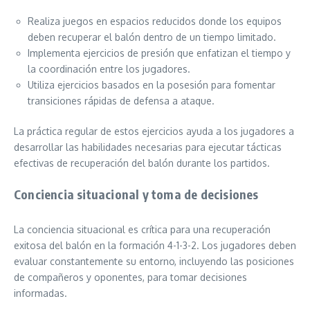
Realiza juegos en espacios reducidos donde los equipos
deben recuperar el balón dentro de un tiempo limitado.
Implementa ejercicios de presión que enfatizan el tiempo y
la coordinación entre los jugadores.
Utiliza ejercicios basados en la posesión para fomentar
transiciones rápidas de defensa a ataque.
La práctica regular de estos ejercicios ayuda a los jugadores a
desarrollar las habilidades necesarias para ejecutar tácticas
efectivas de recuperación del balón durante los partidos.
Conciencia situacional y toma de decisiones
La conciencia situacional es crítica para una recuperación
exitosa del balón en la formación 4-1-3-2. Los jugadores deben
evaluar constantemente su entorno, incluyendo las posiciones
de compañeros y oponentes, para tomar decisiones
informadas.