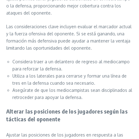
o la defensa, proporcionando mejor cobertura contra los
ataques del oponente.
Las consideraciones clave incluyen evaluar el marcador actual
y la fuerza ofensiva del oponente. Si se está ganando, una
formación más defensiva puede ayudar a mantener la ventaja
limitando las oportunidades del oponente.
Considera traer a un delantero de regreso al mediocampo
para reforzar la defensa.
Utiliza a los laterales para cerrarse y formar una línea de
tres en la defensa cuando sea necesario.
Asegúrate de que los mediocampistas sean disciplinados al
retroceder para apoyar la defensa.
Alterar las posiciones de los jugadores según las
tácticas del oponente
Ajustar las posiciones de los jugadores en respuesta a las