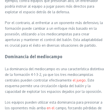
ejemplo, contra equipos que presionan alto, un entrenador
podría instruir al equipo a jugar pases más directos para
explotar el espacio detrás de la defensa.
Por el contrario, al enfrentar a un oponente más defensivo, la
formación puede cambiar a un enfoque más basado en la
posesión, utilizando a los mediocampistas para crear
aperturas y mantener el control del balón. Esta adaptabilidad
es crucial para el éxito en diversas situaciones de partido.
Dominancia del mediocampo
La dominancia del mediocampo es una característica distintiva
de la formación 4-1-3-2, ya que los tres mediocampistas
centrales pueden controlar efectivamente
el juego
. Este
esquema permite una circulación rápida del balón y la
capacidad de explotar los espacios dejados por la oposición.
Los equipos pueden utilizar esta dominancia para presionar a
los oponentes más arriba
en el
campo, forzando pérdidas de