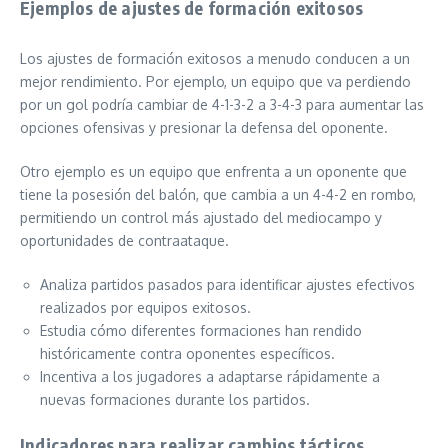
Ejemplos de ajustes de formación exitosos
Los ajustes de formación exitosos a menudo conducen a un
mejor rendimiento. Por ejemplo, un equipo que va perdiendo
por un gol podría cambiar de 4-1-3-2 a 3-4-3 para aumentar las
opciones ofensivas y presionar la defensa del oponente.
Otro ejemplo es un equipo que enfrenta a un oponente que
tiene la posesión del balón, que cambia a un 4-4-2 en rombo,
permitiendo un control más ajustado del mediocampo y
oportunidades de contraataque.
Analiza partidos pasados para identificar ajustes efectivos
realizados por equipos exitosos.
Estudia cómo diferentes formaciones han rendido
históricamente contra oponentes específicos.
Incentiva a los jugadores a adaptarse rápidamente a
nuevas formaciones durante los partidos.
Indicadores para realizar cambios tácticos