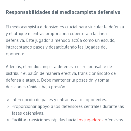
Responsabilidades del mediocampista defensivo
El mediocampista defensivo es crucial para vincular la defensa
y el ataque mientras proporciona cobertura a la línea
defensiva. Este jugador a menudo actúa como un escudo,
interceptando pases y desarticulando las jugadas del
oponente.
Además, el mediocampista defensivo es responsable de
distribuir el balón de manera efectiva, transicionándolo de
defensa a ataque. Debe mantener la posesión y tomar
decisiones rápidas bajo presión.
Intercepción de pases y entradas a los oponentes.
Proporcionar apoyo a los defensores centrales durante las
fases defensivas.
Facilitar transiciones rápidas hacia
los jugadores
ofensivos.