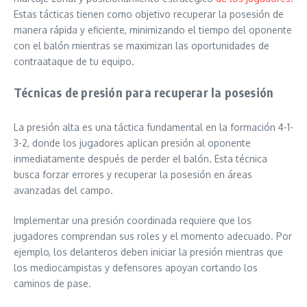
Estas tácticas tienen como objetivo recuperar la posesión de
manera rápida y eficiente, minimizando el tiempo del oponente
con el balón mientras se maximizan las oportunidades de
contraataque de tu equipo.
Técnicas de presión para recuperar la posesión
La presión alta es una táctica fundamental en la formación 4-1-
3-2, donde los jugadores aplican presión al oponente
inmediatamente después de perder el balón. Esta técnica
busca forzar errores y recuperar la posesión en áreas
avanzadas del campo.
Implementar una presión coordinada requiere que los
jugadores comprendan sus roles y el momento adecuado. Por
ejemplo, los delanteros deben iniciar la presión mientras que
los mediocampistas y defensores apoyan cortando los
caminos de pase.