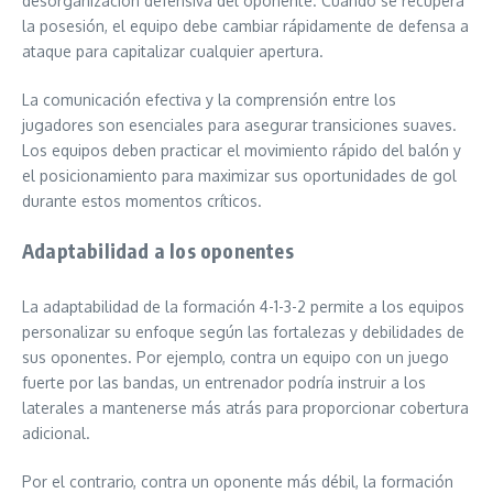
desorganización defensiva del oponente. Cuando se recupera
la posesión, el equipo debe cambiar rápidamente de defensa a
ataque para capitalizar cualquier apertura.
La comunicación efectiva y la comprensión entre los
jugadores son esenciales para asegurar transiciones suaves.
Los equipos deben practicar el movimiento rápido del balón y
el posicionamiento para maximizar sus oportunidades de gol
durante estos momentos críticos.
Adaptabilidad a los oponentes
La adaptabilidad de la formación 4-1-3-2 permite a los equipos
personalizar su enfoque según las fortalezas y debilidades de
sus oponentes. Por ejemplo, contra un equipo con un juego
fuerte por las bandas, un entrenador podría instruir a los
laterales a mantenerse más atrás para proporcionar cobertura
adicional.
Por el contrario, contra un oponente más débil, la formación