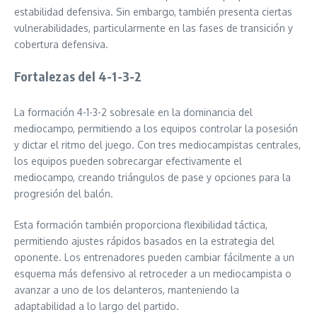
estabilidad defensiva. Sin embargo, también presenta ciertas
vulnerabilidades, particularmente en las fases de transición y
cobertura defensiva.
Fortalezas del 4-1-3-2
La formación 4-1-3-2 sobresale en la dominancia del
mediocampo, permitiendo a los equipos controlar la posesión
y dictar el ritmo del juego. Con tres mediocampistas centrales,
los equipos pueden sobrecargar efectivamente el
mediocampo, creando triángulos de pase y opciones para la
progresión del balón.
Esta formación también proporciona flexibilidad táctica,
permitiendo ajustes rápidos basados en la estrategia del
oponente. Los entrenadores pueden cambiar fácilmente a un
esquema más defensivo al retroceder a un mediocampista o
avanzar a uno de los delanteros, manteniendo la
adaptabilidad a lo largo del partido.