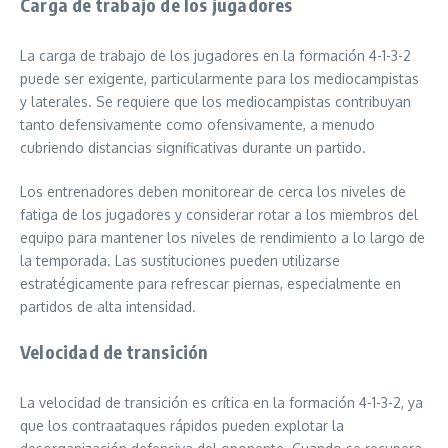
Carga de trabajo de los jugadores
La carga de trabajo de los jugadores en la formación 4-1-3-2
puede ser exigente, particularmente para los mediocampistas
y laterales. Se requiere que los mediocampistas contribuyan
tanto defensivamente como ofensivamente, a menudo
cubriendo distancias significativas durante un partido.
Los entrenadores deben monitorear de cerca los niveles de
fatiga de los jugadores y considerar rotar a los miembros del
equipo para mantener los niveles de rendimiento a lo largo de
la temporada. Las sustituciones pueden utilizarse
estratégicamente para refrescar piernas, especialmente en
partidos de alta intensidad.
Velocidad de transición
La velocidad de transición es crítica en la formación 4-1-3-2, ya
que los contraataques rápidos pueden explotar la