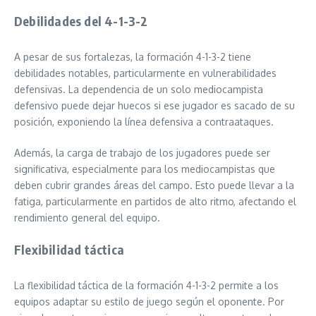
Debilidades del 4-1-3-2
A pesar de sus fortalezas, la formación 4-1-3-2 tiene
debilidades notables, particularmente en vulnerabilidades
defensivas. La dependencia de un solo mediocampista
defensivo puede dejar huecos si ese jugador es sacado de su
posición, exponiendo la línea defensiva a contraataques.
Además, la carga de trabajo de los jugadores puede ser
significativa, especialmente para los mediocampistas que
deben cubrir grandes áreas del campo. Esto puede llevar a la
fatiga, particularmente en partidos de alto ritmo, afectando el
rendimiento general del equipo.
Flexibilidad táctica
La flexibilidad táctica de la formación 4-1-3-2 permite a los
equipos adaptar su estilo de juego según el oponente. Por