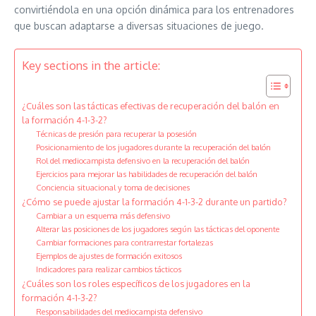
convirtiéndola en una opción dinámica para los entrenadores
que buscan adaptarse a diversas situaciones de juego.
Key sections in the article:
¿Cuáles son las tácticas efectivas de recuperación del balón en
la formación 4-1-3-2?
Técnicas de presión para recuperar la posesión
Posicionamiento de los jugadores durante la recuperación del balón
Rol del mediocampista defensivo en la recuperación del balón
Ejercicios para mejorar las habilidades de recuperación del balón
Conciencia situacional y toma de decisiones
¿Cómo se puede ajustar la formación 4-1-3-2 durante un partido?
Cambiar a un esquema más defensivo
Alterar las posiciones de los jugadores según las tácticas del oponente
Cambiar formaciones para contrarrestar fortalezas
Ejemplos de ajustes de formación exitosos
Indicadores para realizar cambios tácticos
¿Cuáles son los roles específicos de los jugadores en la
formación 4-1-3-2?
Responsabilidades del mediocampista defensivo