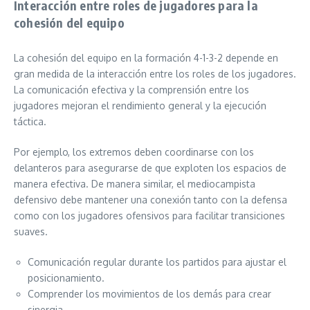
Interacción entre roles de jugadores para la
cohesión del equipo
La cohesión del equipo en la formación 4-1-3-2 depende en
gran medida de la interacción entre los roles de los jugadores.
La comunicación efectiva y la comprensión entre los
jugadores mejoran el rendimiento general y la ejecución
táctica.
Por ejemplo, los extremos deben coordinarse con los
delanteros para asegurarse de que exploten los espacios de
manera efectiva. De manera similar, el mediocampista
defensivo debe mantener una conexión tanto con la defensa
como con los jugadores ofensivos para facilitar transiciones
suaves.
Comunicación regular durante los partidos para ajustar el
posicionamiento.
Comprender los movimientos de los demás para crear
sinergia.