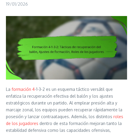
19/01/2026
La
formación 4
-1-3-2 es un esquema táctico versátil que
enfatiza la recuperación efectiva del balón y los ajustes
estratégicos durante un partido. Al emplear presión alta y
marcaje zonal, los equipos pueden recuperar rápidamente la
posesión y lanzar contraataques. Además, los distintos
roles
de los jugadores
dentro de esta formación mejoran tanto la
estabilidad defensiva como las capacidades ofensivas,