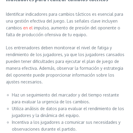
Identificar indicadores para cambios tácticos es esencial para
una gestión efectiva del juego. Las señales clave incluyen
cambios
en el
impulso, aumento de presión del oponente o
falta de producción ofensiva de tu equipo.
Los entrenadores deben monitorear el nivel de fatiga y
rendimiento de los jugadores, ya que los jugadores cansados
pueden tener dificultades para ejecutar el plan de juego de
manera efectiva. Además, observar la formación y estrategia
del oponente puede proporcionar información sobre los
ajustes necesarios.
Haz un seguimiento del marcador y del tiempo restante
para evaluar la urgencia de los cambios.
Utiliza análisis de datos para evaluar el rendimiento de los
jugadores y la dinámica del equipo.
Incentiva a los jugadores a comunicar sus necesidades y
observaciones durante el partido.