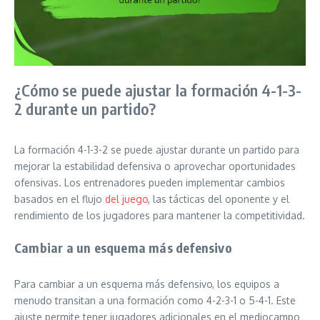
¿Cómo se puede ajustar la formación 4-1-3-
2 durante un partido?
La formación 4-1-3-2 se puede ajustar durante un partido para
mejorar la estabilidad defensiva o aprovechar oportunidades
ofensivas. Los entrenadores pueden implementar cambios
basados en el flujo
del juego
, las tácticas del oponente y el
rendimiento de los jugadores para mantener la competitividad.
Cambiar a un esquema más defensivo
Para cambiar a un esquema más defensivo, los equipos a
menudo transitan a una formación como 4-2-3-1 o 5-4-1. Este
ajuste permite tener jugadores adicionales en el mediocampo