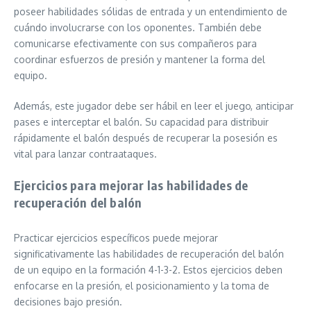
poseer habilidades sólidas de entrada y un entendimiento de
cuándo involucrarse con los oponentes. También debe
comunicarse efectivamente con sus compañeros para
coordinar esfuerzos de presión y mantener la forma del
equipo.
Además, este jugador debe ser hábil en leer el juego, anticipar
pases e interceptar el balón. Su capacidad para distribuir
rápidamente el balón después de recuperar la posesión es
vital para lanzar contraataques.
Ejercicios para mejorar las habilidades de
recuperación del balón
Practicar ejercicios específicos puede mejorar
significativamente las habilidades de recuperación del balón
de un equipo en la formación 4-1-3-2. Estos ejercicios deben
enfocarse en la presión, el posicionamiento y la toma de
decisiones bajo presión.