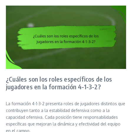
¿Cuáles son los roles específicos de los
jugadores en la formación 4-1-3-2?
La formación 4-1-3-2 presenta roles de jugadores distintos que
contribuyen tanto a la estabilidad defensiva como a la
capacidad ofensiva. Cada posición tiene responsabilidades
específicas que mejoran la dinámica y efectividad del equipo
en el campo.