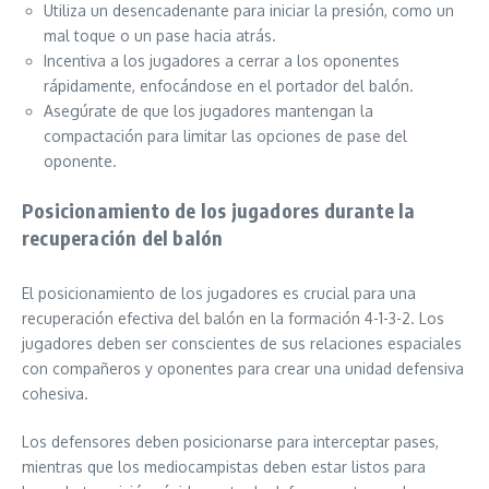
Utiliza un desencadenante para iniciar la presión, como un
mal toque o un pase hacia atrás.
Incentiva a los jugadores a cerrar a los oponentes
rápidamente, enfocándose en el portador del balón.
Asegúrate de que los jugadores mantengan la
compactación para limitar las opciones de pase del
oponente.
Posicionamiento de los jugadores durante la
recuperación del balón
El posicionamiento de los jugadores es crucial para una
recuperación efectiva del balón en la formación 4-1-3-2. Los
jugadores deben ser conscientes de sus relaciones espaciales
con compañeros y oponentes para crear una unidad defensiva
cohesiva.
Los defensores deben posicionarse para interceptar pases,
mientras que los mediocampistas deben estar listos para