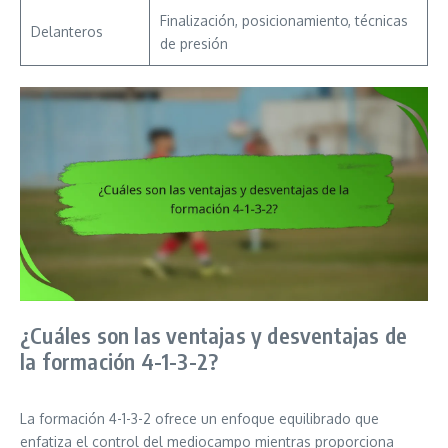
Finalización, posicionamiento, técnicas
Delanteros
de presión
¿Cuáles son las ventajas y desventajas de
la formación 4-1-3-2?
La formación 4-1-3-2 ofrece un enfoque equilibrado que
enfatiza el control del mediocampo mientras proporciona