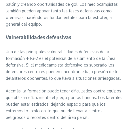
balón y creando oportunidades de gol. Los mediocampistas
también pueden apoyar tanto las fases defensivas como
ofensivas, haciéndolos fundamentales para la estrategia
general del equipo.
Vulnerabilidades defensivas
Una de las principales vulnerabilidades defensivas de la
formación 4-1-3-2 es el potencial de aislamiento de la línea
defensiva. Si el mediocampista defensivo es superado, los
defensores centrales pueden encontrarse bajo presión de los
delanteros oponentes, lo que lleva a situaciones arriesgadas.
Además, la formación puede tener dificultades contra equipos
que utilizan eficazmente el juego por las bandas. Los laterales
pueden estar estirados, dejando espacio para que los
extremos lo exploten, lo que puede llevar a centros
peligrosos o recortes dentro del área penal.