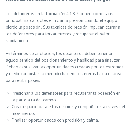
Los delanteros en la formación 4-1-3-2 tienen como tarea
principal marcar goles e iniciar la presión cuando el equipo
pierde la posesión. Sus técnicas de presión implican cerrar a
los defensores para forzar errores y recuperar el balón
rápidamente.
En términos de anotación, los delanteros deben tener un
agudo sentido del posicionamiento y habilidad para finalizar.
Deben capitalizar las oportunidades creadas por los extremos
y mediocampistas, a menudo haciendo carreras hacia el área
para recibir pases.
Presionar a los defensores para recuperar la posesión en
la parte alta del campo.
Crear espacio para ellos mismos y compañeros a través del
movimiento.
Finalizar oportunidades con precisión y calma.