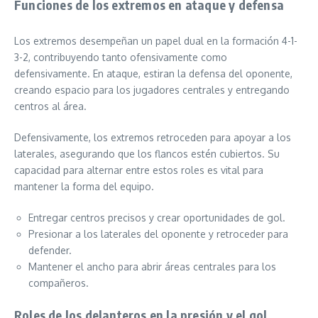
Funciones de los extremos en ataque y defensa
Los extremos desempeñan un papel dual en la formación 4-1-
3-2, contribuyendo tanto ofensivamente como
defensivamente. En ataque, estiran la defensa del oponente,
creando espacio para los jugadores centrales y entregando
centros al área.
Defensivamente, los extremos retroceden para apoyar a los
laterales, asegurando que los flancos estén cubiertos. Su
capacidad para alternar entre estos roles es vital para
mantener la forma del equipo.
Entregar centros precisos y crear oportunidades de gol.
Presionar a los laterales del oponente y retroceder para
defender.
Mantener el ancho para abrir áreas centrales para los
compañeros.
Roles de los delanteros en la presión y el gol