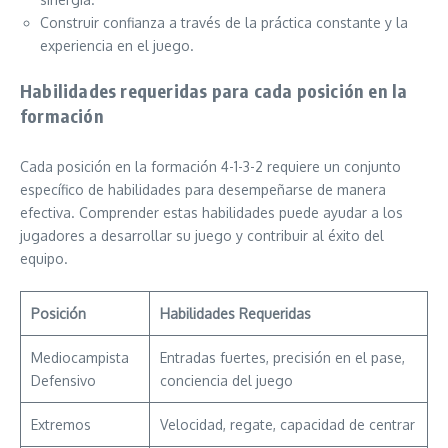
Construir confianza a través de la práctica constante y la
experiencia en el juego.
Habilidades requeridas para cada posición en la
formación
Cada posición en la formación 4-1-3-2 requiere un conjunto
específico de habilidades para desempeñarse de manera
efectiva. Comprender estas habilidades puede ayudar a los
jugadores a desarrollar su juego y contribuir al éxito del
equipo.
Posición
Habilidades Requeridas
Mediocampista
Entradas fuertes, precisión en el pase,
Defensivo
conciencia del juego
Extremos
Velocidad, regate, capacidad de centrar