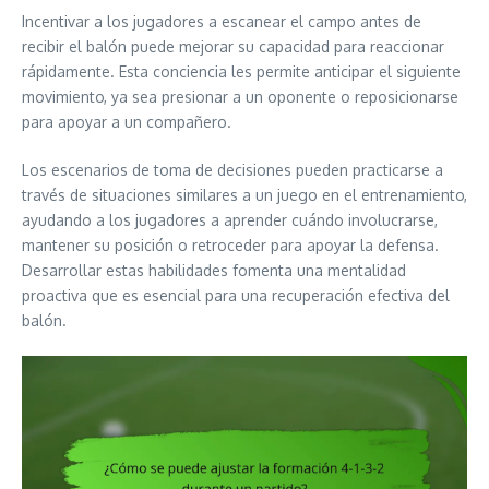
Incentivar a los jugadores a escanear el campo antes de
recibir el balón puede mejorar su capacidad para reaccionar
rápidamente. Esta conciencia les permite anticipar el siguiente
movimiento, ya sea presionar a un oponente o reposicionarse
para apoyar a un compañero.
Los escenarios de toma de decisiones pueden practicarse a
través de situaciones similares a un juego en el entrenamiento,
ayudando a los jugadores a aprender cuándo involucrarse,
mantener su posición o retroceder para apoyar la defensa.
Desarrollar estas habilidades fomenta una mentalidad
proactiva que es esencial para una recuperación efectiva del
balón.