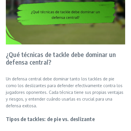
¿Qué técnicas de tackle debe dominar un
defensa central?
Un defensa central debe dominar tanto los tackles de pie
como los deslizantes para defender efectivamente contra los
jugadores oponentes. Cada técnica tiene sus propias ventajas
y riesgos, y entender cuándo usarlas es crucial para una
defensa exitosa.
Tipos de tackles: de pie vs. deslizante