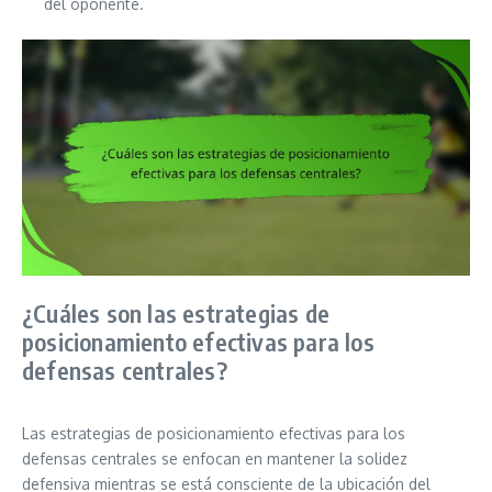
del oponente.
¿Cuáles son las estrategias de
posicionamiento efectivas para los
defensas centrales?
Las estrategias de posicionamiento efectivas para los
defensas centrales se enfocan en mantener la solidez
defensiva mientras se está consciente de la ubicación del