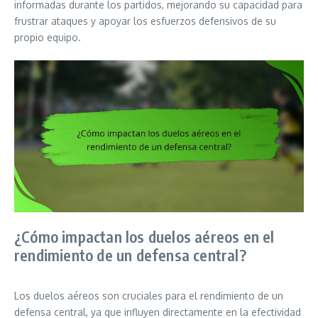
informadas durante los partidos, mejorando su capacidad para
frustrar ataques y apoyar los esfuerzos defensivos de su
propio equipo.
¿Cómo impactan los duelos aéreos en el
rendimiento de un defensa central?
Los duelos aéreos son cruciales para el rendimiento de un
defensa central, ya que influyen directamente en la efectividad