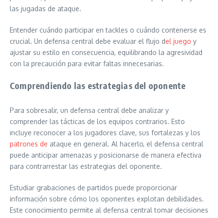
las jugadas de ataque.
Entender cuándo participar en tackles o cuándo contenerse es
crucial. Un defensa central debe evaluar el flujo d
el juego
y
ajustar su estilo en consecuencia, equilibrando la agresividad
con la precaución para evitar faltas innecesarias.
Comprendiendo las estrategias del oponente
Para sobresalir, un defensa central debe analizar y
comprender las tácticas de los equipos contrarios. Esto
incluye reconocer a los jugadores clave, sus fortalezas y los
patrones de
ataque en general. Al hacerlo, el defensa central
puede anticipar amenazas y posicionarse de manera efectiva
para contrarrestar las estrategias del oponente.
Estudiar grabaciones de partidos puede proporcionar
información sobre cómo los oponentes explotan debilidades.
Este conocimiento permite al defensa central tomar decisiones