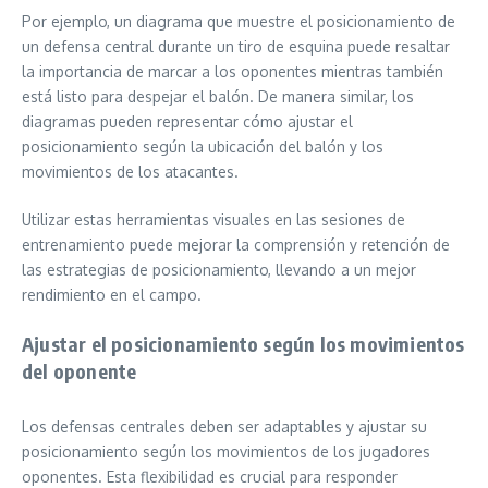
Por ejemplo, un diagrama que muestre el posicionamiento de
un defensa central durante un tiro de esquina puede resaltar
la importancia de marcar a los oponentes mientras también
está listo para despejar el balón. De manera similar, los
diagramas pueden representar cómo ajustar el
posicionamiento según la ubicación del balón y los
movimientos de los atacantes.
Utilizar estas herramientas visuales en las sesiones de
entrenamiento puede mejorar la comprensión y retención de
las estrategias de posicionamiento, llevando a un mejor
rendimiento en el campo.
Ajustar el posicionamiento según los movimientos
del oponente
Los defensas centrales deben ser adaptables y ajustar su
posicionamiento según los movimientos de los jugadores
oponentes. Esta flexibilidad es crucial para responder