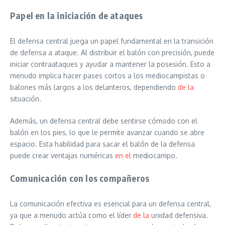
Papel en la iniciación de ataques
El defensa central juega un papel fundamental en la transición
de defensa a ataque. Al distribuir el balón con precisión, puede
iniciar contraataques y ayudar a mantener la posesión. Esto a
menudo implica hacer pases cortos a los mediocampistas o
balones más largos a los delanteros, dependiendo
de la
situación.
Además, un defensa central debe sentirse cómodo con el
balón en los pies, lo que le permite avanzar cuando se abre
espacio. Esta habilidad para sacar el balón de la defensa
puede crear ventajas numéricas
en el
mediocampo.
Comunicación con los compañeros
La comunicación efectiva es esencial para un defensa central,
ya que a menudo actúa como el líder
de la
unidad defensiva.