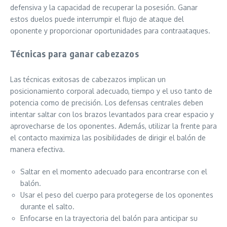
defensiva y la capacidad de recuperar la posesión. Ganar
estos duelos puede interrumpir el flujo de ataque del
oponente y proporcionar oportunidades para contraataques.
Técnicas para ganar cabezazos
Las técnicas exitosas de cabezazos implican un
posicionamiento corporal adecuado, tiempo y el uso tanto de
potencia como de precisión. Los defensas centrales deben
intentar saltar con los brazos levantados para crear espacio y
aprovecharse de los oponentes. Además, utilizar la frente para
el contacto maximiza las posibilidades de dirigir el balón de
manera efectiva.
Saltar en el momento adecuado para encontrarse con el
balón.
Usar el peso del cuerpo para protegerse de los oponentes
durante el salto.
Enfocarse en la trayectoria del balón para anticipar su