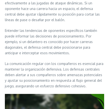
efectivamente a las jugadas de ataque dinámicas. Si un
oponente hace una carrera hacia un espacio, el defensa
central debe ajustar rápidamente su posición para cortar las
líneas de pase o desafiar por el balón.
Entender las tendencias de oponentes específicos también
puede informar las decisiones de posicionamiento. Por
ejemplo, si un delantero es conocido por hacer carreras
diagonales, el defensa central debe posicionarse para
anticipar e interceptar esos movimientos.
La comunicación regular con los compañeros es esencial para
mantener la organización defensiva. Los defensas centrales
deben alertar a sus compañeros sobre amenazas potenciales
y ajustar su posicionamiento en respuesta al flujo general del
juego, asegurando un esfuerzo defensivo cohesivo.