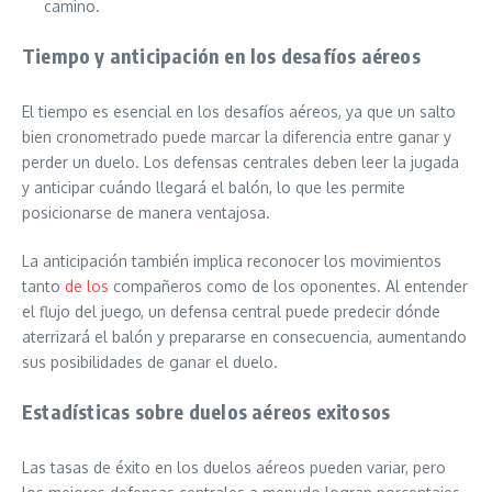
camino.
Tiempo y anticipación en los desafíos aéreos
El tiempo es esencial en los desafíos aéreos, ya que un salto
bien cronometrado puede marcar la diferencia entre ganar y
perder un duelo. Los defensas centrales deben leer la jugada
y anticipar cuándo llegará el balón, lo que les permite
posicionarse de manera ventajosa.
La anticipación también implica reconocer los movimientos
tanto
de los
compañeros como de los oponentes. Al entender
el flujo del juego, un defensa central puede predecir dónde
aterrizará el balón y prepararse en consecuencia, aumentando
sus posibilidades de ganar el duelo.
Estadísticas sobre duelos aéreos exitosos
Las tasas de éxito en los duelos aéreos pueden variar, pero