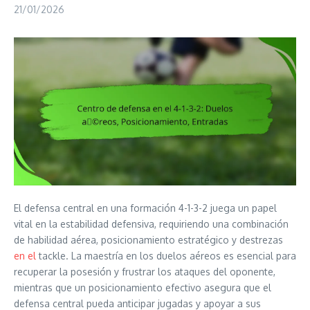
21/01/2026
El defensa central en una formación 4-1-3-2 juega un papel
vital en la estabilidad defensiva, requiriendo una combinación
de habilidad aérea, posicionamiento estratégico y destrezas
en el
tackle. La maestría en los duelos aéreos es esencial para
recuperar la posesión y frustrar los ataques del oponente,
mientras que un posicionamiento efectivo asegura que el
defensa central pueda anticipar jugadas y apoyar a sus