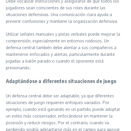
Debe vocalizar instrucciones y asegurarse de que todos los
jugadores sean conscientes de sus roles durante las
situaciones defensivas. Una comunicación clara ayuda a
prevenir confusiones y mantiene la organización defensiva.
Utilizar señales manuales y pistas verbales puede mejorar la
comprensión, especialmente en entornos ruidosos. Un
defensa central también debe alentar a sus compañeros a
mantenerse enfocados y alertas, particularmente durante
jugadas a balón parado o cuando el oponente está
presionando.
Adaptándose a diferentes situaciones de juego
Un defensa central debe ser adaptable, ya que diferentes
situaciones de juego requieren enfoques variados. Por
ejemplo, cuando está ganando en un partido, puede adoptar
un estilo más conservador, enfocándose en mantener la
posesión y reducir riesgos. Por el contrario, cuando va
perdiendo, podría adelantarse más en el campo para apoyar