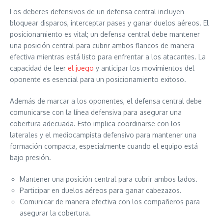
Los deberes defensivos de un defensa central incluyen
bloquear disparos, interceptar pases y ganar duelos aéreos. El
posicionamiento es vital; un defensa central debe mantener
una posición central para cubrir ambos flancos de manera
efectiva mientras está listo para enfrentar a los atacantes. La
capacidad de leer
el juego
y anticipar los movimientos del
oponente es esencial para un posicionamiento exitoso.
Además de marcar a los oponentes, el defensa central debe
comunicarse con la línea defensiva para asegurar una
cobertura adecuada. Esto implica coordinarse con los
laterales y el mediocampista defensivo para mantener una
formación compacta, especialmente cuando el equipo está
bajo presión.
Mantener una posición central para cubrir ambos lados.
Participar en duelos aéreos para ganar cabezazos.
Comunicar de manera efectiva con los compañeros para
asegurar la cobertura.