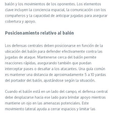
balón y los movimientos de los oponentes. Los elementos
clave incluyen la conciencia espacial, la comunicación con los
compañeros y la capacidad de anticipar jugadas para asegurar
cobertura y apoyo.
Posicionamiento relativo al balón
Los defensas centrales deben posicionarse en función de la
ubicación del balón para defender efectivamente contra las
jugadas de ataque. Mantenerse cerca del balón permite
reacciones rápidas, asegurando también que puedan
interceptar pases o desafiar a los atacantes. Una guía común
es mantener una distancia de aproximadamente 5 a 10 yardas
del portador del balón, ajustándose según la situación.
Cuando el balón está en un lado del campo, el defensa central
debe desplazarse hacia ese lado para brindar apoyo mientras
mantiene un ojo en las amenazas potenciales. Este
movimiento lateral ayuda a cerrar espacios y limitar las