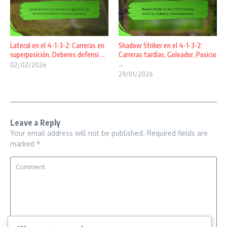
Lateral en el 4-1-3-2: Carreras en
Shadow Striker en el 4-1-3-2:
superposición, Deberes defensi ...
Carreras tardías, Goleador, Posicio
...
02/02/2026
29/01/2026
Leave a Reply
Your email address will not be published.
Required fields are
marked
*