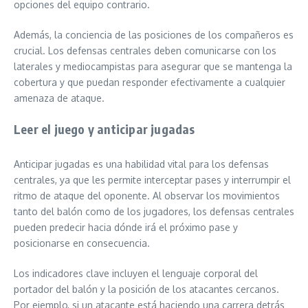
opciones del equipo contrario.
Además, la conciencia de las posiciones de los compañeros es
crucial. Los defensas centrales deben comunicarse con los
laterales y mediocampistas para asegurar que se mantenga la
cobertura y que puedan responder efectivamente a cualquier
amenaza de ataque.
Leer el juego y anticipar jugadas
Anticipar jugadas es una habilidad vital para los defensas
centrales, ya que les permite interceptar pases y interrumpir el
ritmo de ataque del oponente. Al observar los movimientos
tanto del balón como de los jugadores, los defensas centrales
pueden predecir hacia dónde irá el próximo pase y
posicionarse en consecuencia.
Los indicadores clave incluyen el lenguaje corporal del
portador del balón y la posición de los atacantes cercanos.
Por ejemplo, si un atacante está haciendo una carrera detrás