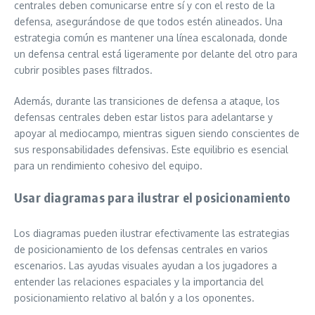
centrales deben comunicarse entre sí y con el resto de la
defensa, asegurándose de que todos estén alineados. Una
estrategia común es mantener una línea escalonada, donde
un defensa central está ligeramente por delante del otro para
cubrir posibles pases filtrados.
Además, durante las transiciones de defensa a ataque, los
defensas centrales deben estar listos para adelantarse y
apoyar al mediocampo, mientras siguen siendo conscientes de
sus responsabilidades defensivas. Este equilibrio es esencial
para un rendimiento cohesivo del equipo.
Usar diagramas para ilustrar el posicionamiento
Los diagramas pueden ilustrar efectivamente las estrategias
de posicionamiento de los defensas centrales en varios
escenarios. Las ayudas visuales ayudan a los jugadores a
entender las relaciones espaciales y la importancia del
posicionamiento relativo al balón y a los oponentes.