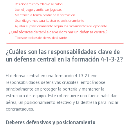
Posicionamiento relativo al balón
Leer el juego y anticipar jugadas
Mantener la forma dentro de la formación
Usar diagramas para ilustrar el posicionamiento
Ajustar el posicionamiento según los movimientos del oponente
¿Qué técnicas de tackle debe dominar un defensa central?
Tipos de tackles de pie vs. deslizante
¿Cuáles son las responsabilidades clave de
un defensa central en la formación 4-1-3-2?
El defensa central en una formación 4-1-3-2 tiene
responsabilidades defensivas cruciales, enfocándose
principalmente en proteger la portería y mantener la
estructura del equipo. Este rol requiere una fuerte habilidad
aérea, un posicionamiento efectivo y la destreza para iniciar
contraataques.
Deberes defensivos y posicionamiento