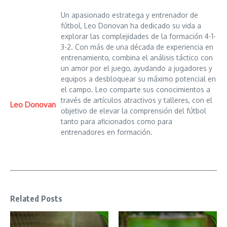
Un apasionado estratega y entrenador de
fútbol, Leo Donovan ha dedicado su vida a
explorar las complejidades de la formación 4-1-
3-2. Con más de una década de experiencia en
entrenamiento, combina el análisis táctico con
un amor por el juego, ayudando a jugadores y
equipos a desbloquear su máximo potencial en
el campo. Leo comparte sus conocimientos a
través de artículos atractivos y talleres, con el
Leo Donovan
objetivo de elevar la comprensión del fútbol
tanto para aficionados como para
entrenadores en formación.
Related Posts