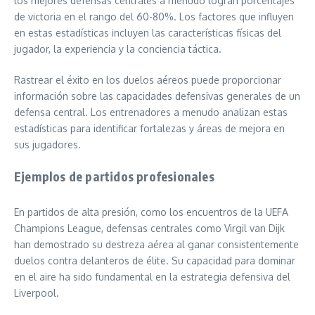
los mejores defensas centrales a menudo logran porcentajes
de victoria en el rango del 60-80%. Los factores que influyen
en estas estadísticas incluyen las características físicas del
jugador, la experiencia y la conciencia táctica.
Rastrear el éxito en los duelos aéreos puede proporcionar
información sobre las capacidades defensivas generales de un
defensa central. Los entrenadores a menudo analizan estas
estadísticas para identificar fortalezas y áreas de mejora en
sus jugadores.
Ejemplos de partidos profesionales
En partidos de alta presión, como los encuentros de la UEFA
Champions League, defensas centrales como Virgil van Dijk
han demostrado su destreza aérea al ganar consistentemente
duelos contra delanteros de élite. Su capacidad para dominar
en el aire ha sido fundamental en la estrategia defensiva del
Liverpool.