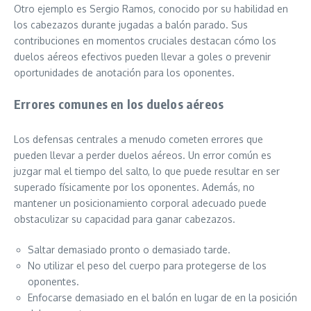
Otro ejemplo es Sergio Ramos, conocido por su habilidad en
los cabezazos durante jugadas a balón parado. Sus
contribuciones en momentos cruciales destacan cómo los
duelos aéreos efectivos pueden llevar a goles o prevenir
oportunidades de anotación para los oponentes.
Errores comunes en los duelos aéreos
Los defensas centrales a menudo cometen errores que
pueden llevar a perder duelos aéreos. Un error común es
juzgar mal el tiempo del salto, lo que puede resultar en ser
superado físicamente por los oponentes. Además, no
mantener un posicionamiento corporal adecuado puede
obstaculizar su capacidad para ganar cabezazos.
Saltar demasiado pronto o demasiado tarde.
No utilizar el peso del cuerpo para protegerse de los
oponentes.
Enfocarse demasiado en el balón en lugar de en la posición