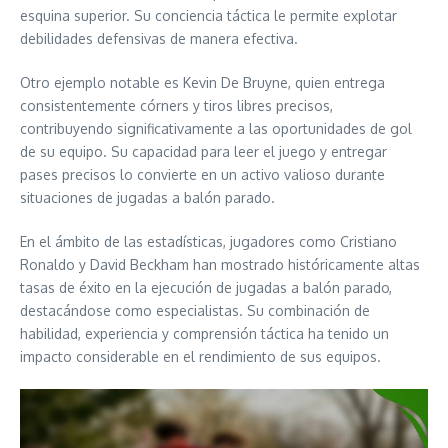
esquina superior. Su conciencia táctica le permite explotar
debilidades defensivas de manera efectiva.
Otro ejemplo notable es Kevin De Bruyne, quien entrega
consistentemente córners y tiros libres precisos,
contribuyendo significativamente a las oportunidades de gol
de su equipo. Su capacidad para leer el juego y entregar
pases precisos lo convierte en un activo valioso durante
situaciones de jugadas a balón parado.
En el ámbito de las estadísticas, jugadores como Cristiano
Ronaldo y David Beckham han mostrado históricamente altas
tasas de éxito en la ejecución de jugadas a balón parado,
destacándose como especialistas. Su combinación de
habilidad, experiencia y comprensión táctica ha tenido un
impacto considerable en el rendimiento de sus equipos.