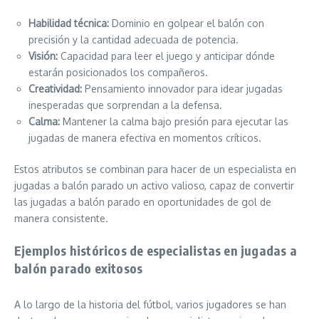
Habilidad técnica:
Dominio en golpear el balón con
precisión y la cantidad adecuada de potencia.
Visión:
Capacidad para leer el juego y anticipar dónde
estarán posicionados los compañeros.
Creatividad:
Pensamiento innovador para idear jugadas
inesperadas que sorprendan a la defensa.
Calma:
Mantener la calma bajo presión para ejecutar las
jugadas de manera efectiva en momentos críticos.
Estos atributos se combinan para hacer de un especialista en
jugadas a balón parado un activo valioso, capaz de convertir
las jugadas a balón parado en oportunidades de gol de
manera consistente.
Ejemplos históricos de especialistas en jugadas a
balón parado exitosos
A lo largo de la historia del fútbol, varios jugadores se han