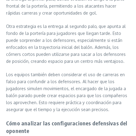
frontal de la portería, permitiendo a los atacantes hacer
rápidas carreras y crear oportunidades de gol.
Otra estrategia es la entrega al segundo palo, que apunta al
fondo de la portería para jugadores que llegan tarde. Esto
puede sorprender a los defensores, especialmente si están
enfocados en la trayectoria inicial del balón. Además, los
córners cortos pueden utilizarse para sacar a los defensores
de posición, creando espacio para un centro más ventajoso.
Los equipos también deben considerar el uso de carreras en
falso para confundir a los defensores. Al hacer que los
jugadores simulen movimientos, el encargado de la jugada a
balón parado puede crear espacios para que los compañeros
los aprovechen. Esto requiere práctica y coordinación para
asegurar que el tiempo y la ejecución sean precisos.
Cómo analizar las configuraciones defensivas del
oponente