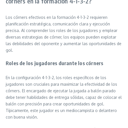
córners en la formación 4-1-3-2?
Los córners efectivos en la formación 4-1-3-2 requieren
planificación estratégica, comunicación clara y ejecución
precisa. Al comprender los roles de los jugadores y emplear
diversas estrategias de córner, los equipos pueden explotar
las debilidades del oponente y aumentar las oportunidades de
gol.
Roles de los jugadores durante los córners
En la configuración 4-1-3-2, los roles específicos de los
jugadores son cruciales para maximizar la efectividad de los
córners. El encargado de ejecutar la jugada a balón parado
debe tener habilidades de entrega sólidas, capaz de colocar el
balón con precisión para crear oportunidades de gol.
Típicamente, este jugador es un mediocampista o delantero
con buena visión.