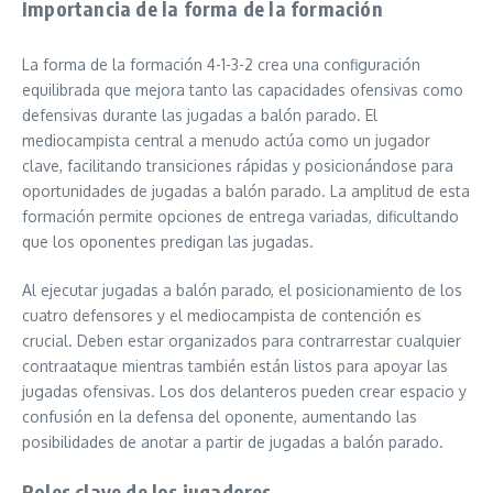
Importancia de la forma de la formación
La forma de la formación 4-1-3-2 crea una configuración
equilibrada que mejora tanto las capacidades ofensivas como
defensivas durante las jugadas a balón parado. El
mediocampista central a menudo actúa como un jugador
clave, facilitando transiciones rápidas y posicionándose para
oportunidades de jugadas a balón parado. La amplitud de esta
formación permite opciones de entrega variadas, dificultando
que los oponentes predigan las jugadas.
Al ejecutar jugadas a balón parado, el posicionamiento de los
cuatro defensores y el mediocampista de contención es
crucial. Deben estar organizados para contrarrestar cualquier
contraataque mientras también están listos para apoyar las
jugadas ofensivas. Los dos delanteros pueden crear espacio y
confusión en la defensa del oponente, aumentando las
posibilidades de anotar a partir de jugadas a balón parado.
Roles clave de los jugadores