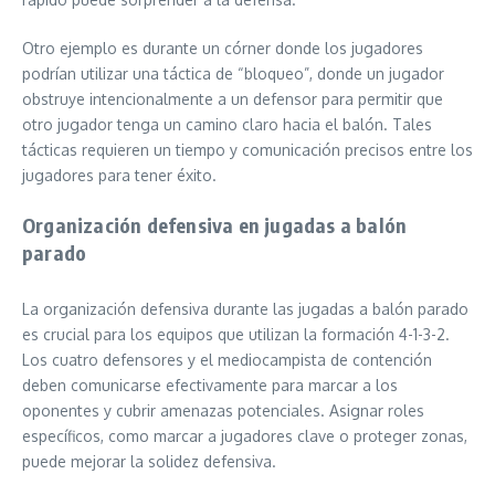
Otro ejemplo es durante un córner donde los jugadores
podrían utilizar una táctica de “bloqueo”, donde un jugador
obstruye intencionalmente a un defensor para permitir que
otro jugador tenga un camino claro hacia el balón. Tales
tácticas requieren un tiempo y comunicación precisos entre los
jugadores para tener éxito.
Organización defensiva en jugadas a balón
parado
La organización defensiva durante las jugadas a balón parado
es crucial para los equipos que utilizan la formación 4-1-3-2.
Los cuatro defensores y el mediocampista de contención
deben comunicarse efectivamente para marcar a los
oponentes y cubrir amenazas potenciales. Asignar roles
específicos, como marcar a jugadores clave o proteger zonas,
puede mejorar la solidez defensiva.