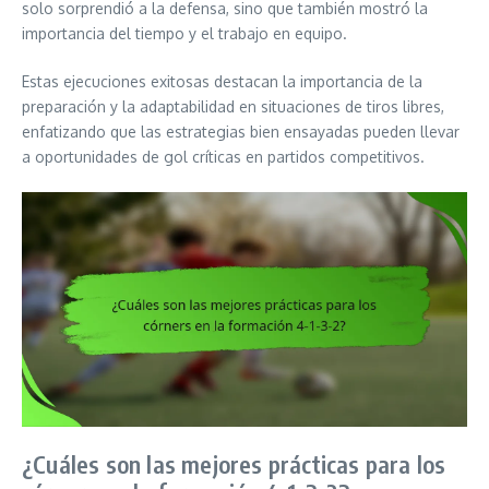
solo sorprendió a la defensa, sino que también mostró la
importancia del tiempo y el trabajo en equipo.
Estas ejecuciones exitosas destacan la importancia de la
preparación y la adaptabilidad en situaciones de tiros libres,
enfatizando que las estrategias bien ensayadas pueden llevar
a oportunidades de gol críticas en partidos competitivos.
¿Cuáles son las mejores prácticas para los