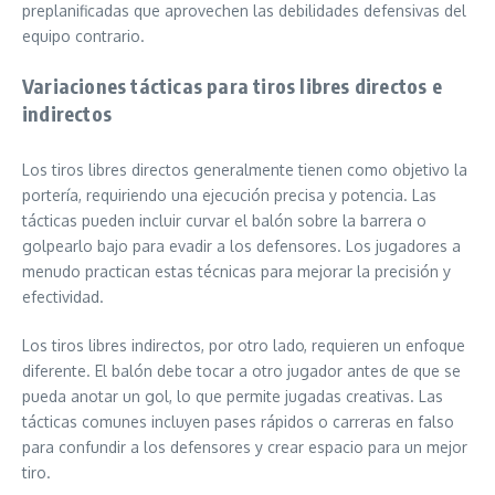
preplanificadas que aprovechen las debilidades defensivas del
equipo contrario.
Variaciones tácticas para tiros libres directos e
indirectos
Los tiros libres directos generalmente tienen como objetivo la
portería, requiriendo una ejecución precisa y potencia. Las
tácticas pueden incluir curvar el balón sobre la barrera o
golpearlo bajo para evadir a los defensores. Los jugadores a
menudo practican estas técnicas para mejorar la precisión y
efectividad.
Los tiros libres indirectos, por otro lado, requieren un enfoque
diferente. El balón debe tocar a otro jugador antes de que se
pueda anotar un gol, lo que permite jugadas creativas. Las
tácticas comunes incluyen pases rápidos o carreras en falso
para confundir a los defensores y crear espacio para un mejor
tiro.