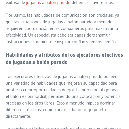
exitosa de
jugadas a balón parado
deben ser favorecidos.
Por último, las habilidades de comunicación son cruciales, ya
que las situaciones de jugadas a balón parado a menudo
requieren coordinación entre compañeros para maximizar la
efectividad. Un especialista debe ser capaz de transmitir
instrucciones claramente e inspirar confianza en los demás.
Habilidades y atributos de los ejecutores efectivos
de jugadas a balón parado
Los ejecutores efectivos de jugadas a balón parado poseen
una variedad de habilidades que mejoran su capacidad para
anotar o crear oportunidades de gol. La precisión al golpear
el balón es primordial, permitiendo una colocación y potencia
precisas en los tiros libres. Esto a menudo implica dominar
diferentes técnicas, como curvar el balón o golpearlo
directamente.
La conciencia táctica es otro atributo clave, ya que entender el