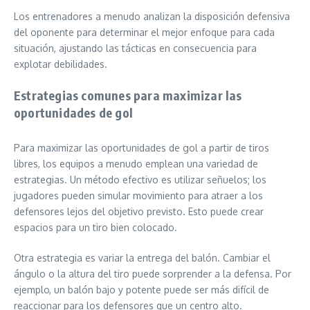
Los entrenadores a menudo analizan la disposición defensiva
del oponente para determinar el mejor enfoque para cada
situación, ajustando las tácticas en consecuencia para
explotar debilidades.
Estrategias comunes para maximizar las
oportunidades de gol
Para maximizar las oportunidades de gol a partir de tiros
libres, los equipos a menudo emplean una variedad de
estrategias. Un método efectivo es utilizar señuelos; los
jugadores pueden simular movimiento para atraer a los
defensores lejos del objetivo previsto. Esto puede crear
espacios para un tiro bien colocado.
Otra estrategia es variar la entrega del balón. Cambiar el
ángulo o la altura del tiro puede sorprender a la defensa. Por
ejemplo, un balón bajo y potente puede ser más difícil de
reaccionar para los defensores que un centro alto.