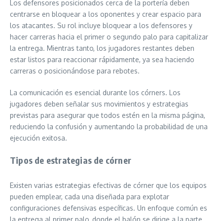
Los defensores posicionados cerca de la portería deben
centrarse en bloquear a los oponentes y crear espacio para
los atacantes. Su rol incluye bloquear a los defensores y
hacer carreras hacia el primer o segundo palo para capitalizar
la entrega. Mientras tanto, los jugadores restantes deben
estar listos para reaccionar rápidamente, ya sea haciendo
carreras o posicionándose para rebotes.
La comunicación es esencial durante los córners. Los
jugadores deben señalar sus movimientos y estrategias
previstas para asegurar que todos estén en la misma página,
reduciendo la confusión y aumentando la probabilidad de una
ejecución exitosa.
Tipos de estrategias de córner
Existen varias estrategias efectivas de córner que los equipos
pueden emplear, cada una diseñada para explotar
configuraciones defensivas específicas. Un enfoque común es
la entrega al primer palo, donde el balón se dirige a la parte