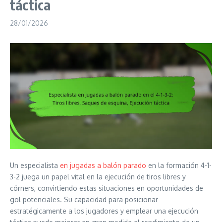
táctica
28/01/2026
Un especialista
en jugadas a balón parado
en la formación 4-1-
3-2 juega un papel vital en la ejecución de tiros libres y
córners, convirtiendo estas situaciones en oportunidades de
gol potenciales. Su capacidad para posicionar
estratégicamente a los jugadores y emplear una ejecución