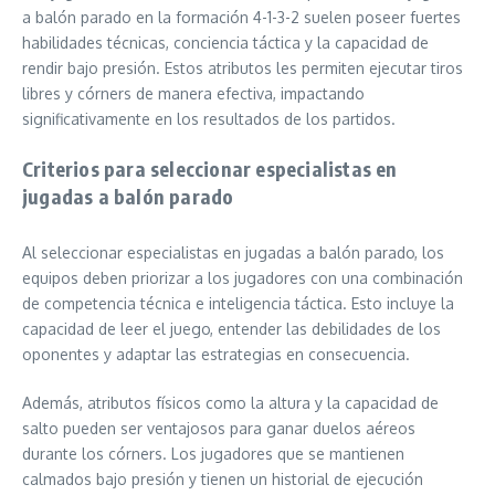
a balón parado en la formación 4-1-3-2 suelen poseer fuertes
habilidades técnicas, conciencia táctica y la capacidad de
rendir bajo presión. Estos atributos les permiten ejecutar tiros
libres y córners de manera efectiva, impactando
significativamente en los resultados de los partidos.
Criterios para seleccionar especialistas en
jugadas a balón parado
Al seleccionar especialistas en jugadas a balón parado, los
equipos deben priorizar a los jugadores con una combinación
de competencia técnica e inteligencia táctica. Esto incluye la
capacidad de leer el juego, entender las debilidades de los
oponentes y adaptar las estrategias en consecuencia.
Además, atributos físicos como la altura y la capacidad de
salto pueden ser ventajosos para ganar duelos aéreos
durante los córners. Los jugadores que se mantienen
calmados bajo presión y tienen un historial de ejecución