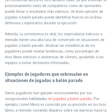
posicionamiento tanto de compañeros como de oponentes
puede llevar a resultados más exitosos. Un buen ejecutor de
jugadas a balón parado puede identificar huecos en la línea
defensiva y explotarlos durante la ejecución.
Además, la consistencia es vital; los especialistas exitosos a
menudo tienen una alta tasa de conversión en situaciones de
jugadas a balón parado. Analizar las estadísticas de los
jugadores puede revelar tendencias, como porcentajes de
tiros libres exitosos o asistencias de córners, ayudando a los
equipos a tomar decisiones informadas.
Ejemplos de jugadores que sobresalen en
situaciones de jugadas a balón parado
Varios jugadores han ganado reconocimiento por sus
excepcionales habilidades
en jugadas a balón parado
. Por
ejemplo, Lionel Messi es conocido por su precisión en los tiros
libres, a menudo curvando disparos sobre las barreras hacia la