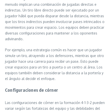
menudo implican una combinación de jugadas directas e
indirectas. Un tiro libre directo puede ser ejecutado por un
jugador hábil que pueda disparar desde la distancia, mientras
que los tiros indirectos pueden involucrar pases intrincados o
movimientos para crear espacio. Los equipos deben practicar
diversas configuraciones para mantener a los oponentes
adivinando.
Por ejemplo, una estrategia común es hacer que un jugador
simule un tiro, atrayendo a los defensores, mientras que otro
jugador hace una carrera para recibir un pase. Esto puede
crear espacios para un tiro a puerta o un centro al área. Los
equipos también deben considerar la distancia a la portería y
el ángulo al decidir el enfoque.
Configuraciones de córner
Las configuraciones de córner en la formación 4-1-3-2 pueden
variar según las fortalezas del equipo y las debilidades del