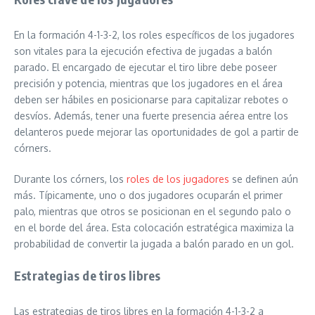
En la formación 4-1-3-2, los roles específicos de los jugadores
son vitales para la ejecución efectiva de jugadas a balón
parado. El encargado de ejecutar el tiro libre debe poseer
precisión y potencia, mientras que los jugadores en el área
deben ser hábiles en posicionarse para capitalizar rebotes o
desvíos. Además, tener una fuerte presencia aérea entre los
delanteros puede mejorar las oportunidades de gol a partir de
córners.
Durante los córners, los
roles de los jugadores
se definen aún
más. Típicamente, uno o dos jugadores ocuparán el primer
palo, mientras que otros se posicionan en el segundo palo o
en el borde del área. Esta colocación estratégica maximiza la
probabilidad de convertir la jugada a balón parado en un gol.
Estrategias de tiros libres
Las estrategias de tiros libres en la formación 4-1-3-2 a