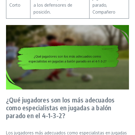
Corto
a los defensores de
parado,
posición.
Compañero
¿Qué jugadores son los más adecuados
como especialistas en jugadas a balón
parado en el 4-1-3-2?
Los jugadores más adecuados como especialistas en jugadas