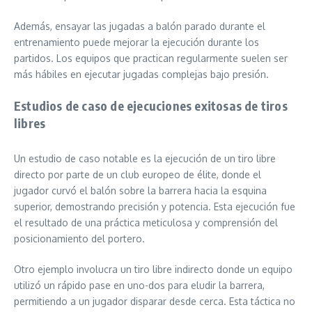
Además, ensayar las jugadas a balón parado durante el
entrenamiento puede mejorar la ejecución durante los
partidos. Los equipos que practican regularmente suelen ser
más hábiles en ejecutar jugadas complejas bajo presión.
Estudios de caso de ejecuciones exitosas de tiros
libres
Un estudio de caso notable es la ejecución de un tiro libre
directo por parte de un club europeo de élite, donde el
jugador curvó el balón sobre la barrera hacia la esquina
superior, demostrando precisión y potencia. Esta ejecución fue
el resultado de una práctica meticulosa y comprensión del
posicionamiento del portero.
Otro ejemplo involucra un tiro libre indirecto donde un equipo
utilizó un rápido pase en uno-dos para eludir la barrera,
permitiendo a un jugador disparar desde cerca. Esta táctica no