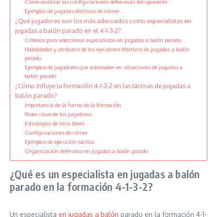
Cómo analizar las configuraciones defensivas del oponente
Ejemplos de jugadas efectivas de córner
¿Qué jugadores son los más adecuados como especialistas en
jugadas a balón parado en el 4-1-3-2?
Criterios para seleccionar especialistas en jugadas a balón parado
Habilidades y atributos de los ejecutores efectivos de jugadas a balón
parado
Ejemplos de jugadores que sobresalen en situaciones de jugadas a
balón parado
¿Cómo influye la formación 4-1-3-2 en las tácticas de jugadas a
balón parado?
Importancia de la forma de la formación
Roles clave de los jugadores
Estrategias de tiros libres
Configuraciones de córner
Ejemplos de ejecución táctica
Organización defensiva en jugadas a balón parado
¿Qué es un especialista en jugadas a balón
parado en la formación 4-1-3-2?
Un especialista
en jugadas a balón
parado en la formación 4-1-