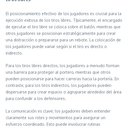
El posicionamiento efectivo de los jugadores es crucial para la
ejecución exitosa de los tiros libres. Típicamente, el encargado
de ejecutar el tiro libre se coloca sobre el balón, mientras que
otros jugadores se posicionan estratégicamente para crear
una distracción o prepararse para un rebote. La colocación de
los jugadores puede variar según si el tiro es directo o
indirecto.
Para los tiros libres directos, los jugadores a menudo forman
una barrera para proteger al portero, mientras que otros
pueden posicionarse para hacer carreras hacia la portería. En
contraste, para los tiros indirectos, los jugadores pueden
dispersarse para crear espacio o agruparse alrededor del área
para confundir a los defensores.
La comunicación es clave; los jugadores deben entender
claramente sus roles y movimientos para asegurar un
esfuerzo coordinado. Esto puede involucrar rutinas