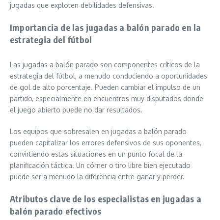
jugadas que exploten debilidades defensivas.
Importancia de las jugadas a balón parado en la
estrategia del fútbol
Las jugadas a balón parado son componentes críticos de la
estrategia del fútbol, a menudo conduciendo a oportunidades
de gol de alto porcentaje. Pueden cambiar el impulso de un
partido, especialmente en encuentros muy disputados donde
el juego abierto puede no dar resultados.
Los equipos que sobresalen en jugadas a balón parado
pueden capitalizar los errores defensivos de sus oponentes,
convirtiendo estas situaciones en un punto focal de la
planificación táctica. Un córner o tiro libre bien ejecutado
puede ser a menudo la diferencia entre ganar y perder.
Atributos clave de los especialistas en jugadas a
balón parado efectivos