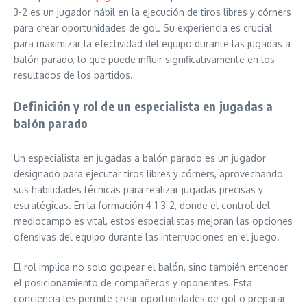
3-2 es un jugador hábil en la ejecución de tiros libres y córners
para crear oportunidades de gol. Su experiencia es crucial
para maximizar la efectividad del equipo durante las jugadas a
balón parado, lo que puede influir significativamente en los
resultados de los partidos.
Definición y rol de un especialista en jugadas a
balón parado
Un especialista en jugadas a balón parado es un jugador
designado para ejecutar tiros libres y córners, aprovechando
sus habilidades técnicas para realizar jugadas precisas y
estratégicas. En la formación 4-1-3-2, donde el control del
mediocampo es vital, estos especialistas mejoran las opciones
ofensivas del equipo durante las interrupciones en el juego.
El rol implica no solo golpear el balón, sino también entender
el posicionamiento de compañeros y oponentes. Esta
conciencia les permite crear oportunidades de gol o preparar