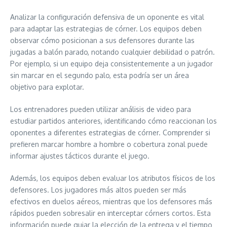
Analizar la configuración defensiva de un oponente es vital
para adaptar las estrategias de córner. Los equipos deben
observar cómo posicionan a sus defensores durante las
jugadas a balón parado, notando cualquier debilidad o patrón.
Por ejemplo, si un equipo deja consistentemente a un jugador
sin marcar en el segundo palo, esta podría ser un área
objetivo para explotar.
Los entrenadores pueden utilizar análisis de video para
estudiar partidos anteriores, identificando cómo reaccionan los
oponentes a diferentes estrategias de córner. Comprender si
prefieren marcar hombre a hombre o cobertura zonal puede
informar ajustes tácticos durante el juego.
Además, los equipos deben evaluar los atributos físicos de los
defensores. Los jugadores más altos pueden ser más
efectivos en duelos aéreos, mientras que los defensores más
rápidos pueden sobresalir en interceptar córners cortos. Esta
información puede guiar la elección de la entrega y el tiempo