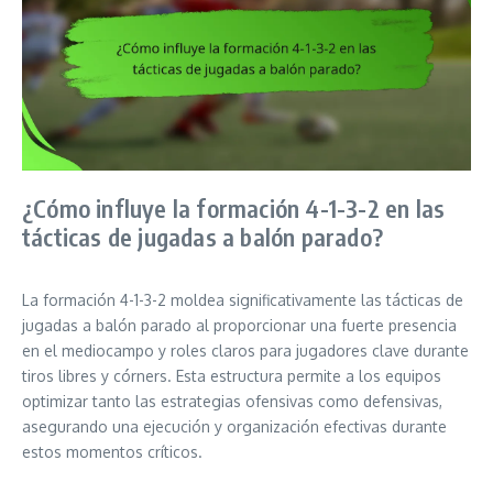
¿Cómo influye la formación 4-1-3-2 en las
tácticas de jugadas a balón parado?
La formación 4-1-3-2 moldea significativamente las tácticas de
jugadas a balón parado al proporcionar una fuerte presencia
en el mediocampo y roles claros para jugadores clave durante
tiros libres y córners. Esta estructura permite a los equipos
optimizar tanto las estrategias ofensivas como defensivas,
asegurando una ejecución y organización efectivas durante
estos momentos críticos.