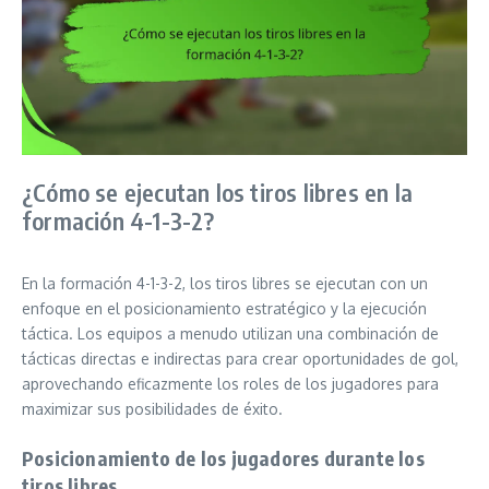
¿Cómo se ejecutan los tiros libres en la
formación 4-1-3-2?
En la formación 4-1-3-2, los tiros libres se ejecutan con un
enfoque en el posicionamiento estratégico y la ejecución
táctica. Los equipos a menudo utilizan una combinación de
tácticas directas e indirectas para crear oportunidades de gol,
aprovechando eficazmente los roles de los jugadores para
maximizar sus posibilidades de éxito.
Posicionamiento de los jugadores durante los
tiros libres