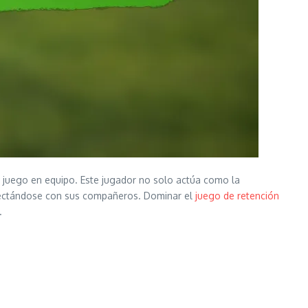
l juego en equipo. Este jugador no solo actúa como la
nectándose con sus compañeros. Dominar el
juego de retención
.