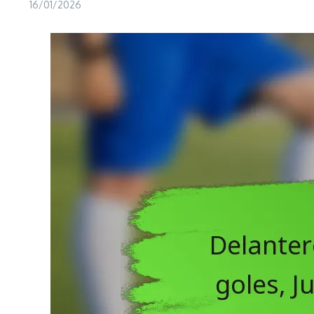
16/01/2026