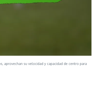
ncos, aprovechan su velocidad y capacidad de centro para