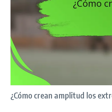
¿Cómo crean amplitud los extr