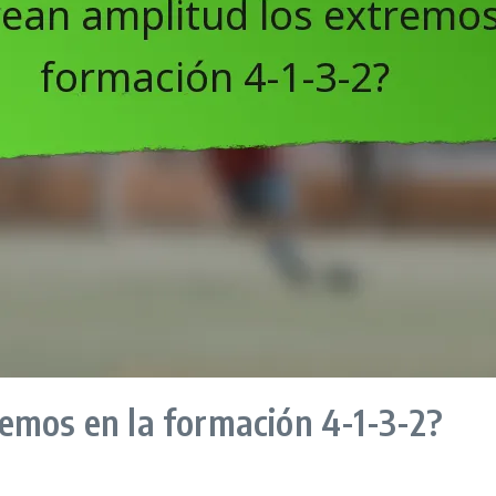
emos en la formación 4-1-3-2?