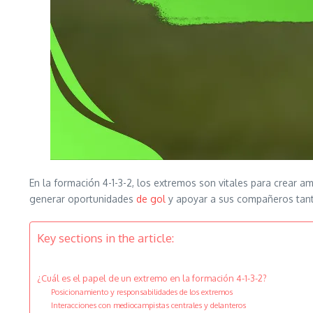
En la formación 4-1-3-2, los extremos son vitales para crear a
generar oportunidades
de gol
y apoyar a sus compañeros ta
Key sections in the article:
¿Cuál es el papel de un extremo en la formación 4-1-3-2?
Posicionamiento y responsabilidades de los extremos
Interacciones con mediocampistas centrales y delanteros