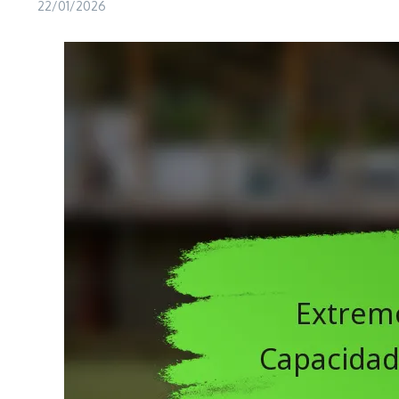
22/01/2026