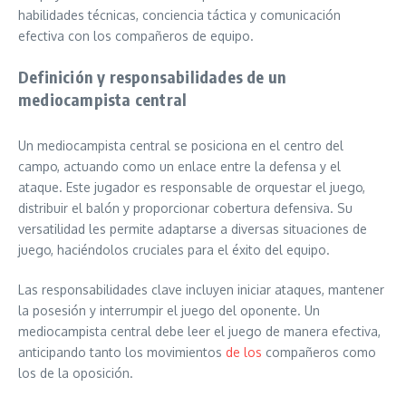
habilidades técnicas, conciencia táctica y comunicación
efectiva con los compañeros de equipo.
Definición y responsabilidades de un
mediocampista central
Un mediocampista central se posiciona en el centro del
campo, actuando como un enlace entre la defensa y el
ataque. Este jugador es responsable de orquestar el juego,
distribuir el balón y proporcionar cobertura defensiva. Su
versatilidad les permite adaptarse a diversas situaciones de
juego, haciéndolos cruciales para el éxito del equipo.
Las responsabilidades clave incluyen iniciar ataques, mantener
la posesión y interrumpir el juego del oponente. Un
mediocampista central debe leer el juego de manera efectiva,
anticipando tanto los movimientos
de los
compañeros como
los de la oposición.