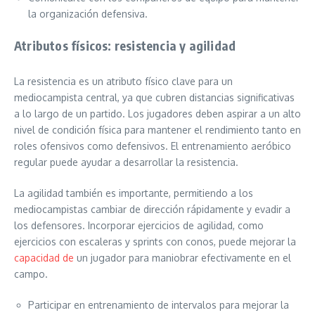
la organización defensiva.
Atributos físicos: resistencia y agilidad
La resistencia es un atributo físico clave para un
mediocampista central, ya que cubren distancias significativas
a lo largo de un partido. Los jugadores deben aspirar a un alto
nivel de condición física para mantener el rendimiento tanto en
roles ofensivos como defensivos. El entrenamiento aeróbico
regular puede ayudar a desarrollar la resistencia.
La agilidad también es importante, permitiendo a los
mediocampistas cambiar de dirección rápidamente y evadir a
los defensores. Incorporar ejercicios de agilidad, como
ejercicios con escaleras y sprints con conos, puede mejorar la
capacidad de
un jugador para maniobrar efectivamente en el
campo.
Participar en entrenamiento de intervalos para mejorar la