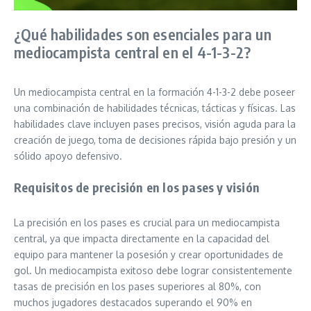
¿Qué habilidades son esenciales para un
mediocampista central en el 4-1-3-2?
Un mediocampista central en la formación 4-1-3-2 debe poseer
una combinación de habilidades técnicas, tácticas y físicas. Las
habilidades clave incluyen pases precisos, visión aguda para la
creación de juego, toma de decisiones rápida bajo presión y un
sólido apoyo defensivo.
Requisitos de precisión en los pases y visión
La precisión en los pases es crucial para un mediocampista
central, ya que impacta directamente en la capacidad del
equipo para mantener la posesión y crear oportunidades de
gol. Un mediocampista exitoso debe lograr consistentemente
tasas de precisión en los pases superiores al 80%, con
muchos jugadores destacados superando el 90% en