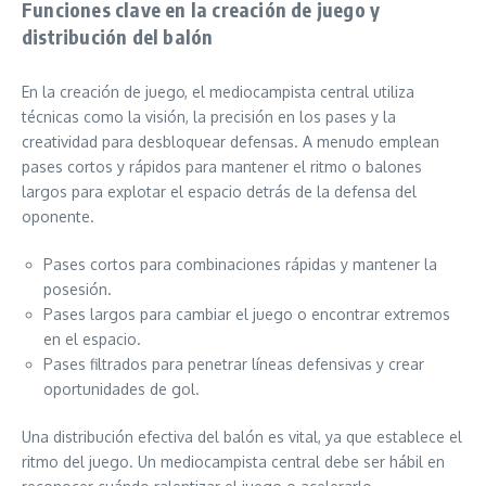
Funciones clave en la creación de juego y
distribución del balón
En la creación de juego, el mediocampista central utiliza
técnicas como la visión, la precisión en los pases y la
creatividad para desbloquear defensas. A menudo emplean
pases cortos y rápidos para mantener el ritmo o balones
largos para explotar el espacio detrás de la defensa del
oponente.
Pases cortos para combinaciones rápidas y mantener la
posesión.
Pases largos para cambiar el juego o encontrar extremos
en el espacio.
Pases filtrados para penetrar líneas defensivas y crear
oportunidades de gol.
Una distribución efectiva del balón es vital, ya que establece el
ritmo del juego. Un mediocampista central debe ser hábil en