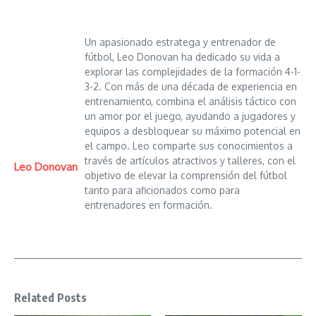
Un apasionado estratega y entrenador de
fútbol, Leo Donovan ha dedicado su vida a
explorar las complejidades de la formación 4-1-
3-2. Con más de una década de experiencia en
entrenamiento, combina el análisis táctico con
un amor por el juego, ayudando a jugadores y
equipos a desbloquear su máximo potencial en
el campo. Leo comparte sus conocimientos a
través de artículos atractivos y talleres, con el
Leo Donovan
objetivo de elevar la comprensión del fútbol
tanto para aficionados como para
entrenadores en formación.
Related Posts