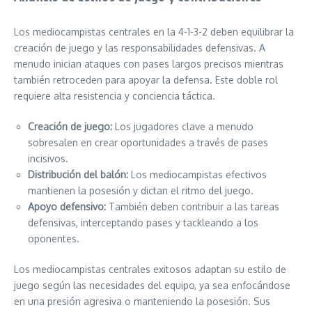
Los mediocampistas centrales en la 4-1-3-2 deben equilibrar la
creación de juego y las responsabilidades defensivas. A
menudo inician ataques con pases largos precisos mientras
también retroceden para apoyar la defensa. Este doble rol
requiere alta resistencia y conciencia táctica.
Creación de juego:
Los jugadores clave a menudo
sobresalen en crear oportunidades a través de pases
incisivos.
Distribución del balón:
Los mediocampistas efectivos
mantienen la posesión y dictan el ritmo del juego.
Apoyo defensivo:
También deben contribuir a las tareas
defensivas, interceptando pases y tackleando a los
oponentes.
Los mediocampistas centrales exitosos adaptan su estilo de
juego según las necesidades del equipo, ya sea enfocándose
en una presión agresiva o manteniendo la posesión. Sus