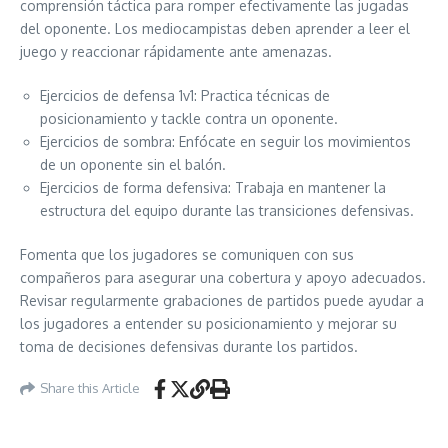
comprensión táctica para romper efectivamente las jugadas
del oponente. Los mediocampistas deben aprender a leer el
juego y reaccionar rápidamente ante amenazas.
Ejercicios de defensa 1v1: Practica técnicas de
posicionamiento y tackle contra un oponente.
Ejercicios de sombra: Enfócate en seguir los movimientos
de un oponente sin el balón.
Ejercicios de forma defensiva: Trabaja en mantener la
estructura del equipo durante las transiciones defensivas.
Fomenta que los jugadores se comuniquen con sus
compañeros para asegurar una cobertura y apoyo adecuados.
Revisar regularmente grabaciones de partidos puede ayudar a
los jugadores a entender su posicionamiento y mejorar su
toma de decisiones defensivas durante los partidos.
Share this Article