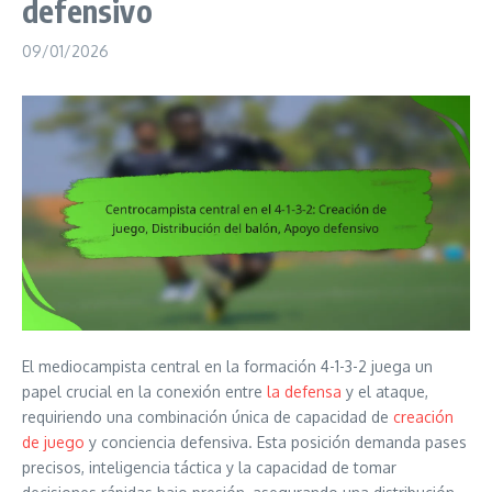
defensivo
09/01/2026
El mediocampista central en la formación 4-1-3-2 juega un
papel crucial en la conexión entre
la defensa
y el ataque,
requiriendo una combinación única de capacidad de
creación
de juego
y conciencia defensiva. Esta posición demanda pases
precisos, inteligencia táctica y la capacidad de tomar