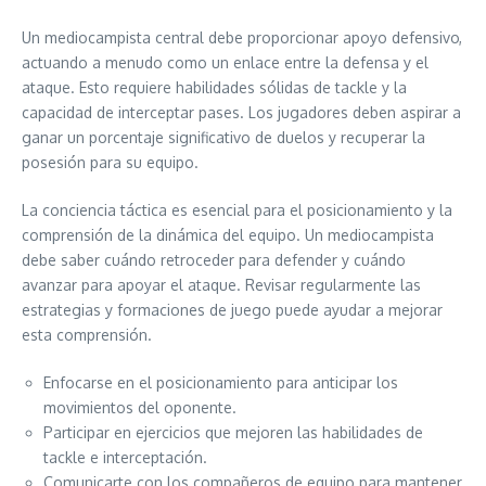
Un mediocampista central debe proporcionar apoyo defensivo,
actuando a menudo como un enlace entre la defensa y el
ataque. Esto requiere habilidades sólidas de tackle y la
capacidad de interceptar pases. Los jugadores deben aspirar a
ganar un porcentaje significativo de duelos y recuperar la
posesión para su equipo.
La conciencia táctica es esencial para el posicionamiento y la
comprensión de la dinámica del equipo. Un mediocampista
debe saber cuándo retroceder para defender y cuándo
avanzar para apoyar el ataque. Revisar regularmente las
estrategias y formaciones de juego puede ayudar a mejorar
esta comprensión.
Enfocarse en el posicionamiento para anticipar los
movimientos del oponente.
Participar en ejercicios que mejoren las habilidades de
tackle e interceptación.
Comunicarte con los compañeros de equipo para mantener