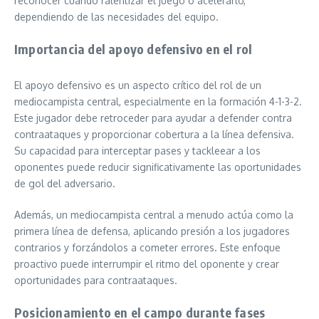
reconocer cuándo ralentizar el juego o acelerarlo,
dependiendo de las necesidades del equipo.
Importancia del apoyo defensivo en el rol
El apoyo defensivo es un aspecto crítico del rol de un
mediocampista central, especialmente en la formación 4-1-3-2.
Este jugador debe retroceder para ayudar a defender contra
contraataques y proporcionar cobertura a la línea defensiva.
Su capacidad para interceptar pases y tackleear a los
oponentes puede reducir significativamente las oportunidades
de gol del adversario.
Además, un mediocampista central a menudo actúa como la
primera línea de defensa, aplicando presión a los jugadores
contrarios y forzándolos a cometer errores. Este enfoque
proactivo puede interrumpir el ritmo del oponente y crear
oportunidades para contraataques.
Posicionamiento en el campo durante fases