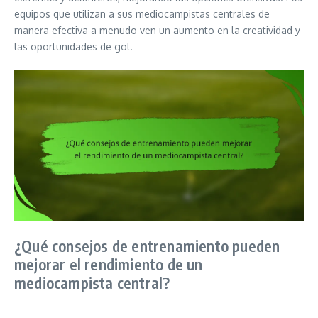
equipos que utilizan a sus mediocampistas centrales de
manera efectiva a menudo ven un aumento en la creatividad y
las oportunidades de gol.
¿Qué consejos de entrenamiento pueden
mejorar el rendimiento de un
mediocampista central?