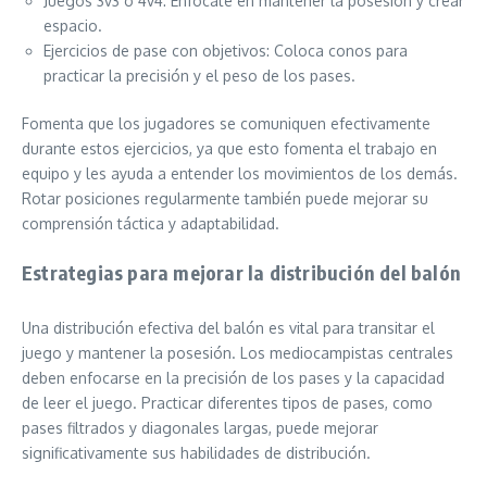
Juegos 3v3 o 4v4: Enfócate en mantener la posesión y crear
espacio.
Ejercicios de pase con objetivos: Coloca conos para
practicar la precisión y el peso de los pases.
Fomenta que los jugadores se comuniquen efectivamente
durante estos ejercicios, ya que esto fomenta el trabajo en
equipo y les ayuda a entender los movimientos de los demás.
Rotar posiciones regularmente también puede mejorar su
comprensión táctica y adaptabilidad.
Estrategias para mejorar la distribución del balón
Una distribución efectiva del balón es vital para transitar el
juego y mantener la posesión. Los mediocampistas centrales
deben enfocarse en la precisión de los pases y la capacidad
de leer el juego. Practicar diferentes tipos de pases, como
pases filtrados y diagonales largas, puede mejorar
significativamente sus habilidades de distribución.