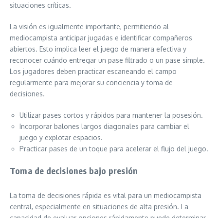
situaciones críticas.
La visión es igualmente importante, permitiendo al
mediocampista anticipar jugadas e identificar compañeros
abiertos. Esto implica leer el juego de manera efectiva y
reconocer cuándo entregar un pase filtrado o un pase simple.
Los jugadores deben practicar escaneando el campo
regularmente para mejorar su conciencia y toma de
decisiones.
Utilizar pases cortos y rápidos para mantener la posesión.
Incorporar balones largos diagonales para cambiar el
juego y explotar espacios.
Practicar pases de un toque para acelerar el flujo del juego.
Toma de decisiones bajo presión
La toma de decisiones rápida es vital para un mediocampista
central, especialmente en situaciones de alta presión. La
capacidad de evaluar opciones rápidamente puede determinar