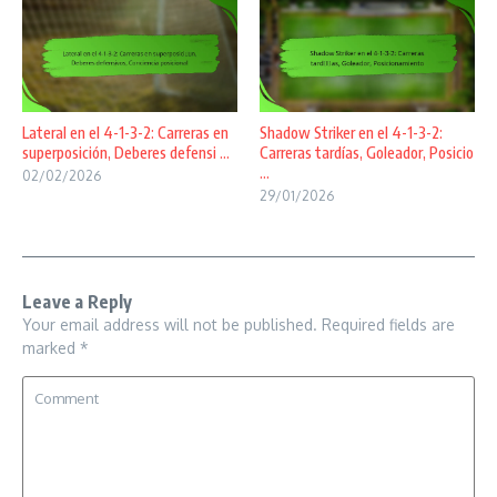
Lateral en el 4-1-3-2: Carreras en
Shadow Striker en el 4-1-3-2:
superposición, Deberes defensi ...
Carreras tardías, Goleador, Posicio
...
02/02/2026
29/01/2026
Leave a Reply
Your email address will not be published.
Required fields are
marked
*