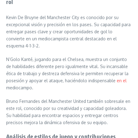
rol
Kevin De Bruyne del Manchester City es conocido por su
excepcional visión y precisión en los pases. Su capacidad para
entregar pases clave y crear oportunidades de gol lo
convierte en un mediocampista central destacado en el
esquema 4-1-3-2.
N’Golo Kanté, jugando para el Chelsea, muestra un conjunto
de habilidades diferente pero igualmente vital. Su incansable
ética de trabajo y destreza defensiva le permiten recuperar la
posesión y apoyar el ataque, haciéndolo indispensable
en el
mediocampo.
Bruno Fernandes del Manchester United también sobresale en
este rol, conocido por su creatividad y capacidad goleadora.
Su habilidad para encontrar espacios y entregar centros
precisos mejora la dinámica ofensiva de su equipo.
Análisis de estilos de juego y contribuciones