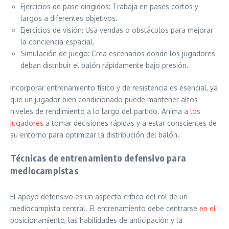
Ejercicios de pase dirigidos: Trabaja en pases cortos y
largos a diferentes objetivos.
Ejercicios de visión: Usa vendas o obstáculos para mejorar
la conciencia espacial.
Simulación de juego: Crea escenarios donde los jugadores
deban distribuir el balón rápidamente bajo presión.
Incorporar entrenamiento físico y de resistencia es esencial, ya
que un jugador bien condicionado puede mantener altos
niveles de rendimiento a lo largo del partido. Anima a
los
jugadores
a tomar decisiones rápidas y a estar conscientes de
su entorno para optimizar la distribución del balón.
Técnicas de entrenamiento defensivo para
mediocampistas
El apoyo defensivo es un aspecto crítico del rol de un
mediocampista central. El entrenamiento debe centrarse
en el
posicionamiento, las habilidades de anticipación y la