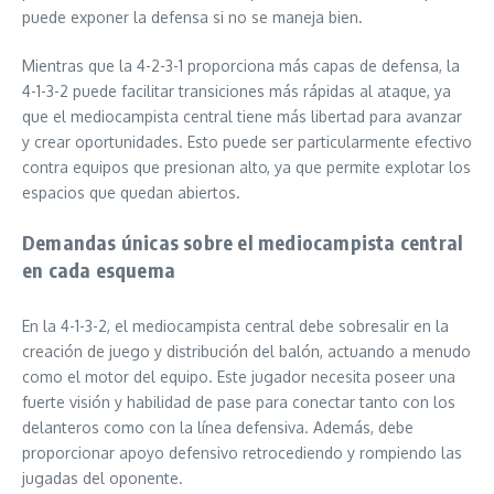
puede exponer la defensa si no se maneja bien.
Mientras que la 4-2-3-1 proporciona más capas de defensa, la
4-1-3-2 puede facilitar transiciones más rápidas al ataque, ya
que el mediocampista central tiene más libertad para avanzar
y crear oportunidades. Esto puede ser particularmente efectivo
contra equipos que presionan alto, ya que permite explotar los
espacios que quedan abiertos.
Demandas únicas sobre el mediocampista central
en cada esquema
En la 4-1-3-2, el mediocampista central debe sobresalir en la
creación de juego y distribución del balón, actuando a menudo
como el motor del equipo. Este jugador necesita poseer una
fuerte visión y habilidad de pase para conectar tanto con los
delanteros como con la línea defensiva. Además, debe
proporcionar apoyo defensivo retrocediendo y rompiendo las
jugadas del oponente.