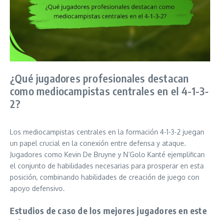
¿Qué jugadores profesionales destacan
como mediocampistas centrales en el 4-1-3-
2?
Los mediocampistas centrales en la formación 4-1-3-2 juegan
un papel crucial en la conexión entre defensa y ataque.
Jugadores como Kevin De Bruyne y N’Golo Kanté ejemplifican
el conjunto de habilidades necesarias para prosperar en esta
posición, combinando habilidades de creación de juego con
apoyo defensivo.
Estudios de caso de los mejores jugadores en este