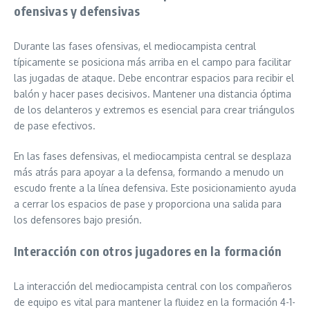
ofensivas y defensivas
Durante las fases ofensivas, el mediocampista central
típicamente se posiciona más arriba en el campo para facilitar
las jugadas de ataque. Debe encontrar espacios para recibir el
balón y hacer pases decisivos. Mantener una distancia óptima
de los delanteros y extremos es esencial para crear triángulos
de pase efectivos.
En las fases defensivas, el mediocampista central se desplaza
más atrás para apoyar a la defensa, formando a menudo un
escudo frente a la línea defensiva. Este posicionamiento ayuda
a cerrar los espacios de pase y proporciona una salida para
los defensores bajo presión.
Interacción con otros jugadores en la formación
La interacción del mediocampista central con los compañeros
de equipo es vital para mantener la fluidez en la formación 4-1-