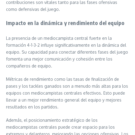
contribuciones son vitales tanto para las fases ofensivas
como defensivas del juego.
Impacto en la dinámica y rendimiento del equipo
La presencia de un mediocampista central fuerte en la
formación 4-1-3-2 influye significativamente en la dinámica del
equipo. Su capacidad para conectar diferentes fases del juego
fomenta una mejor comunicación y cohesión entre los
compañeros de equipo.
Métricas de rendimiento como las tasas de finalización de
pases y los tackles ganados son a menudo más altas para los
equipos con mediocampistas centrales efectivos. Esto puede
llevar a un mejor rendimiento general del equipo y mejores
resultados en los partidos.
Además, el posicionamiento estratégico de los
mediocampistas centrales puede crear espacio para los
extremos y delanteros, mejorando las opciones ofensivas. Los