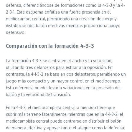
defensa, diferenciándose de formaciones como la 4-3-3 y la 4-
2-3-1. Este esquema enfatiza una fuerte presencia en el
mediocampo central, permitiendo una creación de juego y
distribución del balón efectivas mientras proporciona apoyo
defensivo.
Comparación con la formación 4-3-3
La formación 4-3-3 se centra en el ancho y la velocidad,
utilizando tres delanteros para estirar a la oposición. En
contraste, la 4-1-3-2 se basa en dos delanteros, permitiendo un
juego más compacto y un mayor control en el mediocampo.
Esta diferencia puede llevar a variaciones en la posesión del
balón y la velocidad de transición.
En la 4-3-3, el mediocampista central a menudo tiene que
cubrir más terreno lateralmente, mientras que en la 4-1-3-2, el
mediocampista central puede centrarse en distribuir el balón
de manera efectiva y apoyar tanto el ataque como la defensa.