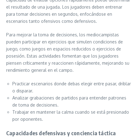
el resultado de una jugada. Los jugadores deben entrenar
para tomar decisiones en segundos, enfocándose en
escenarios tanto ofensivos como defensivos.
Para mejorar la toma de decisiones, los mediocampistas
pueden participar en ejercicios que simulen condiciones de
juego, como juegos en espacios reducidos o ejercicios de
posesión. Estas actividades fomentan que los jugadores
piensen críticamente y reaccionen rápidamente, mejorando su
rendimiento general en el campo.
Practicar escenarios donde debas elegir entre pasar, driblar
o disparar.
Analizar grabaciones de partidos para entender patrones
de toma de decisiones.
Trabajar en mantener la calma cuando se está presionado
por oponentes.
Capacidades defensivas y conciencia táctica