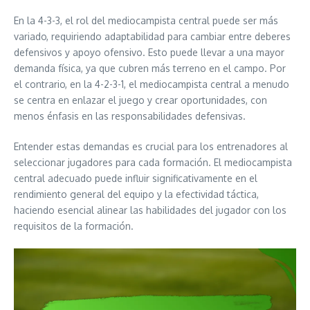
En la 4-3-3, el rol del mediocampista central puede ser más
variado, requiriendo adaptabilidad para cambiar entre deberes
defensivos y apoyo ofensivo. Esto puede llevar a una mayor
demanda física, ya que cubren más terreno en el campo. Por
el contrario, en la 4-2-3-1, el mediocampista central a menudo
se centra en enlazar el juego y crear oportunidades, con
menos énfasis en las responsabilidades defensivas.
Entender estas demandas es crucial para los entrenadores al
seleccionar jugadores para cada formación. El mediocampista
central adecuado puede influir significativamente en el
rendimiento general del equipo y la efectividad táctica,
haciendo esencial alinear las habilidades del jugador con los
requisitos de la formación.