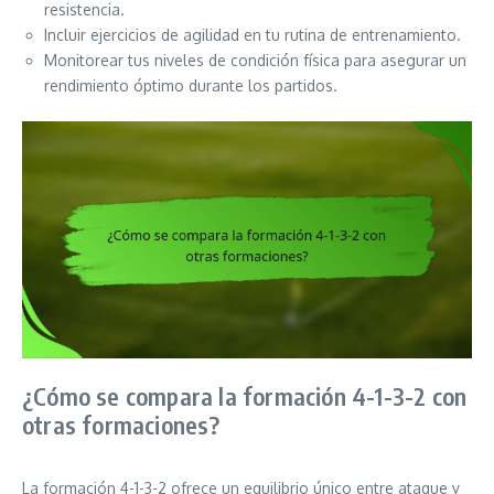
resistencia.
Incluir ejercicios de agilidad en tu rutina de entrenamiento.
Monitorear tus niveles de condición física para asegurar un
rendimiento óptimo durante los partidos.
¿Cómo se compara la formación 4-1-3-2 con
otras formaciones?
La formación 4-1-3-2 ofrece un equilibrio único entre ataque y