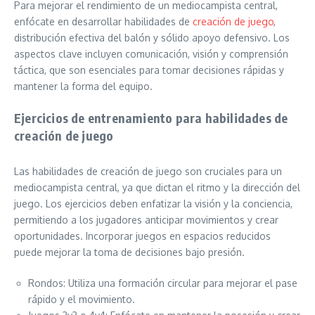
Para mejorar el rendimiento de un mediocampista central,
enfócate en desarrollar habilidades de
creación de juego
,
distribución efectiva del balón y sólido apoyo defensivo. Los
aspectos clave incluyen comunicación, visión y comprensión
táctica, que son esenciales para tomar decisiones rápidas y
mantener la forma del equipo.
Ejercicios de entrenamiento para habilidades de
creación de juego
Las habilidades de creación de juego son cruciales para un
mediocampista central, ya que dictan el ritmo y la dirección del
juego. Los ejercicios deben enfatizar la visión y la conciencia,
permitiendo a los jugadores anticipar movimientos y crear
oportunidades. Incorporar juegos en espacios reducidos
puede mejorar la toma de decisiones bajo presión.
Rondos: Utiliza una formación circular para mejorar el pase
rápido y el movimiento.