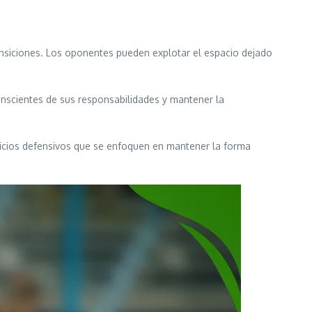
ransiciones. Los oponentes pueden explotar el espacio dejado
onscientes de sus responsabilidades y mantener la
cicios defensivos que se enfoquen en mantener la forma