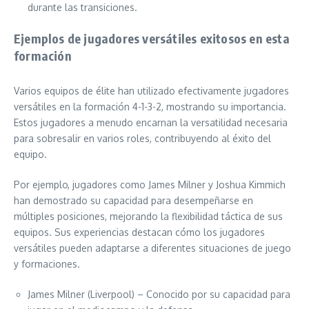
durante las transiciones.
Ejemplos de jugadores versátiles exitosos en esta
formación
Varios equipos de élite han utilizado efectivamente jugadores
versátiles en la formación 4-1-3-2, mostrando su importancia.
Estos jugadores a menudo encarnan la versatilidad necesaria
para sobresalir en varios roles, contribuyendo al éxito del
equipo.
Por ejemplo, jugadores como James Milner y Joshua Kimmich
han demostrado su capacidad para desempeñarse en
múltiples posiciones, mejorando la flexibilidad táctica de sus
equipos. Sus experiencias destacan cómo los jugadores
versátiles pueden adaptarse a diferentes situaciones de juego
y formaciones.
James Milner (Liverpool) – Conocido por su capacidad para