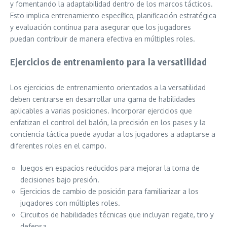
y fomentando la adaptabilidad dentro de los marcos tácticos.
Esto implica entrenamiento específico, planificación estratégica
y evaluación continua para asegurar que los jugadores
puedan contribuir de manera efectiva en múltiples roles.
Ejercicios de entrenamiento para la versatilidad
Los ejercicios de entrenamiento orientados a la versatilidad
deben centrarse en desarrollar una gama de habilidades
aplicables a varias posiciones. Incorporar ejercicios que
enfatizan el control del balón, la precisión en los pases y la
conciencia táctica puede ayudar a los jugadores a adaptarse a
diferentes roles en el campo.
Juegos en espacios reducidos para mejorar la toma de
decisiones bajo presión.
Ejercicios de cambio de posición para familiarizar a los
jugadores con múltiples roles.
Circuitos de habilidades técnicas que incluyan regate, tiro y
defensa.