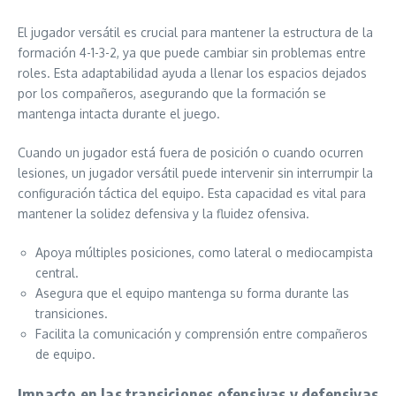
El jugador versátil es crucial para mantener la estructura de la
formación 4-1-3-2, ya que puede cambiar sin problemas entre
roles. Esta adaptabilidad ayuda a llenar los espacios dejados
por los compañeros, asegurando que la formación se
mantenga intacta durante el juego.
Cuando un jugador está fuera de posición o cuando ocurren
lesiones, un jugador versátil puede intervenir sin interrumpir la
configuración táctica del equipo. Esta capacidad es vital para
mantener la solidez defensiva y la fluidez ofensiva.
Apoya múltiples posiciones, como lateral o mediocampista
central.
Asegura que el equipo mantenga su forma durante las
transiciones.
Facilita la comunicación y comprensión entre compañeros
de equipo.
Impacto en las transiciones ofensivas y defensivas