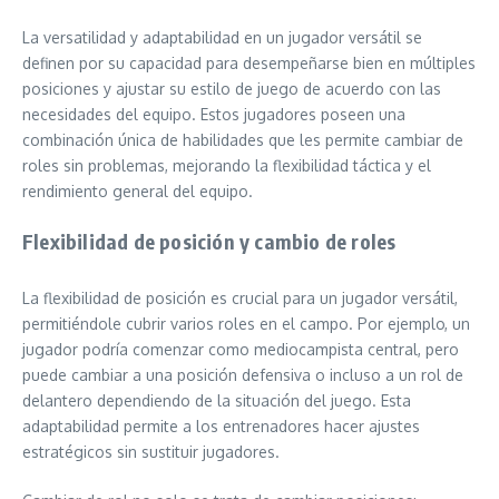
La versatilidad y adaptabilidad en un jugador versátil se
definen por su capacidad para desempeñarse bien en múltiples
posiciones y ajustar su estilo de juego de acuerdo con las
necesidades del equipo. Estos jugadores poseen una
combinación única de habilidades que les permite cambiar de
roles sin problemas, mejorando la flexibilidad táctica y el
rendimiento general del equipo.
Flexibilidad de posición y cambio de roles
La flexibilidad de posición es crucial para un jugador versátil,
permitiéndole cubrir varios roles en el campo. Por ejemplo, un
jugador podría comenzar como mediocampista central, pero
puede cambiar a una posición defensiva o incluso a un rol de
delantero dependiendo de la situación del juego. Esta
adaptabilidad permite a los entrenadores hacer ajustes
estratégicos sin sustituir jugadores.