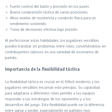
Fuerte control del balón y precisión en los pases
Buena comprensión táctica de varias posiciones
Altos niveles de resistencia y condición física para un
rendimiento sostenido
Toma de decisiones efectiva bajo presión
Al perfeccionar estas habilidades, los jugadores versátiles
pueden transitar sin problemas entre roles, convirtiéndolos en
contribuyentes valiosos en una variedad de escenarios de
partido.
Importancia de la flexibilidad táctica
La flexibilidad táctica es crucial en el fútbol moderno, y los
jugadores versátiles encarnan este principio. Su capacidad
para adaptarse a diferentes roles permite a los equipos
responder a las estrategias de los oponentes y a los
desarrollos del juego. Esta flexibilidad puede ser la diferencia
entre ganar y perder, especialmente en partidos muy