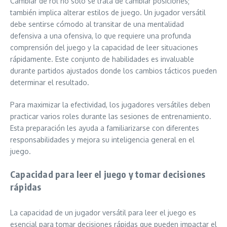
Cambiar de rol no solo se trata de cambiar posiciones;
también implica alterar estilos de juego. Un jugador versátil
debe sentirse cómodo al transitar de una mentalidad
defensiva a una ofensiva, lo que requiere una profunda
comprensión del juego y la capacidad de leer situaciones
rápidamente. Este conjunto de habilidades es invaluable
durante partidos ajustados donde los cambios tácticos pueden
determinar el resultado.
Para maximizar la efectividad, los jugadores versátiles deben
practicar varios roles durante las sesiones de entrenamiento.
Esta preparación les ayuda a familiarizarse con diferentes
responsabilidades y mejora su inteligencia general en el
juego.
Capacidad para leer el juego y tomar decisiones
rápidas
La capacidad de un jugador versátil para leer el juego es
esencial para tomar decisiones rápidas que pueden impactar el