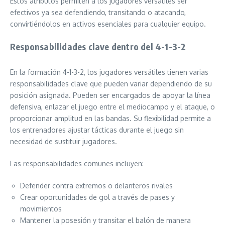
Estos atributos permiten a los jugadores versátiles ser
efectivos ya sea defendiendo, transitando o atacando,
convirtiéndolos en activos esenciales para cualquier equipo.
Responsabilidades clave dentro del 4-1-3-2
En la formación 4-1-3-2, los jugadores versátiles tienen varias
responsabilidades clave que pueden variar dependiendo de su
posición asignada. Pueden ser encargados de apoyar la línea
defensiva, enlazar el juego entre el mediocampo y el ataque, o
proporcionar amplitud en las bandas. Su flexibilidad permite a
los entrenadores ajustar tácticas durante el juego sin
necesidad de sustituir jugadores.
Las responsabilidades comunes incluyen:
Defender contra extremos o delanteros rivales
Crear oportunidades de gol a través de pases y
movimientos
Mantener la posesión y transitar el balón de manera