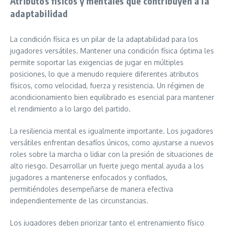
Atributos físicos y mentales que contribuyen a la
adaptabilidad
La condición física es un pilar de la adaptabilidad para los
jugadores versátiles. Mantener una condición física óptima les
permite soportar las exigencias de jugar en múltiples
posiciones, lo que a menudo requiere diferentes atributos
físicos, como velocidad, fuerza y resistencia. Un régimen de
acondicionamiento bien equilibrado es esencial para mantener
el rendimiento a lo largo del partido.
La resiliencia mental es igualmente importante. Los jugadores
versátiles enfrentan desafíos únicos, como ajustarse a nuevos
roles sobre la marcha o lidiar con la presión de situaciones de
alto riesgo. Desarrollar un fuerte juego mental ayuda a los
jugadores a mantenerse enfocados y confiados,
permitiéndoles desempeñarse de manera efectiva
independientemente de las circunstancias.
Los jugadores deben priorizar tanto el entrenamiento físico