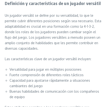
Definición y características de un jugador versátil
Un jugador versátil se define por su versatilidad, lo que le
permite cubrir diferentes posiciones según sea necesario. Esta
adaptabilidad es crucial en una formación como la 4-1-3-2,
donde los roles de los jugadores pueden cambiar según el
flujo del juego. Los jugadores versátiles a menudo poseen un
amplio conjunto de habilidades que les permite contribuir en
diversas capacidades.
Las características clave de un jugador versátil incluyen:
Versatilidad para jugar en múltiples posiciones
Fuerte comprensión de diferentes roles tácticos
Capacidad para ajustarse rápidamente a situaciones
cambiantes del juego
Buenas habilidades de comunicación con los compañeros
de equipo