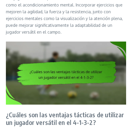
como el acondicionamiento mental. Incorporar ejercicios que
mejoren la agilidad, la fuerza y la resistencia, junto con
ejercicios mentales como la visualización y la atención plena,
puede mejorar significativamente la adaptabilidad de un
jugador versátil en el campo.
¿Cuáles son las ventajas tácticas de utilizar
un jugador versátil en el 4-1-3-2?