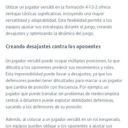
Utilizar un jugador versátil en la formación 4-1-3-2 ofrece
ventajas tácticas significativas, incluyendo una mayor
versatilidad y adaptabilidad. Esta flexibilidad permite a los
equipos ajustar sus estrategias durante el juego, creando
desajustes y optimizando la dinámica del juego.
Creando desajustes contra los oponentes
Un jugador versátil puede ocupar múltiples posiciones, lo que
dificulta a los oponentes predecir sus movimientos y roles.
Esta imprevisibilidad puede llevar a desajustes, ya que los
defensores pueden tener dificultades para marcar a un jugador
que cambia de posición con frecuencia. Por ejemplo, un
jugador que puede transitar sin problemas de mediocampista
central a delantero puede explotar debilidades defensivas,
sacando a los defensores de su posición.
Además, al colocar a un jugador versátil en un rol inesperado,
los equipos pueden obligar a los oponentes a ajustar sus