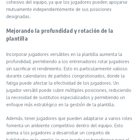
cohesivo del equipo, ya que los jugadores pueden apoyarse
mutuamente independientemente de sus posiciones
designadas.
Mejorando la profundidad y rotación de la
plantilla
Incorporar jugadores versátiles en la plantilla aumenta la
profundidad, permitiendo a los entrenadores rotar jugadores
sin sacrificar el rendimiento. Esto es particularmente valioso
durante calendarios de partidos congestionados, donde la
fatiga puede afectar la efectividad de los jugadores. Un
jugador versátil puede cubrir múltiples posiciones, reduciendo
la necesidad de sustitutos especializados y permitiendo un
enfoque más estratégico en la gestión de la plantilla.
Además, tener jugadores que pueden adaptarse a varios roles
fomenta un ambiente competitivo dentro del equipo. Esto
anima a los jugadores a desarrollar un conjunto de
habilidades más amplio, lo que puede ser beneficioso para el