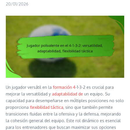
20/01/2026
Un jugador versátil en la
formación 4
-1-3-2 es crucial para
mejorar la versatilidad y
adaptabilidad de
un equipo. Su
capacidad para desempeñarse en múltiples posiciones no solo
proporciona
flexibilidad táctica
, sino que también permite
transiciones fluidas entre la ofensiva y la defensa, mejorando
la cohesión general del equipo. Este rol dinámico es esencial
para los entrenadores que buscan maximizar sus opciones