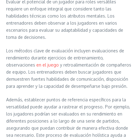
Evaluar el potencial de un jugador para roles versátiles
requiere un enfoque integral que considere tanto las
habilidades técnicas como los atributos mentales. Los
entrenadores deben observar a los jugadores en varios
escenarios para evaluar su adaptabilidad y capacidades de
toma de decisiones.
Los métodos clave de evaluación incluyen evaluaciones de
rendimiento durante ejercicios de entrenamiento,
observaciones
en el juego
y retroalimentación de compañeros
de equipo. Los entrenadores deben buscar jugadores que
demuestren fuertes habilidades de comunicación, disposición
para aprender y la capacidad de desempeñarse bajo presión.
Además, establecer puntos de referencia específicos para la
versatilidad puede ayudar a rastrear el progreso. Por ejemplo,
los jugadores podrían ser evaluados en su rendimiento en
diferentes posiciones a lo largo de una serie de partidos,
asegurando que puedan contribuir de manera efectiva donde
sea necesario. Este proceso de evaluación holística ayuda a