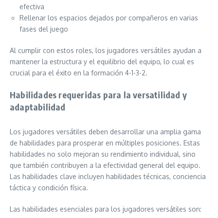
efectiva
Rellenar los espacios dejados por compañeros en varias
fases del juego
Al cumplir con estos roles, los jugadores versátiles ayudan a
mantener la estructura y el equilibrio del equipo, lo cual es
crucial para el éxito en la formación 4-1-3-2.
Habilidades requeridas para la versatilidad y
adaptabilidad
Los jugadores versátiles deben desarrollar una amplia gama
de habilidades para prosperar en múltiples posiciones. Estas
habilidades no solo mejoran su rendimiento individual, sino
que también contribuyen a la efectividad general del equipo.
Las habilidades clave incluyen habilidades técnicas, conciencia
táctica y condición física.
Las habilidades esenciales para los jugadores versátiles son: