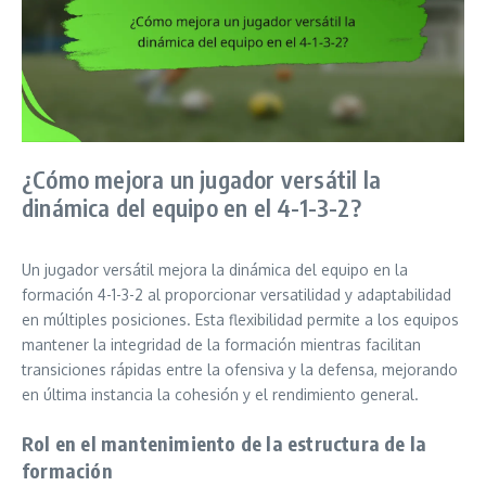
¿Cómo mejora un jugador versátil la
dinámica del equipo en el 4-1-3-2?
Un jugador versátil mejora la dinámica del equipo en la
formación 4-1-3-2 al proporcionar versatilidad y adaptabilidad
en múltiples posiciones. Esta flexibilidad permite a los equipos
mantener la integridad de la formación mientras facilitan
transiciones rápidas entre la ofensiva y la defensa, mejorando
en última instancia la cohesión y el rendimiento general.
Rol en el mantenimiento de la estructura de la
formación