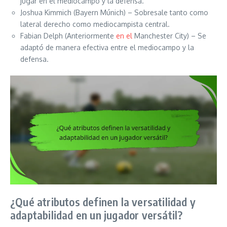
jugar en el mediocampo y la defensa.
Joshua Kimmich (Bayern Múnich) – Sobresale tanto como
lateral derecho como mediocampista central.
Fabian Delph (Anteriormente
en el
Manchester City) – Se
adaptó de manera efectiva entre el mediocampo y la
defensa.
¿Qué atributos definen la versatilidad y
adaptabilidad en un jugador versátil?