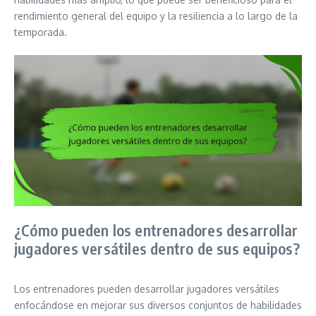
rendimiento general del equipo y la resiliencia a lo largo de la
temporada.
¿Cómo pueden los entrenadores desarrollar
jugadores versátiles dentro de sus equipos?
Los entrenadores pueden desarrollar jugadores versátiles
enfocándose en mejorar sus diversos conjuntos de habilidades