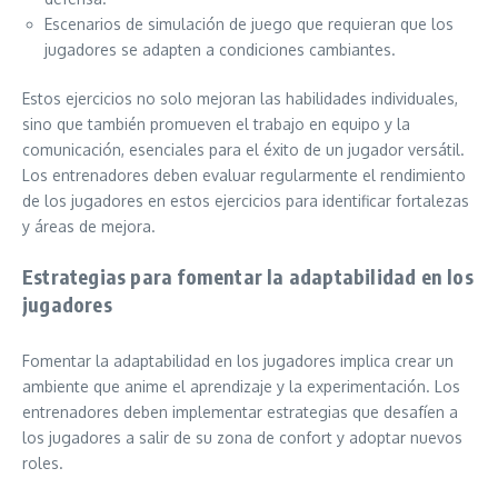
Escenarios de simulación de juego que requieran que los
jugadores se adapten a condiciones cambiantes.
Estos ejercicios no solo mejoran las habilidades individuales,
sino que también promueven el trabajo en equipo y la
comunicación, esenciales para el éxito de un jugador versátil.
Los entrenadores deben evaluar regularmente el rendimiento
de los jugadores en estos ejercicios para identificar fortalezas
y áreas de mejora.
Estrategias para fomentar la adaptabilidad en los
jugadores
Fomentar la adaptabilidad en los jugadores implica crear un
ambiente que anime el aprendizaje y la experimentación. Los
entrenadores deben implementar estrategias que desafíen a
los jugadores a salir de su zona de confort y adoptar nuevos
roles.