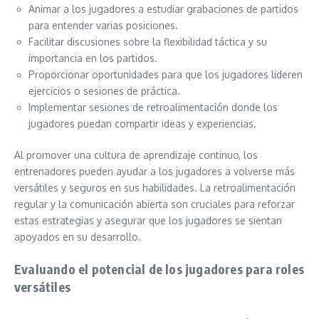
Animar a los jugadores a estudiar grabaciones de partidos
para entender varias posiciones.
Facilitar discusiones sobre la flexibilidad táctica y su
importancia en los partidos.
Proporcionar oportunidades para que los jugadores lideren
ejercicios o sesiones de práctica.
Implementar sesiones de retroalimentación donde los
jugadores puedan compartir ideas y experiencias.
Al promover una cultura de aprendizaje continuo, los
entrenadores pueden ayudar a los jugadores a volverse más
versátiles y seguros en sus habilidades. La retroalimentación
regular y la comunicación abierta son cruciales para reforzar
estas estrategias y asegurar que los jugadores se sientan
apoyados en su desarrollo.
Evaluando el potencial de los jugadores para roles
versátiles