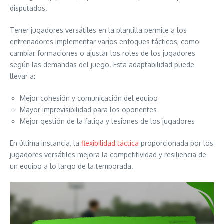
disputados.
Tener jugadores versátiles en la plantilla permite a los
entrenadores implementar varios enfoques tácticos, como
cambiar formaciones o ajustar los roles de los jugadores
según las demandas del juego. Esta adaptabilidad puede
llevar a:
Mejor cohesión y comunicación del equipo
Mayor imprevisibilidad para los oponentes
Mejor gestión de la fatiga y lesiones de los jugadores
En última instancia, la
flexibilidad táctica
proporcionada por los
jugadores versátiles mejora la competitividad y resiliencia de
un equipo a lo largo de la temporada.