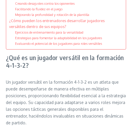
Creando desajustes contra los oponentes
Facilitando la fluidez en el juego
Mejorando la profundidad y rotación de la plantilla
¿Cómo pueden los entrenadores desarrollar jugadores
versátiles dentro de sus equipos?
Ejercicios de entrenamiento para la versatilidad
Estrategias para fomentar la adaptabilidad en los jugadores
Evaluando el potencial de los jugadores para roles versátiles
¿Qué es un jugador versátil en la formación
4-1-3-2?
Un jugador versátil en la formación 4-1-3-2 es un atleta que
puede desempeñarse de manera efectiva en múltiples
posiciones, proporcionando flexibilidad esencial a la estrategia
del equipo. Su capacidad para adaptarse a varios roles mejora
las opciones tácticas generales disponibles para el
entrenador, haciéndolos invaluables en situaciones dinámicas
de partido.