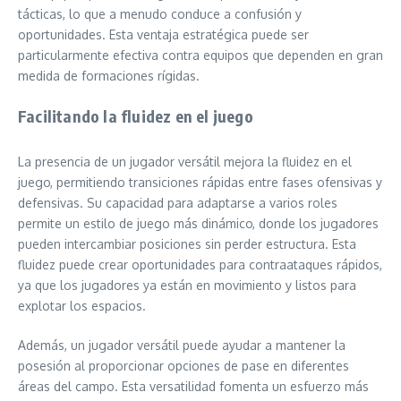
tácticas, lo que a menudo conduce a confusión y
oportunidades. Esta ventaja estratégica puede ser
particularmente efectiva contra equipos que dependen en gran
medida de formaciones rígidas.
Facilitando la fluidez en el juego
La presencia de un jugador versátil mejora la fluidez en el
juego, permitiendo transiciones rápidas entre fases ofensivas y
defensivas. Su capacidad para adaptarse a varios roles
permite un estilo de juego más dinámico, donde los jugadores
pueden intercambiar posiciones sin perder estructura. Esta
fluidez puede crear oportunidades para contraataques rápidos,
ya que los jugadores ya están en movimiento y listos para
explotar los espacios.
Además, un jugador versátil puede ayudar a mantener la
posesión al proporcionar opciones de pase en diferentes
áreas del campo. Esta versatilidad fomenta un esfuerzo más