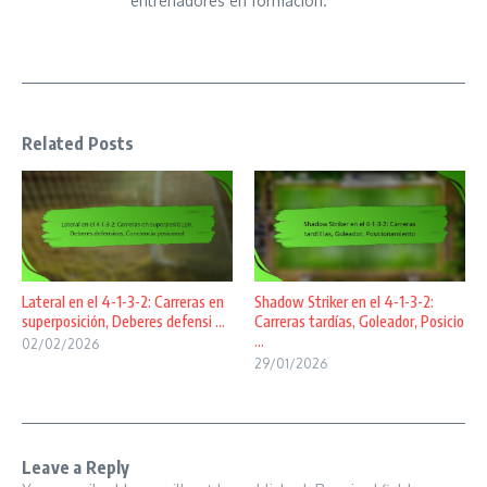
entrenadores en formación.
Related Posts
Lateral en el 4-1-3-2: Carreras en
Shadow Striker en el 4-1-3-2:
superposición, Deberes defensi ...
Carreras tardías, Goleador, Posicio
...
02/02/2026
29/01/2026
Leave a Reply