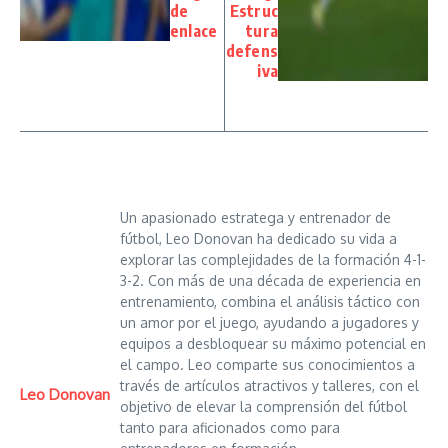
de
Estruc
enlace
tura
defens
iva
Un apasionado estratega y entrenador de
fútbol, Leo Donovan ha dedicado su vida a
explorar las complejidades de la formación 4-1-
3-2. Con más de una década de experiencia en
entrenamiento, combina el análisis táctico con
un amor por el juego, ayudando a jugadores y
equipos a desbloquear su máximo potencial en
el campo. Leo comparte sus conocimientos a
través de artículos atractivos y talleres, con el
Leo Donovan
objetivo de elevar la comprensión del fútbol
tanto para aficionados como para