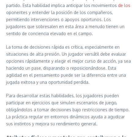
partido. Esta habilidad implica anticipar los movimientos
de los
oponentes y entender la posición de los compañeros,
permitiendo intervenciones o apoyos oportunos. Los
jugadores que sobresalen en esta área a menudo tienen un
sentido de conciencia elevado en el campo.
La toma de decisiones rápida es crítica, especialmente en
situaciones de alta presión. Un jugador versátil debe evaluar
opciones rápidamente y elegir el mejor curso de acción, ya sea
haciendo un pase, disparando o reposicionándose. Esta
agilidad en el pensamiento puede ser la diferencia entre una
jugada exitosa y una oportunidad perdida.
Para desarrollar estas habilidades, los jugadores pueden
participar en ejercicios que simulen escenarios de juego,
obligándolos a tomar decisiones bajo restricciones de tiempo.
La práctica regular en entornos dinámicos ayuda a agudizar
sus instintos y mejora su rendimiento general.