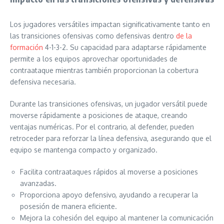
Los jugadores versátiles impactan significativamente tanto en
las transiciones ofensivas como defensivas dentro
de la
formación
4-1-3-2. Su capacidad para adaptarse rápidamente
permite a los equipos aprovechar oportunidades de
contraataque mientras también proporcionan la cobertura
defensiva necesaria.
Durante las transiciones ofensivas, un jugador versátil puede
moverse rápidamente a posiciones de ataque, creando
ventajas numéricas. Por el contrario, al defender, pueden
retroceder para reforzar la línea defensiva, asegurando que el
equipo se mantenga compacto y organizado.
Facilita contraataques rápidos al moverse a posiciones
avanzadas.
Proporciona apoyo defensivo, ayudando a recuperar la
posesión de manera eficiente.
Mejora la cohesión del equipo al mantener la comunicación