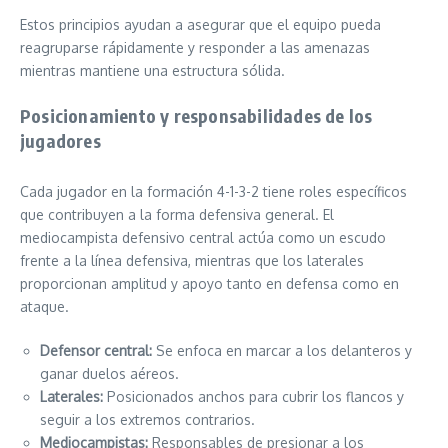
Estos principios ayudan a asegurar que el equipo pueda
reagruparse rápidamente y responder a las amenazas
mientras mantiene una estructura sólida.
Posicionamiento y responsabilidades de los
jugadores
Cada jugador en la formación 4-1-3-2 tiene roles específicos
que contribuyen a la forma defensiva general. El
mediocampista defensivo central actúa como un escudo
frente a la línea defensiva, mientras que los laterales
proporcionan amplitud y apoyo tanto en defensa como en
ataque.
Defensor central:
Se enfoca en marcar a los delanteros y
ganar duelos aéreos.
Laterales:
Posicionados anchos para cubrir los flancos y
seguir a los extremos contrarios.
Mediocampistas:
Responsables de presionar a los