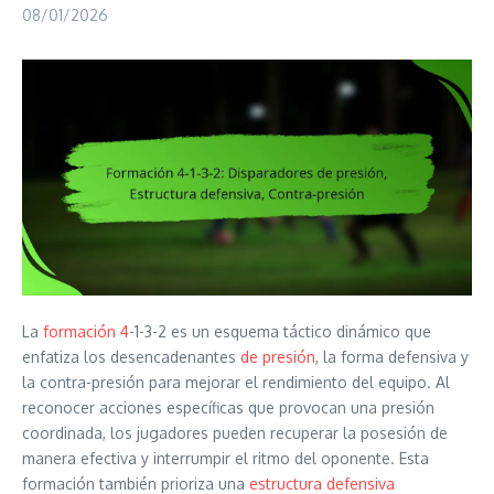
08/01/2026
La
formación 4
-1-3-2 es un esquema táctico dinámico que
enfatiza los desencadenantes
de presión
, la forma defensiva y
la contra-presión para mejorar el rendimiento del equipo. Al
reconocer acciones específicas que provocan una presión
coordinada, los jugadores pueden recuperar la posesión de
manera efectiva y interrumpir el ritmo del oponente. Esta
formación también prioriza una
estructura defensiva