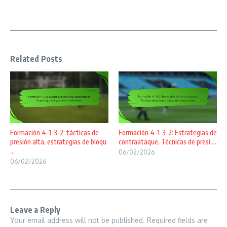
Related Posts
Formación 4-1-3-2: tácticas de
Formación 4-1-3-2: Estrategias de
presión alta, estrategias de bloqu
contraataque, Técnicas de presi ...
...
06/02/2026
06/02/2026
Leave a Reply
Your email address will not be published.
Required fields are