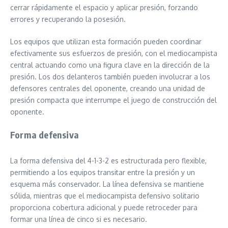
cerrar rápidamente el espacio y aplicar presión, forzando
errores y recuperando la posesión.
Los equipos que utilizan esta formación pueden coordinar
efectivamente sus esfuerzos de presión, con el mediocampista
central actuando como una figura clave en la dirección de la
presión. Los dos delanteros también pueden involucrar a los
defensores centrales del oponente, creando una unidad de
presión compacta que interrumpe el juego de construcción del
oponente.
Forma defensiva
La forma defensiva del 4-1-3-2 es estructurada pero flexible,
permitiendo a los equipos transitar entre la presión y un
esquema más conservador. La línea defensiva se mantiene
sólida, mientras que el mediocampista defensivo solitario
proporciona cobertura adicional y puede retroceder para
formar una línea de cinco si es necesario.