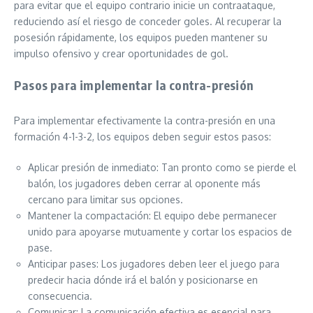
para evitar que el equipo contrario inicie un contraataque,
reduciendo así el riesgo de conceder goles. Al recuperar la
posesión rápidamente, los equipos pueden mantener su
impulso ofensivo y crear oportunidades de gol.
Pasos para implementar la contra-presión
Para implementar efectivamente la contra-presión en una
formación 4-1-3-2, los equipos deben seguir estos pasos:
Aplicar presión de inmediato: Tan pronto como se pierde el
balón, los jugadores deben cerrar al oponente más
cercano para limitar sus opciones.
Mantener la compactación: El equipo debe permanecer
unido para apoyarse mutuamente y cortar los espacios de
pase.
Anticipar pases: Los jugadores deben leer el juego para
predecir hacia dónde irá el balón y posicionarse en
consecuencia.
Comunicar: La comunicación efectiva es esencial para