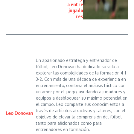
a entre
jugado
res
Un apasionado estratega y entrenador de
fútbol, Leo Donovan ha dedicado su vida a
explorar las complejidades de la formación 4-1-
3-2. Con más de una década de experiencia en
entrenamiento, combina el análisis táctico con
un amor por el juego, ayudando a jugadores y
equipos a desbloquear su máximo potencial en
el campo. Leo comparte sus conocimientos a
través de artículos atractivos y talleres, con el
Leo Donovan
objetivo de elevar la comprensión del fútbol
tanto para aficionados como para
entrenadores en formación.