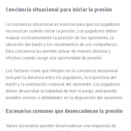
Conciencia situacional para iniciar la presión
La conciencia situacional es esencial para que los jugadores
reconozcan cuándo iniciar la presión. Los jugadores deben
evaluar constantemente la posición de los oponentes, la
ubicación del balón y los movimientos de sus compañeros.
Esta conciencia les permite actuar de manera decisiva y
efectiva cuando surge una oportunidad de presión.
Los factores clave que influyen en la conciencia situacional
incluyen la distancia entre los jugadores, la trayectoria del
balón y la orientación corporal del oponente. Los jugadores
deben desarrollar la habilidad de leer el juego, anticipando
posibles errores o debilidades en la disposición del oponente.
Escenarios comunes que desencadenan la presión
Varios escenarios pueden desencadenar una respuesta de