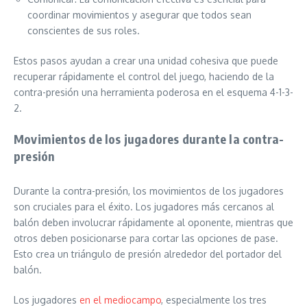
coordinar movimientos y asegurar que todos sean
conscientes de sus roles.
Estos pasos ayudan a crear una unidad cohesiva que puede
recuperar rápidamente el control del juego, haciendo de la
contra-presión una herramienta poderosa en el esquema 4-1-3-
2.
Movimientos de los jugadores durante la contra-
presión
Durante la contra-presión, los movimientos de los jugadores
son cruciales para el éxito. Los jugadores más cercanos al
balón deben involucrar rápidamente al oponente, mientras que
otros deben posicionarse para cortar las opciones de pase.
Esto crea un triángulo de presión alrededor del portador del
balón.
Los jugadores
en el mediocampo
, especialmente los tres