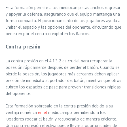
Esta formación permite a los mediocampistas anchos regresar
y apoyar la defensa, asegurando que el equipo mantenga una
forma compacta. El posicionamiento de los jugadores ayuda a
limitar el espacio y las opciones del oponente, dificultando que
penetren por el centro o exploten los flancos.
Contra-presión
La contra-presión en el 4-1-3-2 es crucial para recuperar la
posesión rápidamente después de perder el balón. Cuando se
pierde la posesión, los jugadores más cercanos deben aplicar
presión de inmediato al portador del balón, mientras que otros
cubren los espacios de pase para prevenir transiciones rápidas
del oponente.
Esta formación sobresale en la contra-presión debido a su
ventaja numérica
en el
mediocampo, permitiendo a los
jugadores rodear el balón y recuperarlo de manera eficiente.
Una contra-presión efectiva puede llevar a oportunidades de