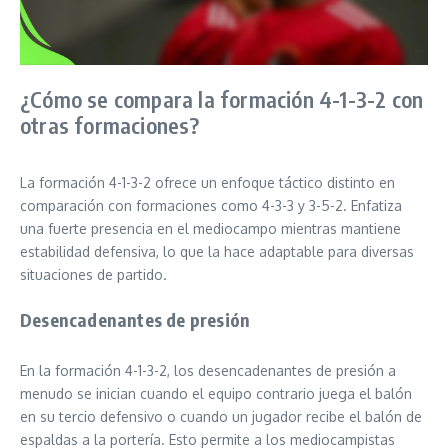
¿Cómo se compara la formación 4-1-3-2 con
otras formaciones?
La formación 4-1-3-2 ofrece un enfoque táctico distinto en
comparación con formaciones como 4-3-3 y 3-5-2. Enfatiza
una fuerte presencia en el mediocampo mientras mantiene
estabilidad defensiva, lo que la hace adaptable para diversas
situaciones de partido.
Desencadenantes de presión
En la formación 4-1-3-2, los desencadenantes de presión a
menudo se inician cuando el equipo contrario juega el balón
en su tercio defensivo o cuando un jugador recibe el balón de
espaldas a la portería. Esto permite a los mediocampistas