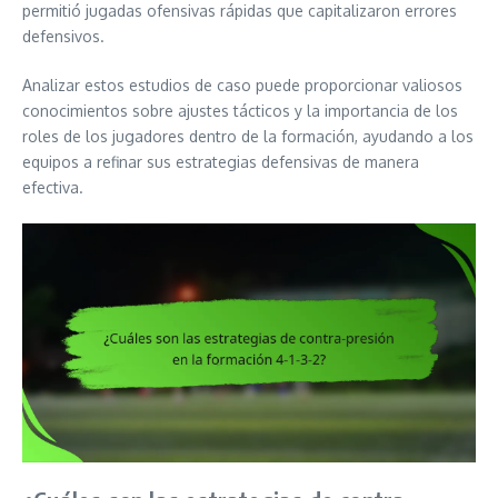
permitió jugadas ofensivas rápidas que capitalizaron errores
defensivos.
Analizar estos estudios de caso puede proporcionar valiosos
conocimientos sobre ajustes tácticos y la importancia de los
roles de los jugadores dentro de la formación, ayudando a los
equipos a refinar sus estrategias defensivas de manera
efectiva.