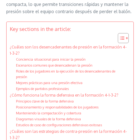
compacta, lo que permite transiciones rápidas y mantener la
presión sobre el equipo contrario después de perder el balón.
Key sections in the article:
¿Cuáles son los desencadenantes de presión en la formación 4-
1-3-2?
Conciencia situacional para iniciar la presión
Escenarios comunes que desencadenan la presión
Roles de los jugadores en la ejecución de los desencadenantes de
presión
Mejores prácticas para una presión efectiva
Ejemplos de partidos profesionales
¿Cómo funciona la forma defensiva en la formación 4-1-3-2?
Principios clave de la forma defensiva
Posicionamiento y responsabilidades de los jugadores
Manteniendo la compactación y cobertura
Diagramas visuales de la forma defensiva
Estudios de caso de configuraciones defensivas exitosas
¿Cuáles son las estrategias de contra-presión en la formación 4-
1-3-2?