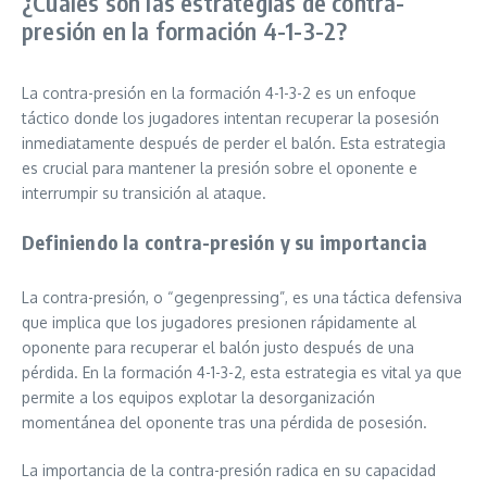
¿Cuáles son las estrategias de contra-
presión en la formación 4-1-3-2?
La contra-presión en la formación 4-1-3-2 es un enfoque
táctico donde los jugadores intentan recuperar la posesión
inmediatamente después de perder el balón. Esta estrategia
es crucial para mantener la presión sobre el oponente e
interrumpir su transición al ataque.
Definiendo la contra-presión y su importancia
La contra-presión, o “gegenpressing”, es una táctica defensiva
que implica que los jugadores presionen rápidamente al
oponente para recuperar el balón justo después de una
pérdida. En la formación 4-1-3-2, esta estrategia es vital ya que
permite a los equipos explotar la desorganización
momentánea del oponente tras una pérdida de posesión.
La importancia de la contra-presión radica en su capacidad