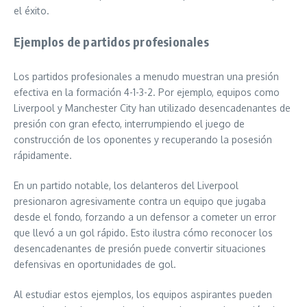
el éxito.
Ejemplos de partidos profesionales
Los partidos profesionales a menudo muestran una presión
efectiva en la formación 4-1-3-2. Por ejemplo, equipos como
Liverpool y Manchester City han utilizado desencadenantes de
presión con gran efecto, interrumpiendo el juego de
construcción de los oponentes y recuperando la posesión
rápidamente.
En un partido notable, los delanteros del Liverpool
presionaron agresivamente contra un equipo que jugaba
desde el fondo, forzando a un defensor a cometer un error
que llevó a un gol rápido. Esto ilustra cómo reconocer los
desencadenantes de presión puede convertir situaciones
defensivas en oportunidades de gol.
Al estudiar estos ejemplos, los equipos aspirantes pueden