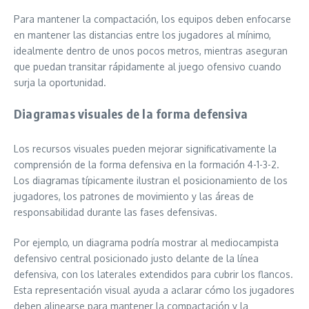
Para mantener la compactación, los equipos deben enfocarse
en mantener las distancias entre los jugadores al mínimo,
idealmente dentro de unos pocos metros, mientras aseguran
que puedan transitar rápidamente al juego ofensivo cuando
surja la oportunidad.
Diagramas visuales de la forma defensiva
Los recursos visuales pueden mejorar significativamente la
comprensión de la forma defensiva en la formación 4-1-3-2.
Los diagramas típicamente ilustran el posicionamiento de los
jugadores, los patrones de movimiento y las áreas de
responsabilidad durante las fases defensivas.
Por ejemplo, un diagrama podría mostrar al mediocampista
defensivo central posicionado justo delante de la línea
defensiva, con los laterales extendidos para cubrir los flancos.
Esta representación visual ayuda a aclarar cómo los jugadores
deben alinearse para mantener la compactación y la