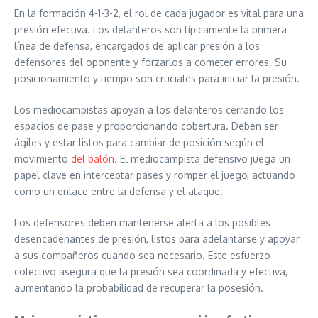
En la formación 4-1-3-2, el rol de cada jugador es vital para una
presión efectiva. Los delanteros son típicamente la primera
línea de defensa, encargados de aplicar presión a los
defensores del oponente y forzarlos a cometer errores. Su
posicionamiento y tiempo son cruciales para iniciar la presión.
Los mediocampistas apoyan a los delanteros cerrando los
espacios de pase y proporcionando cobertura. Deben ser
ágiles y estar listos para cambiar de posición según el
movimiento
del balón
. El mediocampista defensivo juega un
papel clave en interceptar pases y romper el juego, actuando
como un enlace entre la defensa y el ataque.
Los defensores deben mantenerse alerta a los posibles
desencadenantes de presión, listos para adelantarse y apoyar
a sus compañeros cuando sea necesario. Este esfuerzo
colectivo asegura que la presión sea coordinada y efectiva,
aumentando la probabilidad de recuperar la posesión.