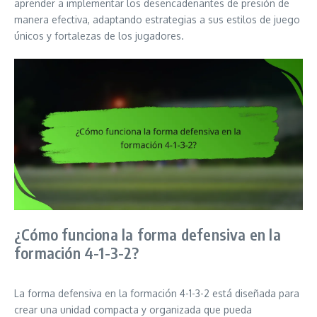
aprender a implementar los desencadenantes de presión de
manera efectiva, adaptando estrategias a sus estilos de juego
únicos y fortalezas de los jugadores.
¿Cómo funciona la forma defensiva en la
formación 4-1-3-2?
La forma defensiva en la formación 4-1-3-2 está diseñada para
crear una unidad compacta y organizada que pueda