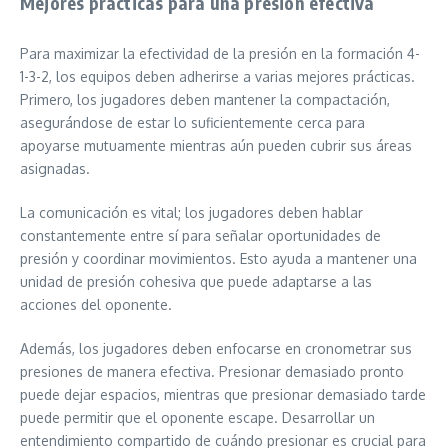
Mejores prácticas para una presión efectiva
Para maximizar la efectividad de la presión en la formación 4-
1-3-2, los equipos deben adherirse a varias mejores prácticas.
Primero, los jugadores deben mantener la compactación,
asegurándose de estar lo suficientemente cerca para
apoyarse mutuamente mientras aún pueden cubrir sus áreas
asignadas.
La comunicación es vital; los jugadores deben hablar
constantemente entre sí para señalar oportunidades de
presión y coordinar movimientos. Esto ayuda a mantener una
unidad de presión cohesiva que puede adaptarse a las
acciones del oponente.
Además, los jugadores deben enfocarse en cronometrar sus
presiones de manera efectiva. Presionar demasiado pronto
puede dejar espacios, mientras que presionar demasiado tarde
puede permitir que el oponente escape. Desarrollar un
entendimiento compartido de cuándo presionar es crucial para