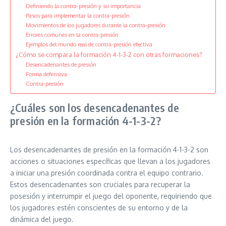
Definiendo la contra-presión y su importancia
Pasos para implementar la contra-presión
Movimientos de los jugadores durante la contra-presión
Errores comunes en la contra-presión
Ejemplos del mundo real de contra-presión efectiva
¿Cómo se compara la formación 4-1-3-2 con otras formaciones?
Desencadenantes de presión
Forma defensiva
Contra-presión
¿Cuáles son los desencadenantes de
presión en la formación 4-1-3-2?
Los desencadenantes de presión en la formación 4-1-3-2 son
acciones o situaciones específicas que llevan a los jugadores
a iniciar una presión coordinada contra el equipo contrario.
Estos desencadenantes son cruciales para recuperar la
posesión y interrumpir el juego del oponente, requiriendo que
los jugadores estén conscientes de su entorno y de la
dinámica del juego.