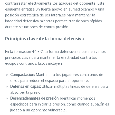
contrarrestar efectivamente los ataques del oponente. Este
esquema enfatiza un fuerte apoyo en el mediocampo y una
posición estratégica de los laterales para mantener la
integridad defensiva mientras permite transiciones rápidas
durante situaciones de contra-presión.
Principios clave de la forma defensiva
En la formación 4-1-3-2, la forma defensiva se basa en varios
principios clave para mantener la efectividad contra los
equipos contrarios. Estos incluyen:
Compactación:
Mantener a los jugadores cerca unos de
otros para reducir el espacio para el oponente.
Defensa en capas:
Utilizar múltiples líneas de defensa para
absorber la presión.
Desencadenantes de presión:
Identificar momentos
específicos para iniciar la presión, como cuando el balón es
jugado a un oponente vulnerable.