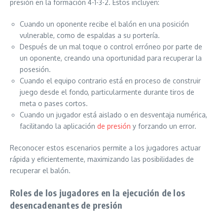
presión en la formación 4-1-3-2. Estos incluyen:
Cuando un oponente recibe el balón en una posición
vulnerable, como de espaldas a su portería.
Después de un mal toque o control erróneo por parte de
un oponente, creando una oportunidad para recuperar la
posesión.
Cuando el equipo contrario está en proceso de construir
juego desde el fondo, particularmente durante tiros de
meta o pases cortos.
Cuando un jugador está aislado o en desventaja numérica,
facilitando la aplicación
de presión
y forzando un error.
Reconocer estos escenarios permite a los jugadores actuar
rápida y eficientemente, maximizando las posibilidades de
recuperar el balón.
Roles de los jugadores en la ejecución de los
desencadenantes de presión