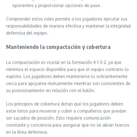
oponentes y proporcionar opciones de pase.
Comprender estos roles permite a los jugadores ejecutar sus
responsabilidades de manera efectiva y mantener la integridad
defensiva del equipo.
Manteniendo la compactación y cobertura
La compactación es crucial en la formación 4-1-3-2, ya que
minimiza el espacio disponible para que el equipo contrario lo
explote. Los jugadores deben mantenerse lo suficientemente
cerca para apoyarse mutuamente mientras son conscientes de
su posicionamiento en relación con el balón.
Los principios de cobertura dictan que los jugadores deben
estar listos para moverse y cubrir a compañeros que puedan
ser sacados de posición. Esto requiere comunicación
constante y conciencia para asegurar que no se abran huecos
en la línea defensiva.