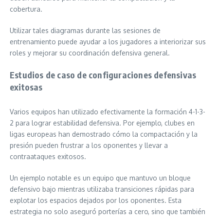
cobertura.
Utilizar tales diagramas durante las sesiones de
entrenamiento puede ayudar a los jugadores a interiorizar sus
roles y mejorar su coordinación defensiva general.
Estudios de caso de configuraciones defensivas
exitosas
Varios equipos han utilizado efectivamente la formación 4-1-3-
2 para lograr estabilidad defensiva. Por ejemplo, clubes en
ligas europeas han demostrado cómo la compactación y la
presión pueden frustrar a los oponentes y llevar a
contraataques exitosos.
Un ejemplo notable es un equipo que mantuvo un bloque
defensivo bajo mientras utilizaba transiciones rápidas para
explotar los espacios dejados por los oponentes. Esta
estrategia no solo aseguró porterías a cero, sino que también