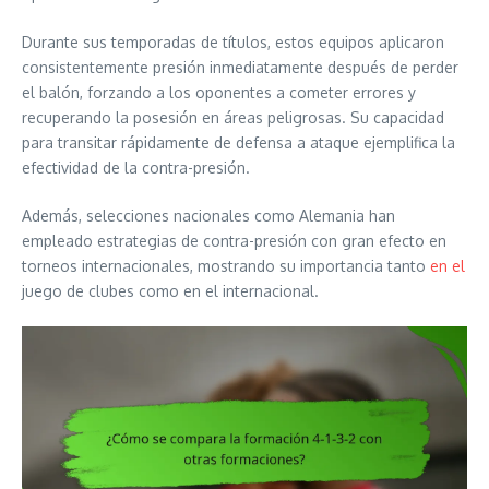
Durante sus temporadas de títulos, estos equipos aplicaron
consistentemente presión inmediatamente después de perder
el balón, forzando a los oponentes a cometer errores y
recuperando la posesión en áreas peligrosas. Su capacidad
para transitar rápidamente de defensa a ataque ejemplifica la
efectividad de la contra-presión.
Además, selecciones nacionales como Alemania han
empleado estrategias de contra-presión con gran efecto en
torneos internacionales, mostrando su importancia tanto
en el
juego de clubes como en el internacional.