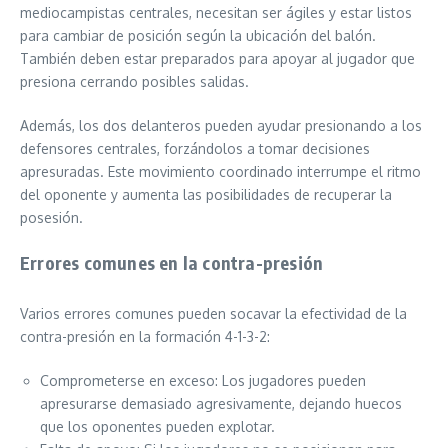
mediocampistas centrales, necesitan ser ágiles y estar listos
para cambiar de posición según la ubicación del balón.
También deben estar preparados para apoyar al jugador que
presiona cerrando posibles salidas.
Además, los dos delanteros pueden ayudar presionando a los
defensores centrales, forzándolos a tomar decisiones
apresuradas. Este movimiento coordinado interrumpe el ritmo
del oponente y aumenta las posibilidades de recuperar la
posesión.
Errores comunes en la contra-presión
Varios errores comunes pueden socavar la efectividad de la
contra-presión en la formación 4-1-3-2:
Comprometerse en exceso: Los jugadores pueden
apresurarse demasiado agresivamente, dejando huecos
que los oponentes pueden explotar.