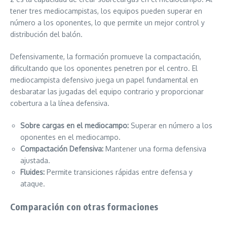
tener tres mediocampistas, los equipos pueden superar en
número a los oponentes, lo que permite un mejor control y
distribución del balón.
Defensivamente, la formación promueve la compactación,
dificultando que los oponentes penetren por el centro. El
mediocampista defensivo juega un papel fundamental en
desbaratar las jugadas del equipo contrario y proporcionar
cobertura a la línea defensiva.
Sobre cargas en el mediocampo:
Superar en número a los
oponentes en el mediocampo.
Compactación Defensiva:
Mantener una forma defensiva
ajustada.
Fluides:
Permite transiciones rápidas entre defensa y
ataque.
Comparación con otras formaciones