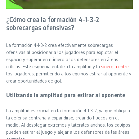
¿Cómo crea la formación 4-1-3-2
sobrecargas ofensivas?
La formación 4-1-3-2 crea efectivamente sobrecargas
ofensivas al posicionar a los jugadores para explotar el
espacio y superar en número a los defensores en áreas
críticas. Este esquema enfatiza la amplitud y la
sinergia entre
los jugadores, permitiendo a los equipos estirar al oponente y
crear oportunidades de gol.
Utilizando la amplitud para estirar al oponente
La amplitud es crucial en la formación 4-1-3-2, ya que obliga a
la defensa contraria a expandirse, creando huecos en el
medio. Al desplegar extremos y laterales anchos, los equipos
pueden estirar el juego y alejar a los defensores de las áreas