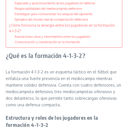
Espaciado y posicionamiento de los jugadores en defensa
Responsabilidades del mediocampista defensivo
Estrategias para contrarrestar los ataques del oponente
Ejemplos del mundo real de compactación defensiva
¿Cómo funciona la sinergia entre los jugadores en la formación
4-1-3-2?
Asociaciones clave y movimientos entre los jugadores
Comunicación y coordinación en la formación
¿Qué es la formación 4-1-3-2?
La formación 4-1-3-2 es un esquema táctico en el fútbol que
enfatiza una fuerte presencia en el mediocampo mientras
mantiene solidez defensiva. Cuenta con cuatro defensores, un
mediocampista defensivo, tres mediocampistas ofensivos y
dos delanteros, lo que permite tanto sobrecargas ofensivas
como una defensa compacta.
Estructura y roles de los jugadores en la
formación 4-1-3-2