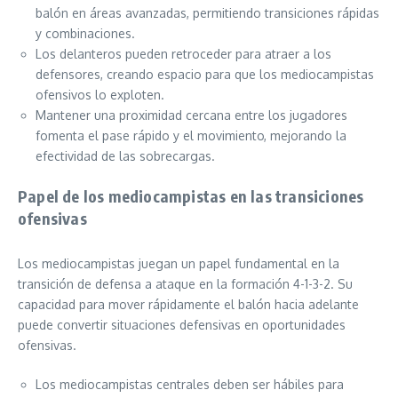
balón en áreas avanzadas, permitiendo transiciones rápidas
y combinaciones.
Los delanteros pueden retroceder para atraer a los
defensores, creando espacio para que los mediocampistas
ofensivos lo exploten.
Mantener una proximidad cercana entre los jugadores
fomenta el pase rápido y el movimiento, mejorando la
efectividad de las sobrecargas.
Papel de los mediocampistas en las transiciones
ofensivas
Los mediocampistas juegan un papel fundamental en la
transición de defensa a ataque en la formación 4-1-3-2. Su
capacidad para mover rápidamente el balón hacia adelante
puede convertir situaciones defensivas en oportunidades
ofensivas.
Los mediocampistas centrales deben ser hábiles para