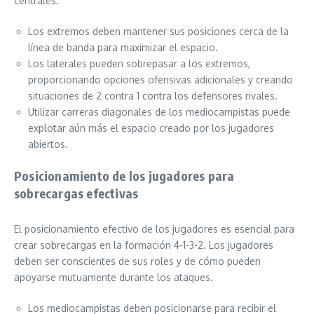
centrales.
Los extremos deben mantener sus posiciones cerca de la
línea de banda para maximizar el espacio.
Los laterales pueden sobrepasar a los extremos,
proporcionando opciones ofensivas adicionales y creando
situaciones de 2 contra 1 contra los defensores rivales.
Utilizar carreras diagonales de los mediocampistas puede
explotar aún más el espacio creado por los jugadores
abiertos.
Posicionamiento de los jugadores para
sobrecargas efectivas
El posicionamiento efectivo de los jugadores es esencial para
crear sobrecargas en la formación 4-1-3-2. Los jugadores
deben ser conscientes de sus roles y de cómo pueden
apoyarse mutuamente durante los ataques.
Los mediocampistas deben posicionarse para recibir el