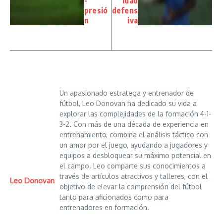
-
idad
presió
defens
n
iva
Un apasionado estratega y entrenador de
fútbol, Leo Donovan ha dedicado su vida a
explorar las complejidades de la formación 4-1-
3-2. Con más de una década de experiencia en
entrenamiento, combina el análisis táctico con
un amor por el juego, ayudando a jugadores y
equipos a desbloquear su máximo potencial en
el campo. Leo comparte sus conocimientos a
través de artículos atractivos y talleres, con el
Leo Donovan
objetivo de elevar la comprensión del fútbol
tanto para aficionados como para
entrenadores en formación.