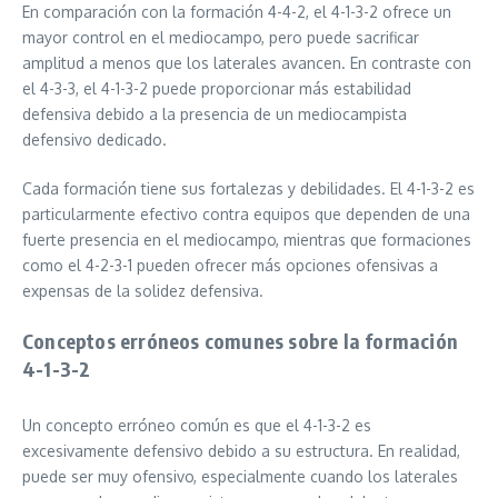
En comparación con la formación 4-4-2, el 4-1-3-2 ofrece un
mayor control en el mediocampo, pero puede sacrificar
amplitud a menos que los laterales avancen. En contraste con
el 4-3-3, el 4-1-3-2 puede proporcionar más estabilidad
defensiva debido a la presencia de un mediocampista
defensivo dedicado.
Cada formación tiene sus fortalezas y debilidades. El 4-1-3-2 es
particularmente efectivo contra equipos que dependen de una
fuerte presencia en el mediocampo, mientras que formaciones
como el 4-2-3-1 pueden ofrecer más opciones ofensivas a
expensas de la solidez defensiva.
Conceptos erróneos comunes sobre la formación
4-1-3-2
Un concepto erróneo común es que el 4-1-3-2 es
excesivamente defensivo debido a su estructura. En realidad,
puede ser muy ofensivo, especialmente cuando los laterales