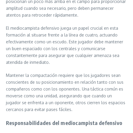
posicionan un poco más arriba en el campo para proporcionar
amplitud cuando sea necesario, pero deben permanecer
atentos para retroceder rápidamente.
El mediocampista defensivo juega un papel crucial en esta
formación al situarse frente a la línea de cuatro, actuando
efectivamente como un escudo. Este jugador debe mantener
un buen espaciado con los centrales y comunicarse
constantemente para asegurar que cualquier amenaza sea
atendida de inmediato.
Mantener la compactación requiere que los jugadores sean
conscientes de su posicionamiento en relación tanto con sus
compañeros como con los oponentes. Una táctica común es
moverse como una unidad, asegurando que cuando un
jugador se enfrenta a un oponente, otros cierren los espacios
cercanos para evitar pases fáciles.
Responsabilidades del mediocampista defensivo