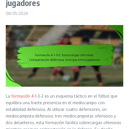
jugadores
08/01/2026
La
formación 4
-1-3-2 es un esquema táctico en el fútbol que
equilibra una fuerte presencia en el mediocampo con
estabilidad defensiva. Al utilizar cuatro defensores, un
mediocampista defensivo, tres mediocampistas ofensivos y
dos delanteros, esta formación facilita sobrecargas ofensivas