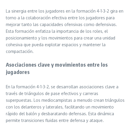
La sinergia entre los jugadores en la formación 4-1-3-2 gira en
torno a la colaboración efectiva entre los jugadores para
mejorar tanto las capacidades ofensivas como defensivas.
Esta formación enfatiza la importancia de los roles, el
posicionamiento y los movimientos para crear una unidad
cohesiva que pueda explotar espacios y mantener la
compactación.
Asociaciones clave y movimientos entre los
jugadores
En la formación 4-1-3-2, se desarrollan asociaciones clave a
través de triángulos de pase efectivos y carreras
superpuestas. Los mediocampistas a menudo crean triángulos
con los delanteros y laterales, facilitando un movimiento
rápido del balón y desbaratando defensas. Esta dinámica
permite transiciones fluidas entre defensa y ataque.