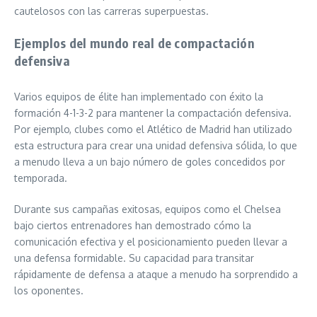
cautelosos con las carreras superpuestas.
Ejemplos del mundo real de compactación
defensiva
Varios equipos de élite han implementado con éxito la
formación 4-1-3-2 para mantener la compactación defensiva.
Por ejemplo, clubes como el Atlético de Madrid han utilizado
esta estructura para crear una unidad defensiva sólida, lo que
a menudo lleva a un bajo número de goles concedidos por
temporada.
Durante sus campañas exitosas, equipos como el Chelsea
bajo ciertos entrenadores han demostrado cómo la
comunicación efectiva y el posicionamiento pueden llevar a
una defensa formidable. Su capacidad para transitar
rápidamente de defensa a ataque a menudo ha sorprendido a
los oponentes.