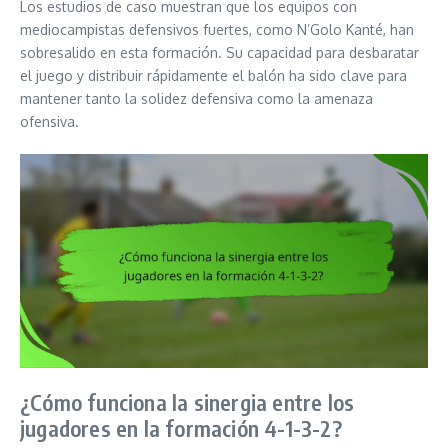
Los estudios de caso muestran que los equipos con
mediocampistas defensivos fuertes, como N’Golo Kanté, han
sobresalido en esta formación. Su capacidad para desbaratar
el juego y distribuir rápidamente el balón ha sido clave para
mantener tanto la solidez defensiva como la amenaza
ofensiva.
¿Cómo funciona la sinergia entre los
jugadores en la formación 4-1-3-2?