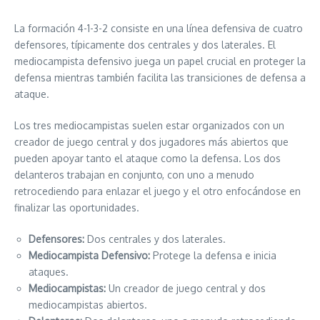
La formación 4-1-3-2 consiste en una línea defensiva de cuatro
defensores, típicamente dos centrales y dos laterales. El
mediocampista defensivo juega un papel crucial en proteger la
defensa mientras también facilita las transiciones de defensa a
ataque.
Los tres mediocampistas suelen estar organizados con un
creador de juego central y dos jugadores más abiertos que
pueden apoyar tanto el ataque como la defensa. Los dos
delanteros trabajan en conjunto, con uno a menudo
retrocediendo para enlazar el juego y el otro enfocándose en
finalizar las oportunidades.
Defensores:
Dos centrales y dos laterales.
Mediocampista Defensivo:
Protege la defensa e inicia
ataques.
Mediocampistas:
Un creador de juego central y dos
mediocampistas abiertos.