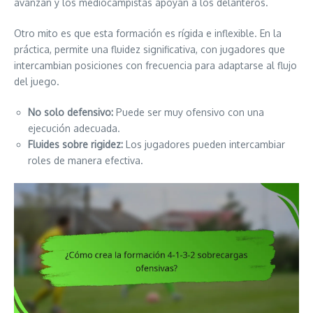
avanzan y los mediocampistas apoyan a los delanteros.
Otro mito es que esta formación es rígida e inflexible. En la
práctica, permite una fluidez significativa, con jugadores que
intercambian posiciones con frecuencia para adaptarse al flujo
del juego.
No solo defensivo:
Puede ser muy ofensivo con una
ejecución adecuada.
Fluides sobre rigidez:
Los jugadores pueden intercambiar
roles de manera efectiva.