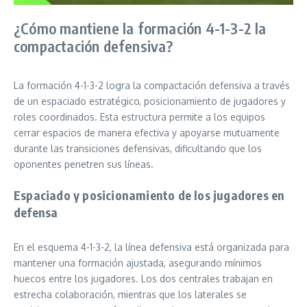
¿Cómo mantiene la formación 4-1-3-2 la
compactación defensiva?
La formación 4-1-3-2 logra la compactación defensiva a través
de un espaciado estratégico, posicionamiento de jugadores y
roles coordinados. Esta estructura permite a los equipos
cerrar espacios de manera efectiva y apoyarse mutuamente
durante las transiciones defensivas, dificultando que los
oponentes penetren sus líneas.
Espaciado y posicionamiento de los jugadores en
defensa
En el esquema 4-1-3-2, la línea defensiva está organizada para
mantener una formación ajustada, asegurando mínimos
huecos entre los jugadores. Los dos centrales trabajan en
estrecha colaboración, mientras que los laterales se