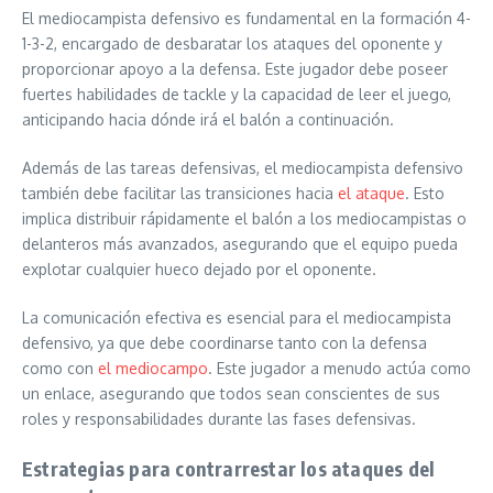
El mediocampista defensivo es fundamental en la formación 4-
1-3-2, encargado de desbaratar los ataques del oponente y
proporcionar apoyo a la defensa. Este jugador debe poseer
fuertes habilidades de tackle y la capacidad de leer el juego,
anticipando hacia dónde irá el balón a continuación.
Además de las tareas defensivas, el mediocampista defensivo
también debe facilitar las transiciones hacia
el ataque
. Esto
implica distribuir rápidamente el balón a los mediocampistas o
delanteros más avanzados, asegurando que el equipo pueda
explotar cualquier hueco dejado por el oponente.
La comunicación efectiva es esencial para el mediocampista
defensivo, ya que debe coordinarse tanto con la defensa
como con
el mediocampo
. Este jugador a menudo actúa como
un enlace, asegurando que todos sean conscientes de sus
roles y responsabilidades durante las fases defensivas.
Estrategias para contrarrestar los ataques del