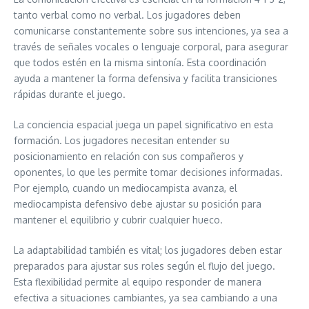
tanto verbal como no verbal. Los jugadores deben
comunicarse constantemente sobre sus intenciones, ya sea a
través de señales vocales o lenguaje corporal, para asegurar
que todos estén en la misma sintonía. Esta coordinación
ayuda a mantener la forma defensiva y facilita transiciones
rápidas durante el juego.
La conciencia espacial juega un papel significativo en esta
formación. Los jugadores necesitan entender su
posicionamiento en relación con sus compañeros y
oponentes, lo que les permite tomar decisiones informadas.
Por ejemplo, cuando un mediocampista avanza, el
mediocampista defensivo debe ajustar su posición para
mantener el equilibrio y cubrir cualquier hueco.
La adaptabilidad también es vital; los jugadores deben estar
preparados para ajustar sus roles según el flujo del juego.
Esta flexibilidad permite al equipo responder de manera
efectiva a situaciones cambiantes, ya sea cambiando a una