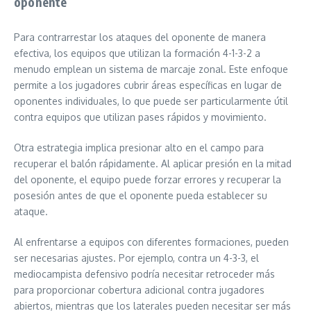
oponente
Para contrarrestar los ataques del oponente de manera
efectiva, los equipos que utilizan la formación 4-1-3-2 a
menudo emplean un sistema de marcaje zonal. Este enfoque
permite a los jugadores cubrir áreas específicas en lugar de
oponentes individuales, lo que puede ser particularmente útil
contra equipos que utilizan pases rápidos y movimiento.
Otra estrategia implica presionar alto en el campo para
recuperar el balón rápidamente. Al aplicar presión en la mitad
del oponente, el equipo puede forzar errores y recuperar la
posesión antes de que el oponente pueda establecer su
ataque.
Al enfrentarse a equipos con diferentes formaciones, pueden
ser necesarias ajustes. Por ejemplo, contra un 4-3-3, el
mediocampista defensivo podría necesitar retroceder más
para proporcionar cobertura adicional contra jugadores
abiertos, mientras que los laterales pueden necesitar ser más