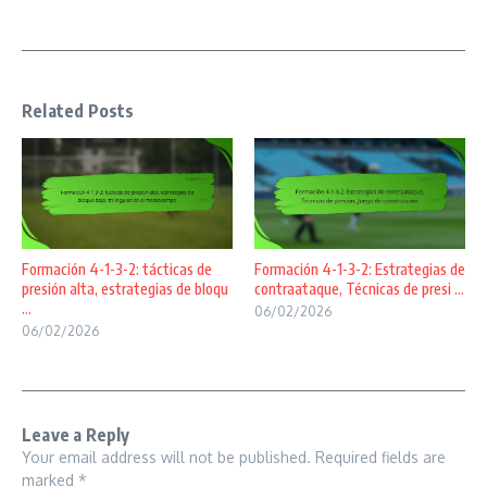
Related Posts
Formación 4-1-3-2: tácticas de
Formación 4-1-3-2: Estrategias de
presión alta, estrategias de bloqu
contraataque, Técnicas de presi ...
...
06/02/2026
06/02/2026
Leave a Reply
Your email address will not be published.
Required fields are
marked
*