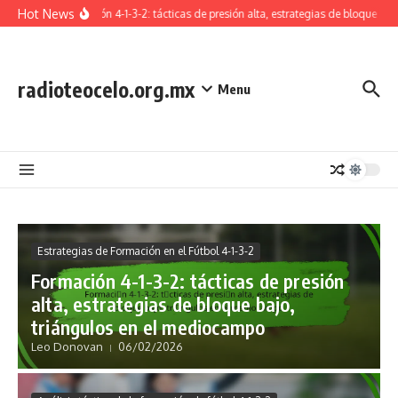
Skip to content
Hot News
Formación 4-1-3-2: tácticas de presión alta, estrategias de bloque baj
radioteocelo.org.mx
Menu
Estrategias de Formación en el Fútbol 4-1-3-2
Formación 4-1-3-2: tácticas de presión
alta, estrategias de bloque bajo,
triángulos en el mediocampo
Leo Donovan
06/02/2026