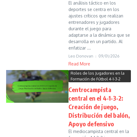
El análisis táctico en los
deportes se centra en los
ajustes críticos que realizan
entrenadores y jugadores
durante el juego para
adaptarse a la dinámica que se
desarrolla en un partido. Al
enfatizar ...
Leo Donovan
09/01/2026
Read More
Roles de los Jugadores en la
Formación de Fútbol 4-1-3-2
Centrocampista
central en el 4-1-3-2:
Creación de juego,
Distribución del balón,
Apoyo defensivo
El mediocampista central en la