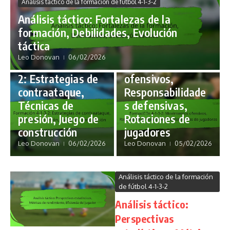
Análisis táctico de la formación de fútbol 4-1-3-2
Análisis táctico: Fortalezas de la
Estrategias de Formación en
formación, Debilidades, Evolución
el Fútbol 4-1-3-2
Estrategias de Formación en
táctica
el Fútbol 4-1-3-2
Formación 4-1-3-
Leo Donovan
06/02/2026
Formación 4-1-3-
2: Movimientos
2: Estrategias de
ofensivos,
contraataque,
Responsabilidade
Técnicas de
s defensivas,
presión, Juego de
Rotaciones de
construcción
jugadores
Leo Donovan
06/02/2026
Leo Donovan
05/02/2026
Análisis táctico de la formación
de fútbol 4-1-3-2
Análisis táctico:
Perspectivas